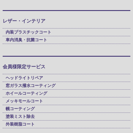
レザー・インテリア
内装プラスチックコート
車内消臭・抗菌コート
会員様限定サービス
ヘッドライトリペア
窓ガラス撥水コーティング
ホイールコーティング
メッキモールコート
幌コーティング
塗装ミスト除去
外装樹脂コート