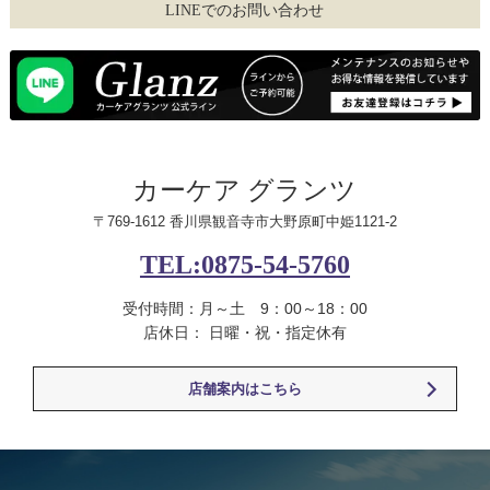
LINEでのお問い合わせ
カーケア グランツ
〒769-1612 香川県観音寺市大野原町中姫1121-2
TEL:0875-54-5760
受付時間：月～土 9：00～18：00
店休日： 日曜・祝・指定休有
店舗案内はこちら