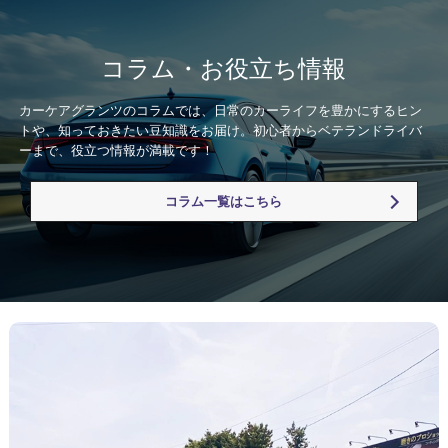
コラム・お役立ち情報
カーケアグランツのコラムでは、日常のカーライフを豊かにするヒン
トや、知っておきたい豆知識をお届け。初心者からベテランドライバ
ーまで、役立つ情報が満載です！
コラム一覧はこちら