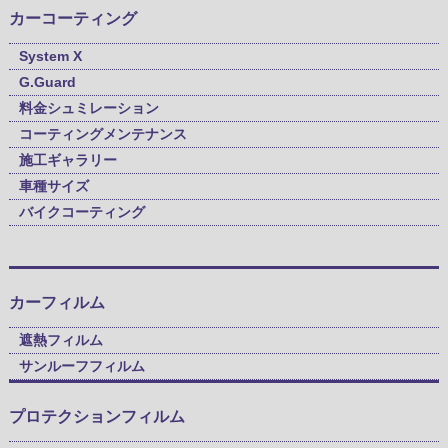
カーコーティング
System X
G.Guard
料金シュミレーション
コーティングメンテナンス
施工ギャラリー
車種サイズ
バイクコーティング
カーフィルム
遮熱フィルム
サンルーフフィルム
プロテクションフィルム