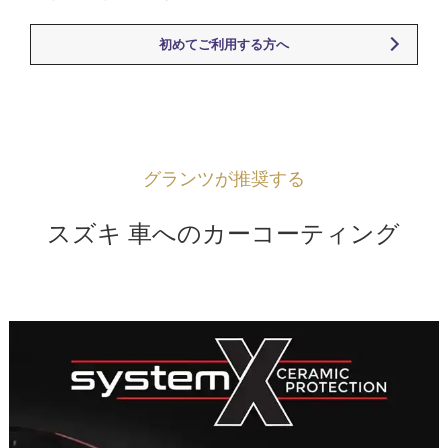
初めてご利用する方へ
グランツが推奨する
スズキ 車へのカーコーティング