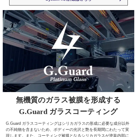
無機質のガラス被膜を形成する
G.Guard ガラスコーティング
G.Guard ガラスコーティングはシリカガラスの形成に必要な成分以外
の不純物を含まないため、ボディーの光沢と艶を長期間にわたって実
現します。また、コーティング被膜となるシリカガラスが塗装内部に