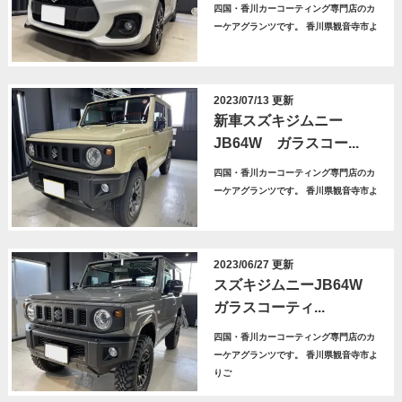
四国・香川カーコーティング専門店のカ
ーケアグランツです。 香川県観音寺市よ
2023/07/13 更新
新車スズキジムニー
JB64W ガラスコー...
四国・香川カーコーティング専門店のカ
ーケアグランツです。 香川県観音寺市よ
2023/06/27 更新
スズキジムニーJB64W
ガラスコーティ...
四国・香川カーコーティング専門店のカ
ーケアグランツです。 香川県観音寺市よ
りご