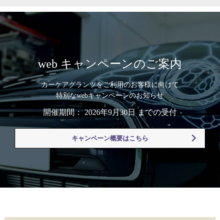
web キャンペーンのご案内
カーケアグランツをご利用のお客様に向けて
特別なwebキャンペーンのお知らせ
開催期間： 2026年9月30日 までの受付
キャンペーン概要はこちら