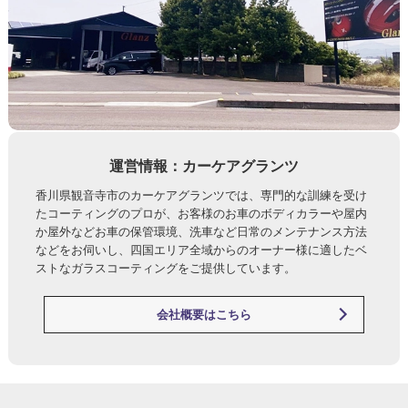
運営情報：カーケアグランツ
香川県観音寺市のカーケアグランツでは、専門的な訓練を受け
たコーティングのプロが、お客様のお車のボディカラーや屋内
か屋外などお車の保管環境、洗車など日常のメンテナンス方法
などをお伺いし、四国エリア全域からのオーナー様に適したベ
ストなガラスコーティングをご提供しています。
会社概要はこちら