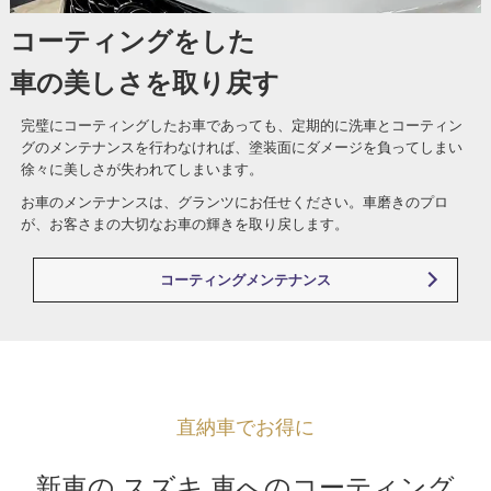
コーティングをした
車の美しさを取り戻す
完璧にコーティングしたお車であっても、定期的に洗車とコーティン
グのメンテナンスを行わなければ、塗装面にダメージを負ってしまい
徐々に美しさが失われてしまいます。
お車のメンテナンスは、グランツにお任せください。車磨きのプロ
が、お客さまの大切なお車の輝きを取り戻します。
コーティングメンテナンス
直納車でお得に
新車の スズキ 車へのコーティング