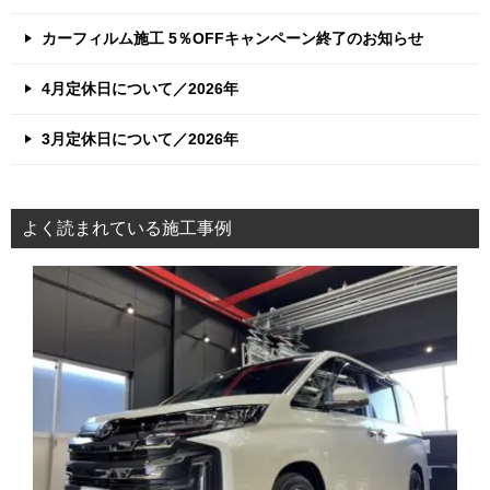
カーフィルム施工 5％OFFキャンペーン終了のお知らせ
4月定休日について／2026年
3月定休日について／2026年
よく読まれている施工事例