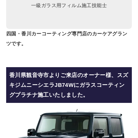
一級ガラス用フィルム施工技能士
四国・香川カーコーティング専門店のカーケアグラン
ツです。
香川県観音寺市よりご来店のオーナー様、スズ
キジムニーシエラJB74Wにガラスコーティン
グプラチナ施工いたしました。