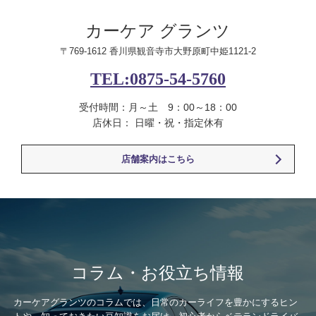
カーケア グランツ
〒769-1612 香川県観音寺市大野原町中姫1121-2
TEL:0875-54-5760
受付時間：月～土 9：00～18：00
店休日： 日曜・祝・指定休有
店舗案内はこちら
コラム・お役立ち情報
カーケアグランツのコラムでは、日常のカーライフを豊かにするヒン