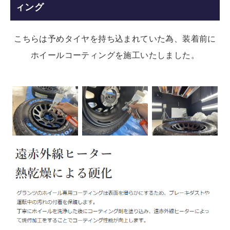
ィング
こちらは予めタイヤを持ち込まれていた為、装着前に
ホイールコーティングを施工いたしました。