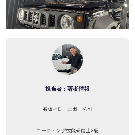
担当者：著者情報
看板社長 土田 祐司
コーティング技能研磨士2級