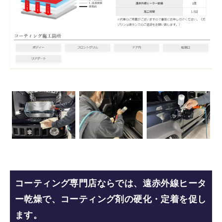
コーティング専門店ならでは、遠赤外線ヒータ
ー乾燥で、コーティング剤の硬化・定着を促し
ます。