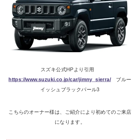
スズキ公式HPより引用
https://www.suzuki.co.jp/car/jimny_sierra/
ブルー
イッシュブラックパール3
こちらのオーナー様は、ご紹介により初めてのご来店
になります。