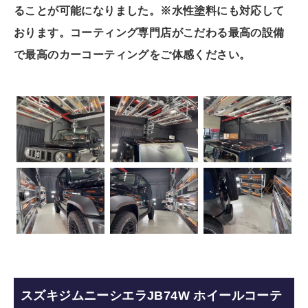
ることが可能になりました。※水性塗料にも対応して
おります。
コーティング専門店がこだわる最高の設備
で最高のカーコーティングをご体感ください。
スズキジムニーシエラJB74W ホイールコーテ