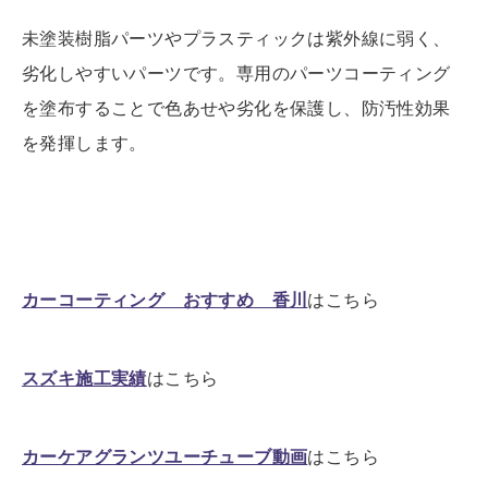
未塗装樹脂パーツやプラスティックは紫外線に弱く、
劣化しやすいパーツです。専用のパーツコーティング
を塗布することで色あせや劣化を保護し、防汚性効果
を発揮します。
カーコーティング おすすめ 香川
はこちら
スズキ施工実績
はこちら
カーケアグランツユーチューブ動画
はこちら