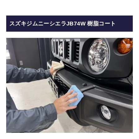
スズキジムニーシエラJB74W 樹脂コート