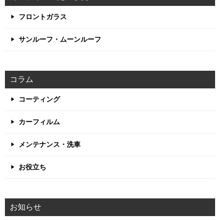
フロントガラス
サンルーフ・ムーンルーフ
コラム
コーティング
カーフィルム
メンテナンス・洗車
お役立ち
お知らせ