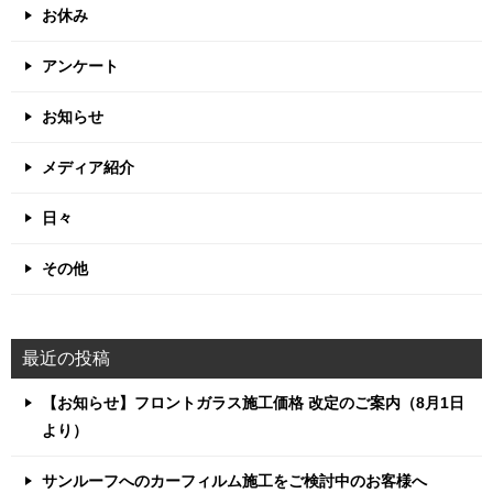
お休み
アンケート
お知らせ
メディア紹介
日々
その他
最近の投稿
【お知らせ】フロントガラス施工価格 改定のご案内（8月1日
より）
サンルーフへのカーフィルム施工をご検討中のお客様へ