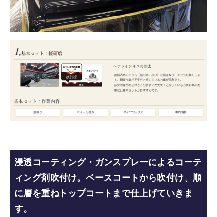
浸透コーティング・ガンスプレーによるコーテ
ィング剤吹付け。ベースコートから吹付け、順
に層を重ねトップコートまで仕上げていきま
す。