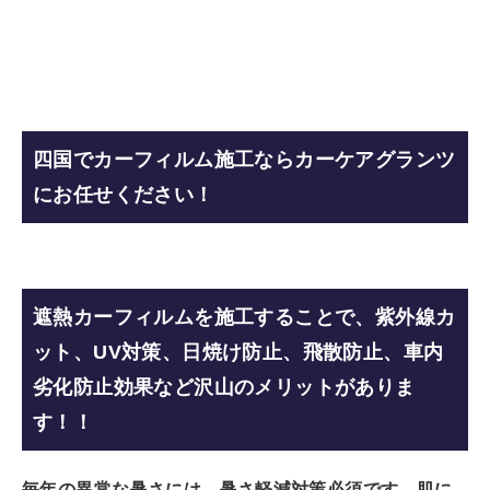
四国でカーフィルム施工ならカーケアグランツ
にお任せください！
遮熱カーフィルムを施工することで、紫外線カ
ット、UV対策、日焼け防止、飛散防止、車内
劣化防止効果など沢山のメリットがありま
す！！
毎年の異常な暑さには、暑さ軽減対策必須です。
肌に