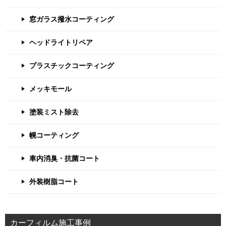
窓ガラス撥水コーティング
ヘッドライトリペア
プラスチックコーティング
メッキモール
塗装ミスト除去
幌コーティング
車内消臭・抗菌コート
外装樹脂コート
カーフィルム施工事例