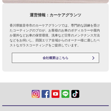
運営情報：カーケアグランツ
香川県観音寺市のカーケアグランツでは、専門的な訓練を受け
たコーティングのプロが、お客様のお車のボディカラーや屋内
か屋外などお車の保管環境、洗車など日常のメンテナンス方法
などをお伺いし、四国エリア全域からのオーナー様に適したベ
ストなガラスコーティングをご提供しています。
会社概要はこちら