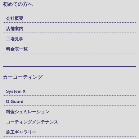
初めての方へ
会社概要
店舗案内
工場見学
料金表一覧
カーコーティング
System X
G.Guard
料金シュミレーション
コーティングメンテナンス
施工ギャラリー