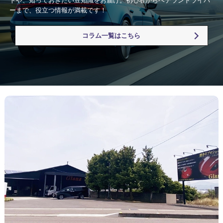
トや、知っておきたい豆知識をお届け。初心者からベテランドライバ
ーまで、役立つ情報が満載です！
コラム一覧はこちら