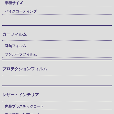
車種サイズ
バイクコーティング
カーフィルム
遮熱フィルム
サンルーフフィルム
プロテクションフィルム
レザー・インテリア
内装プラスチックコート