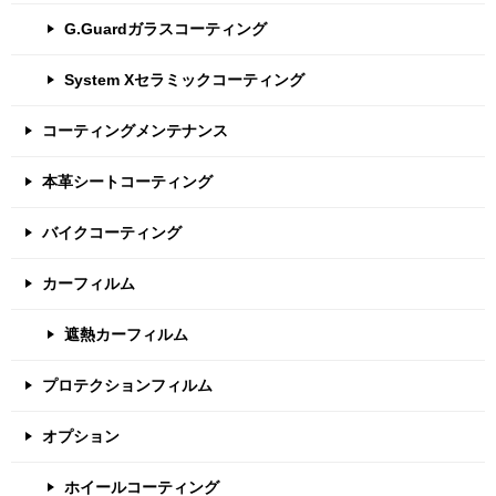
G.Guardガラスコーティング
System Xセラミックコーティング
コーティングメンテナンス
本革シートコーティング
バイクコーティング
カーフィルム
遮熱カーフィルム
プロテクションフィルム
オプション
ホイールコーティング