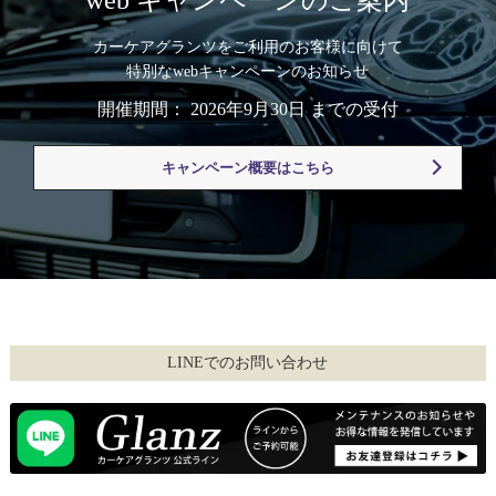
カーケアグランツをご利用のお客様に向けて
特別なwebキャンペーンのお知らせ
開催期間： 2026年9月30日 までの受付
キャンペーン概要はこちら
LINEでのお問い合わせ