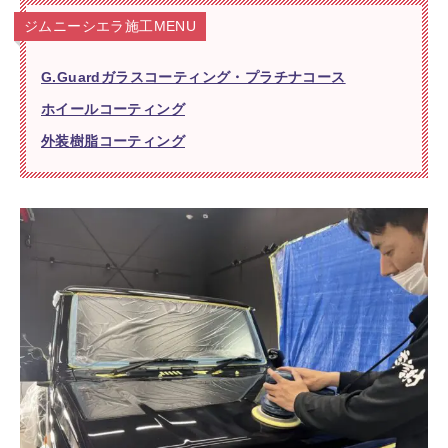
ジムニーシエラ施工MENU
G.Guardガラスコーティング・プラチナコース
ホイールコーティング
外装樹脂コーティング