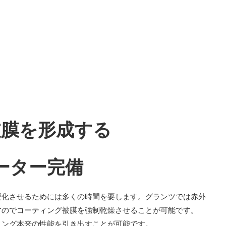
被膜を形成する
ーター完備
硬化させるためには多くの時間を要します。グランツでは赤外
すのでコーティング被膜を強制乾燥させることが可能です。
ィング本来の性能を引き出すことが可能です。