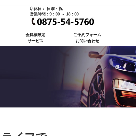
店休日： 日曜・祝
営業時間：9：00 ～ 18：00
会員様限定
ご予約フォーム
サービス
お問い合わせ