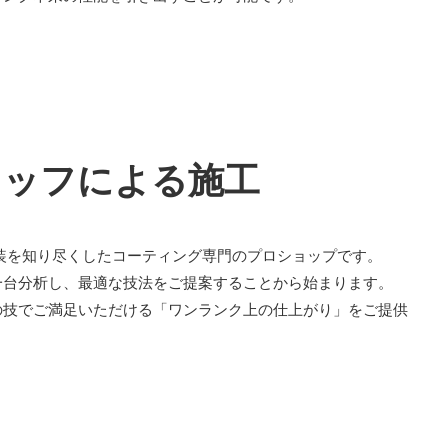
タッフによる施工
装を知り尽くしたコーティング専門のプロショップです。
一台分析し、最適な技法をご提案することから始まります。
の技でご満足いただける「ワンランク上の仕上がり」をご提供