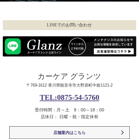
LINEでのお問い合わせ
カーケア グランツ
〒769-1612 香川県観音寺市大野原町中姫1121-2
TEL:0875-54-5760
受付時間：月～土 9：00～18：00
店休日： 日曜・祝・指定休有
店舗案内はこちら