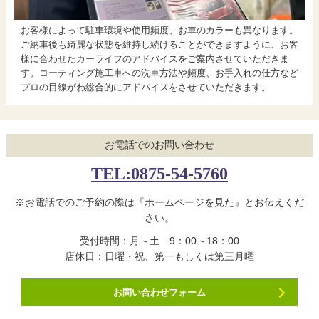
お客様によって駐車環境や使用頻度、お車のカラーも異なります。
ご納車後も綺麗な状態を維持し続けることができますように、お客
様に合わせたカーライフのアドバイスをご案内させていただきま
す。コーティング施工車への洗車方法や頻度、お手入れの仕方など
プロの目線がわ総合的にアドバイスをさせていただきます。
お電話でのお問い合わせ
TEL:0875-54-5760
※お電話でのご予約の際は『ホームページを見た』とお伝えくだ
さい。
受付時間：月～土 9：00～18：00
店休日：日曜・祝、第一もしくは第三月曜
お問い合わせフォーム