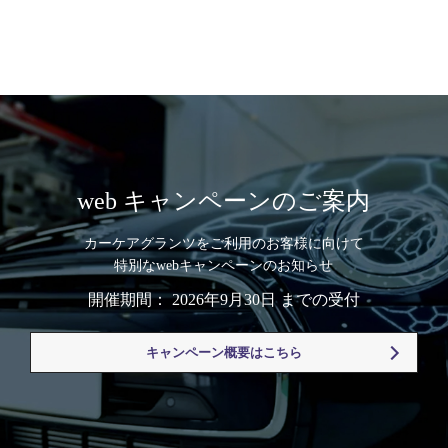
web キャンペーンのご案内
カーケアグランツをご利用のお客様に向けて
特別なwebキャンペーンのお知らせ
開催期間： 2026年9月30日 までの受付
キャンペーン概要はこちら