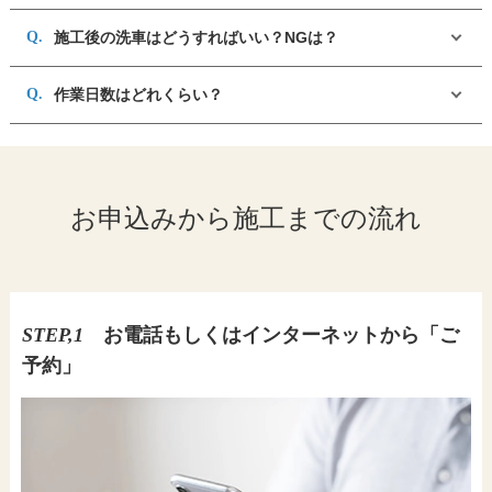
施工後の洗車はどうすればいい？NGは？
作業日数はどれくらい？
お申込みから施工までの流れ
STEP,1
お電話もしくはインターネットから「ご
予約」