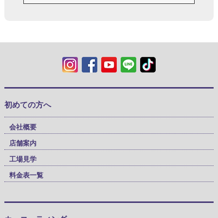
初めての方へ
会社概要
店舗案内
工場見学
料金表一覧