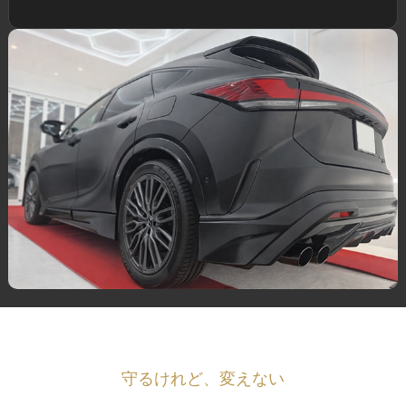
守るけれど、変えない