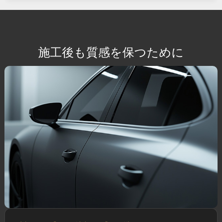
施工後も質感を保つために