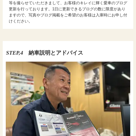
等を撮らせていただきまして、お客様のキレイに輝く愛車のブログ
更新を行っております。1日に更新できるブログの数に限度があり
ますので、写真やブログ掲載をご希望のお客様は入庫時にお申し付
けください。
STEP,4
納車説明とアドバイス