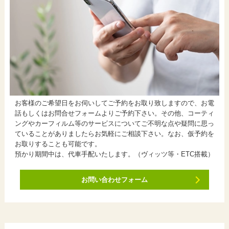
お客様のご希望日をお伺いしてご予約をお取り致しますので、お電
話もしくはお問合せフォームよりご予約下さい。その他、コーティ
ングやカーフィルム等のサービスについてご不明な点や疑問に思っ
ていることがありましたらお気軽にご相談下さい。なお、仮予約を
お取りすることも可能です。
預かり期間中は、代車手配いたします。（ヴィッツ等・ETC搭載）
お問い合わせフォーム