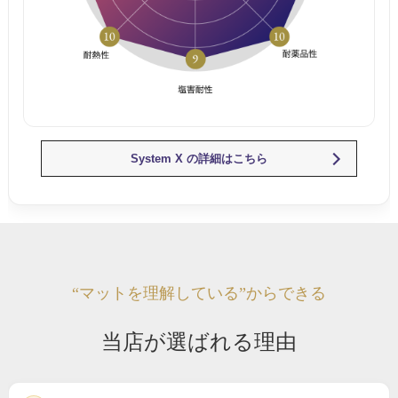
System X の詳細はこちら
“マットを理解している”からできる
当店が選ばれる理由