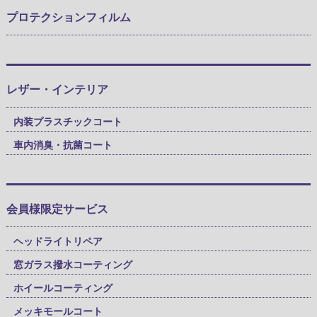
プロテクションフィルム
レザー・インテリア
内装プラスチックコート
車内消臭・抗菌コート
会員様限定サービス
ヘッドライトリペア
窓ガラス撥水コーティング
ホイールコーティング
メッキモールコート