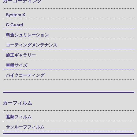
カーコーティング
System X
G.Guard
料金シュミレーション
コーティングメンテナンス
施工ギャラリー
車種サイズ
バイクコーティング
カーフィルム
遮熱フィルム
サンルーフフィルム