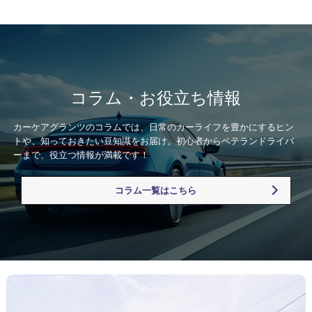
コラム・お役立ち情報
カーケアグランツのコラムでは、日常のカーライフを豊かにするヒン
トや、知っておきたい豆知識をお届け。初心者からベテランドライバ
ーまで、役立つ情報が満載です！
コラム一覧はこちら