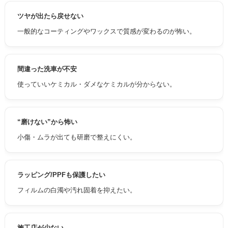
ツヤが出たら戻せない
一般的なコーティングやワックスで質感が変わるのが怖い。
間違った洗車が不安
使っていいケミカル・ダメなケミカルが分からない。
“磨けない”から怖い
小傷・ムラが出ても研磨で整えにくい。
ラッピング/PPFも保護したい
フィルムの白濁や汚れ固着を抑えたい。
施工店が少ない