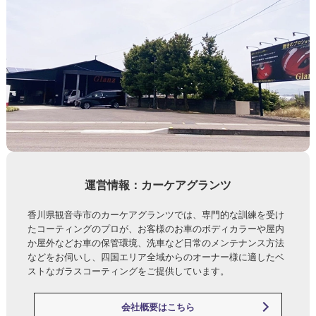
運営情報：カーケアグランツ
香川県観音寺市のカーケアグランツでは、専門的な訓練を受け
たコーティングのプロが、お客様のお車のボディカラーや屋内
か屋外などお車の保管環境、洗車など日常のメンテナンス方法
などをお伺いし、四国エリア全域からのオーナー様に適したベ
ストなガラスコーティングをご提供しています。
会社概要はこちら