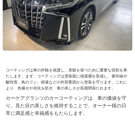
コーティングは車の外観を保護し、美観を保つために重要な役割を果
たします。まず、コーティングは塗装面に保護層を形成し、紫外線や
酸性雨、鳥のフン、樹液などの外部要因から塗装を守ります。これに
より、色褪せや劣化を防ぎ、車の美しさが長期間保たれます。
カーケアグランツのカーコーティングは、車の価値を守
り、見た目の美しさを維持することで、オーナー様の日
常に満足感と幸福感をもたらします。