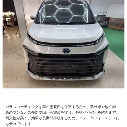
ガラスコーティングは車の塗装面を保護するため、紫外線や酸性雨、
鳥のフンなどの外部要因から塗装を守り、色褪せや劣化を防ぎます。
耐久性が高く、効果が長期間持続するため、コストパフォーマンスに
も優れています。