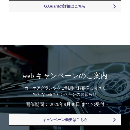
G.Guardの詳細はこちら
web キャンペーンのご案内
カーケアグランツをご利用のお客様に向けて
特別なwebキャンペーンのお知らせ
開催期間： 2026年9月30日 までの受付
キャンペーン概要はこちら