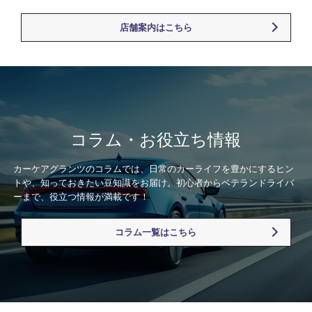
店舗案内はこちら
コラム・お役立ち情報
カーケアグランツのコラムでは、日常のカーライフを豊かにするヒン
トや、知っておきたい豆知識をお届け。初心者からベテランドライバ
ーまで、役立つ情報が満載です！
コラム一覧はこちら