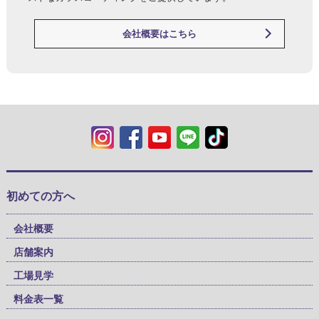
会社概要はこちら
初めての方へ
会社概要
店舗案内
工場見学
料金表一覧