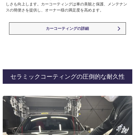
しさも向上します。カーコーティングは車の美観と保護、メンテナン
スの簡便さを提供し、オーナー様の満足度を高めます。
カーコーティングの詳細
セラミックコーティングの圧倒的な耐久性