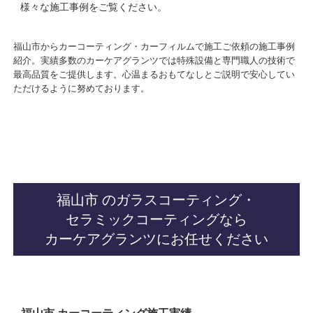
様々な施工事例をご覧ください。
福山市からカーコーティング・カーフィルムで施工ご依頼の施工事例
紹介。実績多数のカーケアグランツでは特殊設備と専門職人の技術で
最高品質をご提供します。心温まるおもてなしとご説明で安心してい
ただけるように努めております。
福山市 のガラスコーティング・
セラミックコーティングなら
カーケアグランツにお任せください