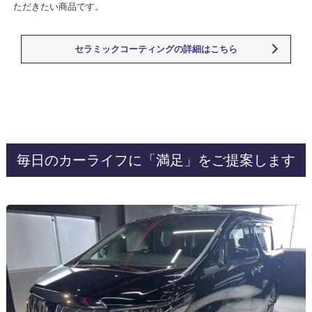
ただきたい商品です。
セラミックコーティングの詳細はこちら
毎日のカーライフに「満足」をご提案します