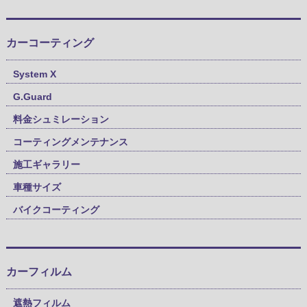
カーコーティング
System X
G.Guard
料金シュミレーション
コーティングメンテナンス
施工ギャラリー
車種サイズ
バイクコーティング
カーフィルム
遮熱フィルム