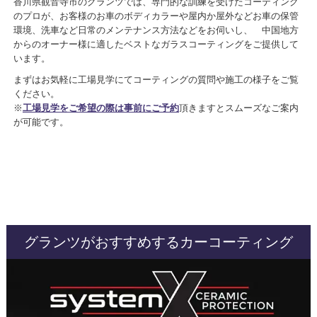
香川県観音寺市のグランツでは、専門的な訓練を受けたコーティング
のプロが、お客様のお車のボディカラーや屋内か屋外などお車の保管
環境、洗車など日常のメンテナンス方法などをお伺いし、 中国地方
からのオーナー様に適したベストなガラスコーティングをご提供して
います。
まずはお気軽に工場見学にてコーティングの質問や施工の様子をご覧
ください。
※
工場見学をご希望の際は事前にご予約
頂きますとスムーズなご案内
が可能です。
グランツがおすすめするカーコーティング