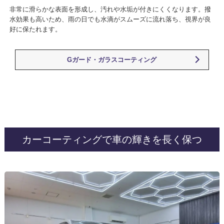
非常に滑らかな表面を形成し、汚れや水垢が付きにくくなります。撥
水効果も高いため、雨の日でも水滴がスムーズに流れ落ち、視界が良
好に保たれます。
Gガード・ガラスコーティング
カーコーティングで車の輝きを長く保つ