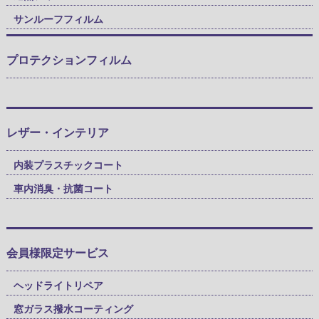
サンルーフフィルム
プロテクションフィルム
レザー・インテリア
内装プラスチックコート
車内消臭・抗菌コート
会員様限定サービス
ヘッドライトリペア
窓ガラス撥水コーティング