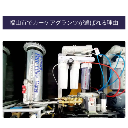
福山市でカーケアグランツが選ばれる理由