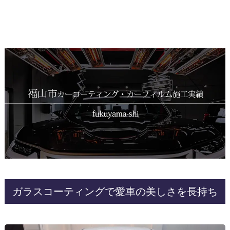
ガラスコーティングで愛車の美しさを長持ち