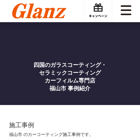
カーケアグランツ
福山市コーティング・カーフィルム
四国のガラスコーティング・
セラミックコーティング
カーフィルム専門店
福山市 事例紹介
施工事例
福山市 のカーコーティング施工事例です。