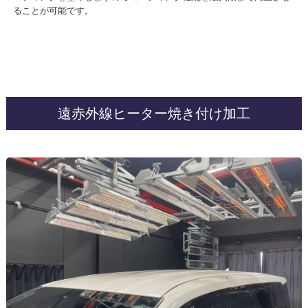
ることが可能です。
遠赤外線ヒーター焼き付け加工