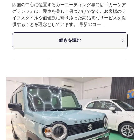
四国の中心に位置するカーコーティング専門店『カーケア
グランツ』は、愛車を美しく保つだけでなく、お客様のラ
イフスタイルや価値観に寄り添った高品質なサービスを提
供することを理念としています。 最新のコー...
続きを読む