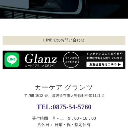
LINEでのお問い合わせ
カーケア グランツ
〒769-1612 香川県観音寺市大野原町中姫1121-2
TEL:0875-54-5760
受付時間：月～土 9：00～18：00
店休日： 日曜・祝・指定休有