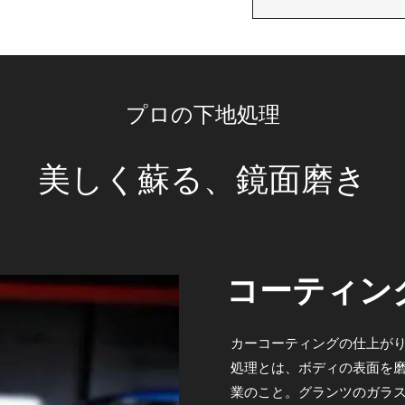
プロの下地処理
美しく蘇る、鏡面磨き
コーティン
カーコーティングの仕上がり
処理とは、ボディの表面を
業のこと。グランツのガラス