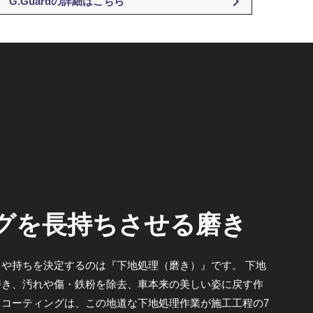
G.Guardの詳細はこちら
グを長持ちさせる磨き
や持ちを決定するのは『下地処理（磨き）』です。 下地
磨き、汚れや傷・鉄粉を除去、車本来の美しい姿に戻す作
コーティングは、この地道な下地処理作業が施工工程の7