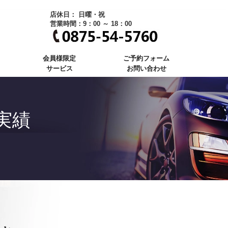
店休日： 日曜・祝
営業時間：9：00 ～ 18：00
会員様限定
ご予約フォーム
サービス
お問い合わせ
実績