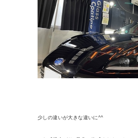
少しの違いが大きな違いに^^