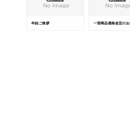
年始ご挨拶
一部商品価格改定のお