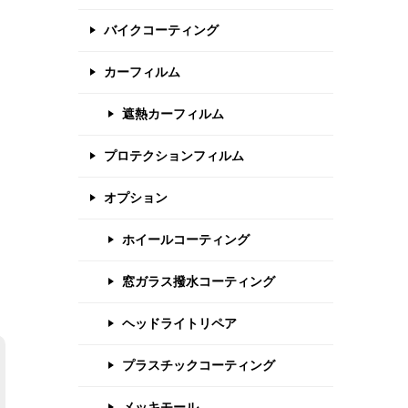
バイクコーティング
カーフィルム
遮熱カーフィルム
プロテクションフィルム
オプション
ホイールコーティング
窓ガラス撥水コーティング
ヘッドライトリペア
プラスチックコーティング
メッキモール