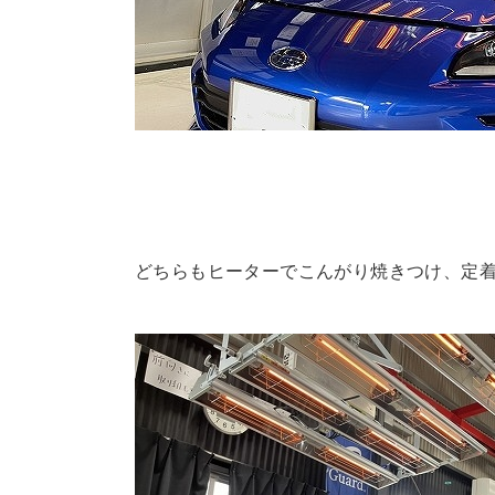
どちらもヒーターでこんがり焼きつけ、定