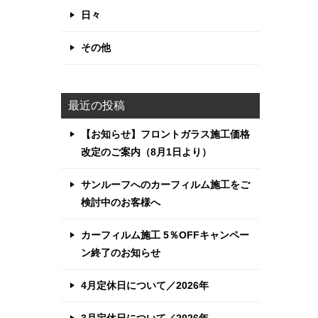
日々
その他
最近の投稿
【お知らせ】フロントガラス施工価格
改定のご案内（8月1日より）
サンルーフへのカーフィルム施工をご
検討中のお客様へ
カーフィルム施工 5％OFFキャンペー
ン終了のお知らせ
4月定休日について／2026年