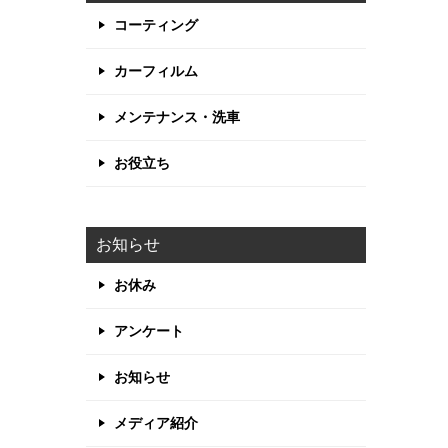
コーティング
カーフィルム
メンテナンス・洗車
お役立ち
お知らせ
お休み
アンケート
お知らせ
メディア紹介