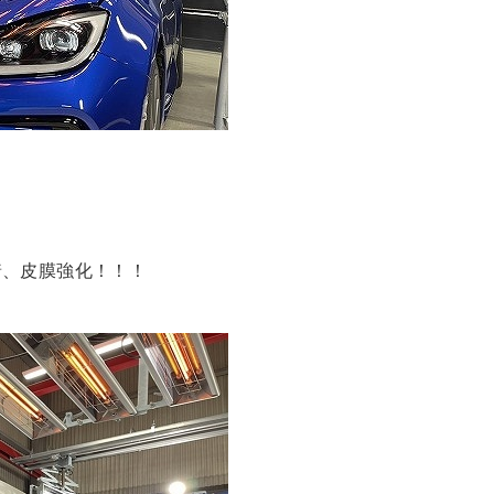
着、皮膜強化！！！