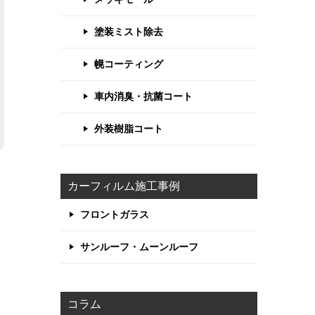
塗装ミスト除去
幌コーティング
車内消臭・抗菌コート
外装樹脂コート
カーフィルム施工事例
フロントガラス
サンルーフ・ムーンルーフ
コラム