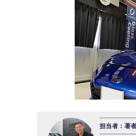
担当者：著