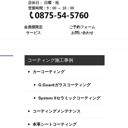
店休日： 日曜・祝
営業時間：9：00 ～ 18：00
会員様限定
ご予約フォーム
サービス
お問い合わせ
コーティング施工事例
カーコーティング
G.Guardガラスコーティング
System Xセラミックコーティング
コーティングメンテナンス
本革シートコーティング