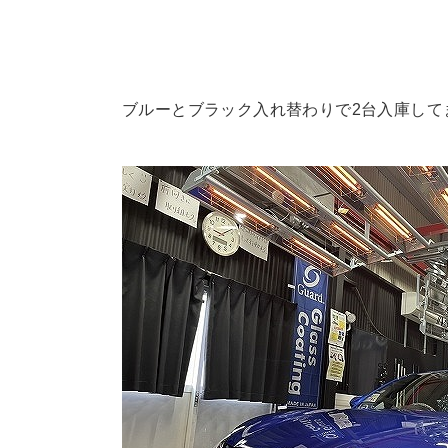
ブルーとブラック入れ替わりで2台入庫して