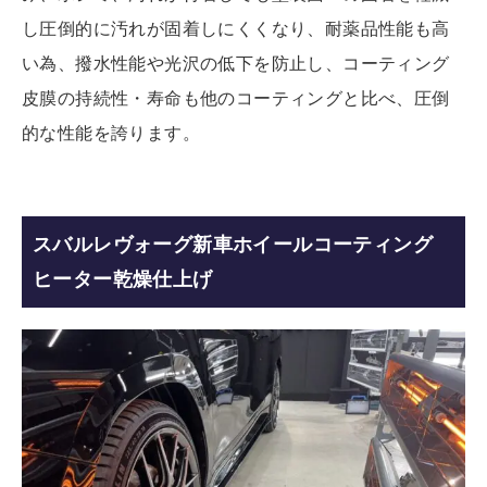
し圧倒的に汚れが固着しにくくなり、耐薬品性能も高
い為、撥水性能や光沢の低下を防止し、コーティング
皮膜の持続性・寿命も他のコーティングと比べ、圧倒
的な性能を誇ります。
スバルレヴォーグ新車ホイールコーティング
ヒーター乾燥仕上げ