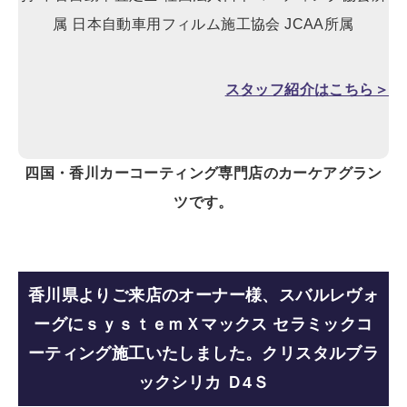
属 日本自動車用フィルム施工協会 JCAA所属
スタッフ紹介はこちら＞
四国・香川カーコーティング専門店のカーケアグラン
ツです。
香川県よりご来店のオーナー様、スバルレヴォ
ーグにｓｙｓｔｅｍＸマックス セラミックコ
ーティング施工いたしました。クリスタルブラ
ックシリカ Ｄ4Ｓ