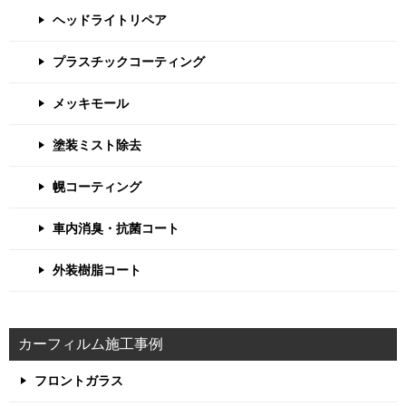
ヘッドライトリペア
プラスチックコーティング
メッキモール
塗装ミスト除去
幌コーティング
車内消臭・抗菌コート
外装樹脂コート
カーフィルム施工事例
フロントガラス