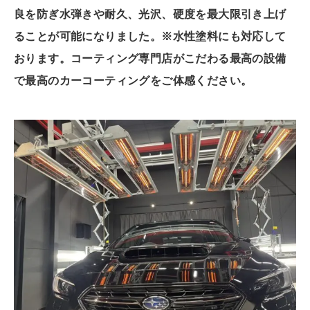
良を防ぎ水弾きや耐久、光沢、硬度を最大限引き上げ
ることが可能になりました。※水性塗料にも対応して
おります。
コーティング専門店がこだわる最高の設備
で最高のカーコーティングをご体感ください。