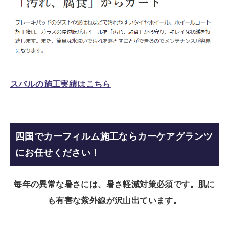
スバルの施工実績はこちら
四国でカーフィルム施工ならカーケアグランツ
にお任せください！
毎年の異常な暑さには、暑さ軽減対策必須です。
肌に
も有害な紫外線が沢山出ています。