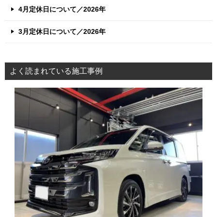
4月定休日について／2026年
3月定休日について／2026年
よく読まれている施工事例