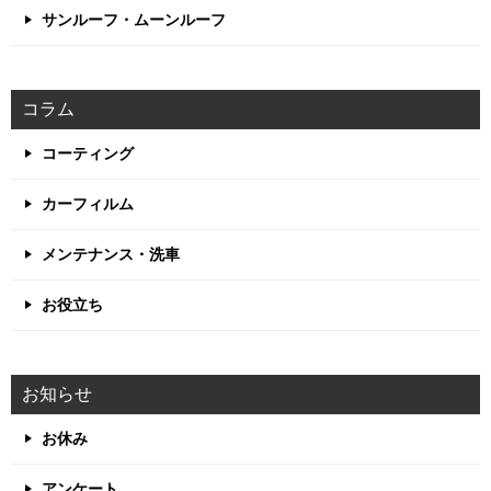
サンルーフ・ムーンルーフ
コラム
コーティング
カーフィルム
メンテナンス・洗車
お役立ち
お知らせ
お休み
アンケート