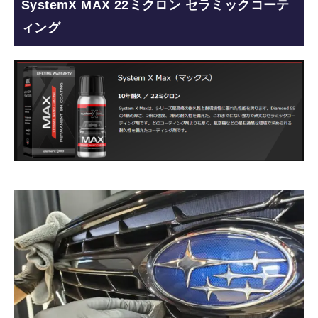
SystemX MAX 22ミクロン セラミックコーテ
ィング