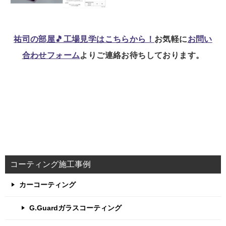
祐司の部屋🎵工場見学はこちらから！
お気軽に
お問い
合わせフォーム
よりご連絡お待ちしております。
コーティング施工事例
カーコーティング
G.Guardガラスコーティング