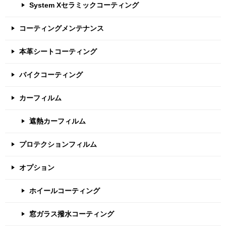
System Xセラミックコーティング
コーティングメンテナンス
本革シートコーティング
バイクコーティング
カーフィルム
遮熱カーフィルム
プロテクションフィルム
オプション
ホイールコーティング
窓ガラス撥水コーティング