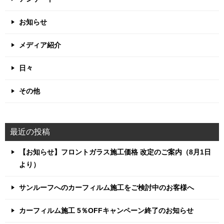
お知らせ
メディア紹介
日々
その他
最近の投稿
【お知らせ】フロントガラス施工価格 改定のご案内（8月1日
より）
サンルーフへのカーフィルム施工をご検討中のお客様へ
カーフィルム施工 5％OFFキャンペーン終了のお知らせ