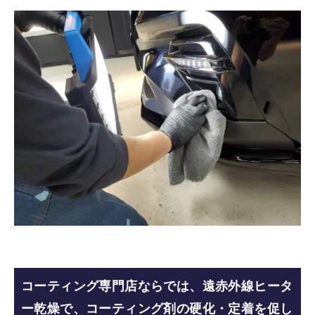
コーティング専門店ならでは、遠赤外線ヒータ
ー乾燥で、コーティング剤の硬化・定着を促し