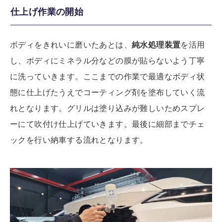
仕上げ作業の開始
ボディをきれいに磨いたあとは、
純水処理装置
を活用
し、ボディにミネラル分などの膜が貼らないよう丁寧
に洗っていきます。
ここまでの作業で最適なボディ状
態に仕上げたうえでコーティング剤を塗布していく流
れとなります。グリルは塗り込みが難しいためスプレ
ーにて吹付け仕上げていきます。最後に細部までチェ
ックを行い納車する流れとなります。