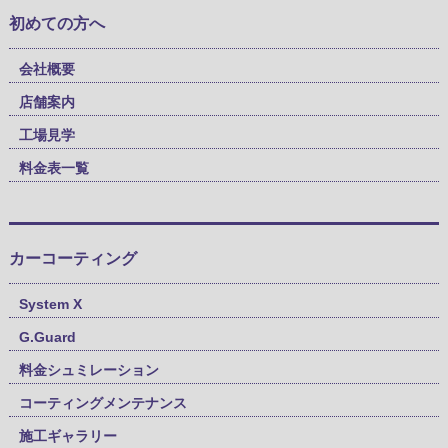
初めての方へ
会社概要
店舗案内
工場見学
料金表一覧
カーコーティング
System X
G.Guard
料金シュミレーション
コーティングメンテナンス
施工ギャラリー