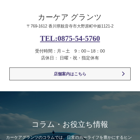
カーケア グランツ
〒769-1612 香川県観音寺市大野原町中姫1121-2
TEL:0875-54-5760
受付時間：月～土 9：00～18：00
店休日： 日曜・祝・指定休有
店舗案内はこちら
コラム・お役立ち情報
カーケアグランツのコラムでは、日常のカーライフを豊かにするヒン