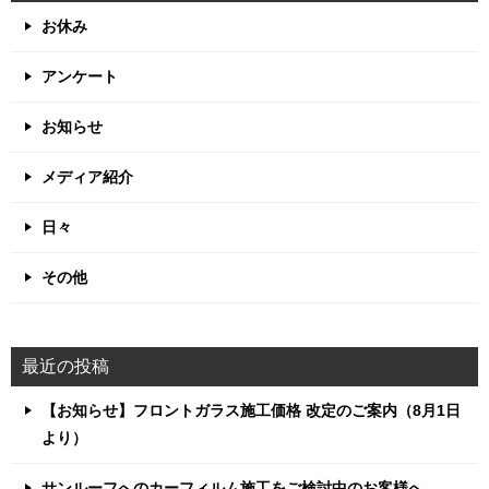
お休み
アンケート
お知らせ
メディア紹介
日々
その他
最近の投稿
【お知らせ】フロントガラス施工価格 改定のご案内（8月1日
より）
サンルーフへのカーフィルム施工をご検討中のお客様へ