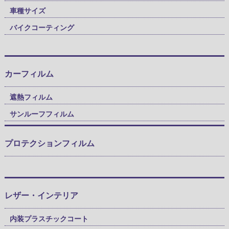
車種サイズ
バイクコーティング
カーフィルム
遮熱フィルム
サンルーフフィルム
プロテクションフィルム
レザー・インテリア
内装プラスチックコート