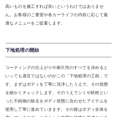
高いものを施工すれば良いというわけではありませ
ん。お客様のご要望や各カーライフの内容に応じて最
適なメニューをご提案します。
下地処理の開始
コーティングの仕上がりや耐久性のすべてを決めると
いっても過言ではないのがこの「下地処理の工程」で
す。まずはボディを丁寧に洗浄したうえで、その状態
を細かくチェックします。そのうえでシミや鉄粉とい
った不純物の除去をボディ状態に合わせたアイテムを
使用し丁寧に進めていきます。その後はボディ全体を