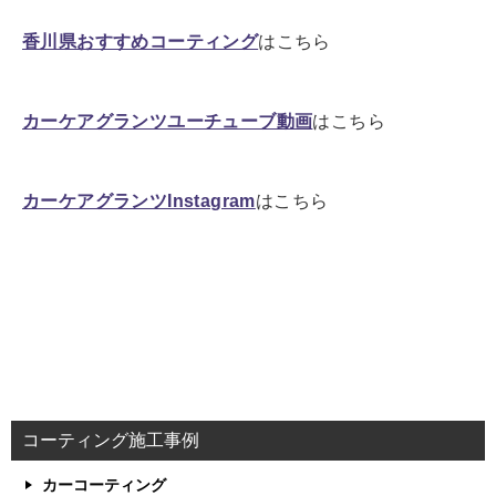
香川県おすすめコーティング
はこちら
カーケアグランツユーチューブ動画
はこちら
カーケアグランツInstagram
はこちら
コーティング施工事例
カーコーティング