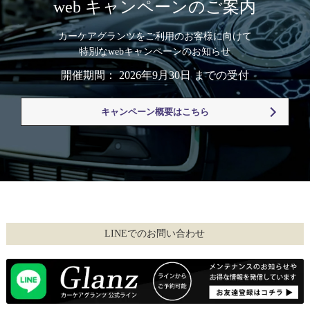
web キャンペーンのご案内
カーケアグランツをご利用のお客様に向けて
特別なwebキャンペーンのお知らせ
開催期間： 2026年9月30日 までの受付
キャンペーン概要はこちら
LINEでのお問い合わせ