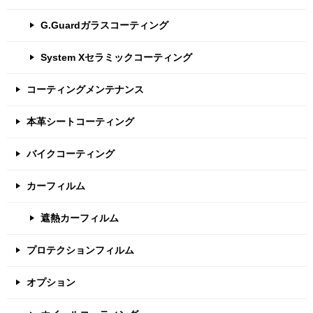
G.Guardガラスコーティング
System Xセラミックコーティング
コーティングメンテナンス
本革シートコーティング
バイクコーティング
カーフィルム
遮熱カーフィルム
プロテクションフィルム
オプション