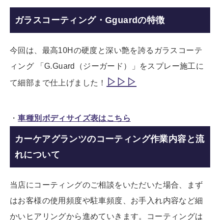
ガラスコーティング・Gguardの特徴
今回は、最高10Hの硬度と深い艶を誇るガラスコーテ
ィング 「G.Guard（ジーガード）」をスプレー施工に
▷▷▷
て細部まで仕上げました！
・
車種別ボディサイズ表はこちら
カーケアグランツのコーティング作業内容と流
れについて
当店にコーティングのご相談をいただいた場合、まず
はお客様の使用頻度や駐車頻度、お手入れ内容など細
かいヒアリングから進めていきます。コーティングは