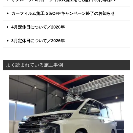
カーフィルム施工 5％OFFキャンペーン終了のお知らせ
4月定休日について／2026年
3月定休日について／2026年
よく読まれている施工事例