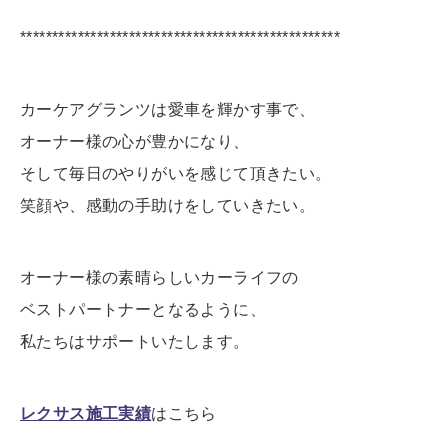
**************************************************
カーケアグランツは愛車を輝かす事で、
オーナー様の心が豊かになり、
そして毎日のやりがいを感じて頂きたい。
笑顔や、感動の手助けをしていきたい。
オーナー様の素晴らしいカーライフの
ベストパートナーとなるように、
私たちはサポートいたします。
レクサス施工実績
はこちら