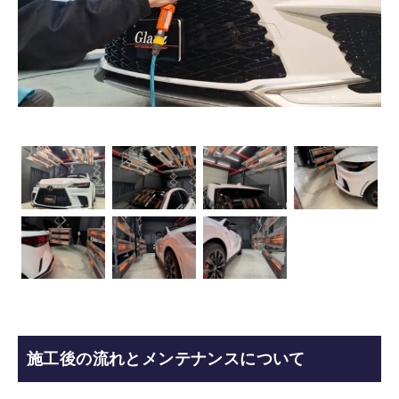
施工後の流れとメンテナンスについて