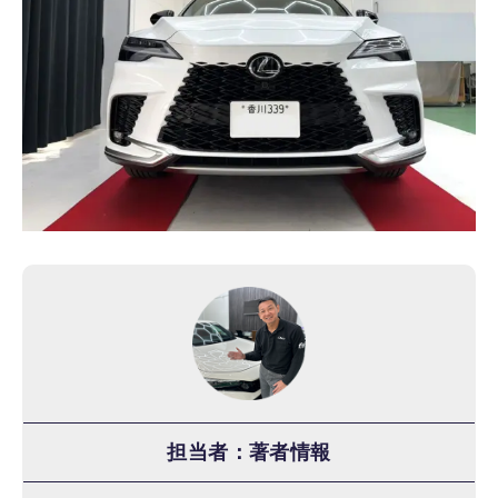
担当者：著者情報