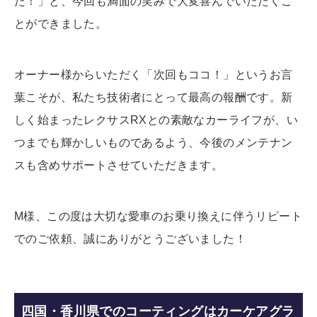
た！」と、今回も満面の笑みで大変喜んでいただくこ
とができました。
オーナー様からいただく「次回もココ！」というお言
葉こそが、私たち技術者にとって最高の報酬です。新
しく始まったレクサスRXとの素敵なカーライフが、い
つまでも輝かしいものであるよう、今後のメンテナン
スも含めサポートさせていただきます。
M様、この度は大切な愛車のお乗り換えに伴うリピート
でのご依頼、誠にありがとうございました！
四国・香川県でのコーティングはカーケアグラ