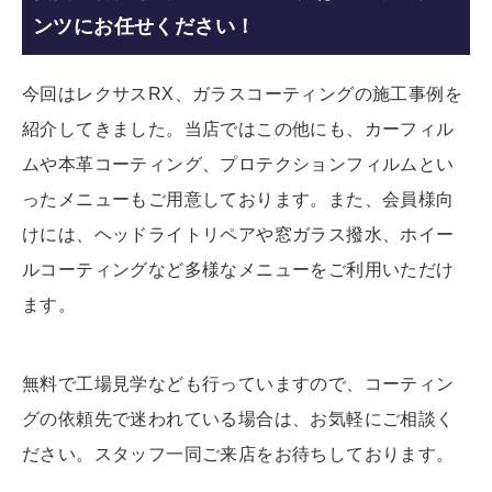
ンツにお任せください！
今回はレクサスRX、ガラスコーティングの施工事例を
紹介してきました。当店ではこの他にも、カーフィル
ムや本革コーティング、プロテクションフィルムとい
ったメニューもご用意しております。また、会員様向
けには、ヘッドライトリペアや窓ガラス撥水、ホイー
ルコーティングなど多様なメニューをご利用いただけ
ます。
無料で工場見学なども行っていますので、コーティン
グの依頼先で迷われている場合は、お気軽にご相談く
ださい。スタッフ一同ご来店をお待ちしております。