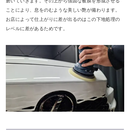
磨いていきます。その上から強固な被膜を形成させる
ことにより、息をのむような美しい艶が備わります。
お店によって仕上がりに差が出るのはこの下地処理の
レベルに差があるためです。