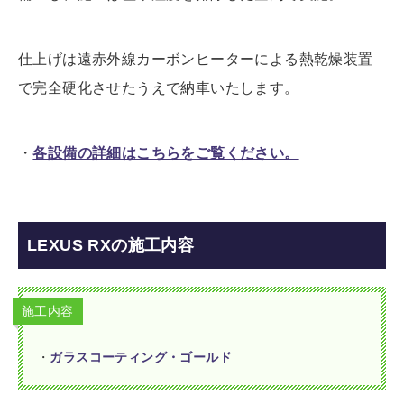
仕上げは遠赤外線カーボンヒーターによる熱乾燥装置
で完全硬化させたうえで納車いたします。
・
各設備の詳細はこちらをご覧ください。
LEXUS RXの施工内容
施工内容
・
ガラスコーティング・ゴールド