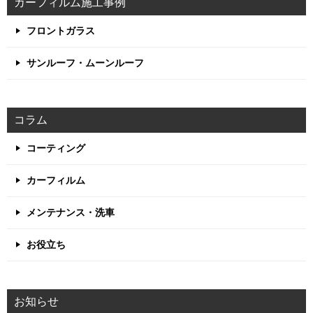
カーフィルム施工事例
フロントガラス
サンルーフ・ムーンルーフ
コラム
コーティング
カーフィルム
メンテナンス・洗車
お役立ち
お知らせ