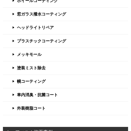
ホイールコーティング
窓ガラス撥水コーティング
ヘッドライトリペア
プラスチックコーティング
メッキモール
塗装ミスト除去
幌コーティング
車内消臭・抗菌コート
外装樹脂コート