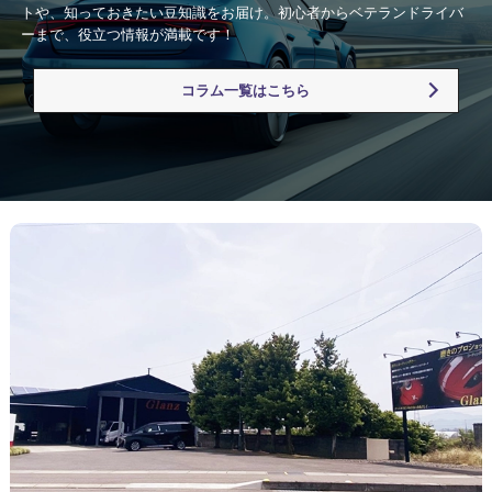
トや、知っておきたい豆知識をお届け。初心者からベテランドライバ
ーまで、役立つ情報が満載です！
コラム一覧はこちら