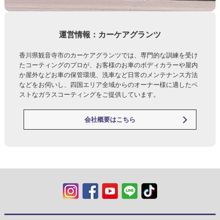
運営情報：カーケアグランツ
香川県観音寺市のカーケアグランツでは、専門的な訓練を受け
たコーティングのプロが、お客様のお車のボディカラーや屋内
か屋外などお車の保管環境、洗車など日常のメンテナンス方法
などをお伺いし、四国エリア全域からのオーナー様に適したベ
ストなガラスコーティングをご提供しています。
会社概要はこちら