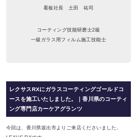
看板社長 土田 祐司
コーティング技能研磨士2級
一級ガラス用フィルム施工技能士
レクサスRXにガラスコーティングゴールドコ
ースを施工いたしました。｜香川県のコーティ
ング専門店カーケアグランツ
今回は、香川県坂出市よりご来店くださいました。