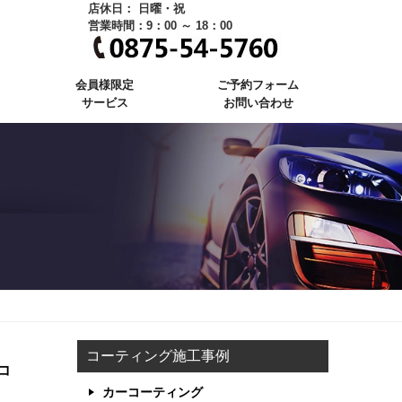
店休日： 日曜・祝
営業時間：9：00 ～ 18：00
会員様限定
ご予約フォーム
サービス
お問い合わせ
コーティング施工事例
コ
カーコーティング