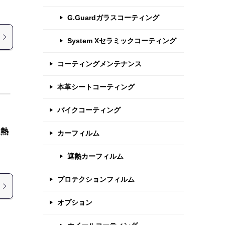
G.Guardガラスコーティング
System Xセラミックコーティング
コーティングメンテナンス
本革シートコーティング
バイクコーティング
遮熱
カーフィルム
遮熱カーフィルム
プロテクションフィルム
オプション