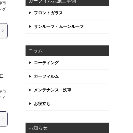
カーフィルム施工事例
寺市
ング
フロントガラス
サンルーフ・ムーンルーフ
コラム
コーティング
工
カーフィルム
メンテナンス・洗車
寺市
ティ
お役立ち
お知らせ