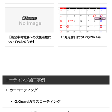
【能登半島地震への支援活動に
10月定休日について/2024年
ついてのお知らせ】
コーティング施工事例
カーコーティング
G.Guardガラスコーティング