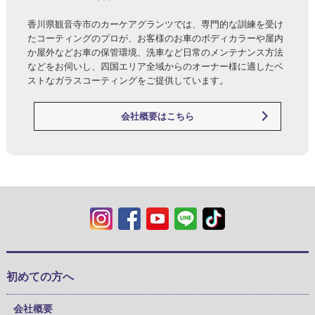
香川県観音寺市のカーケアグランツでは、専門的な訓練を受け
たコーティングのプロが、お客様のお車のボディカラーや屋内
か屋外などお車の保管環境、洗車など日常のメンテナンス方法
などをお伺いし、四国エリア全域からのオーナー様に適したベ
ストなガラスコーティングをご提供しています。
会社概要はこちら
初めての方へ
会社概要