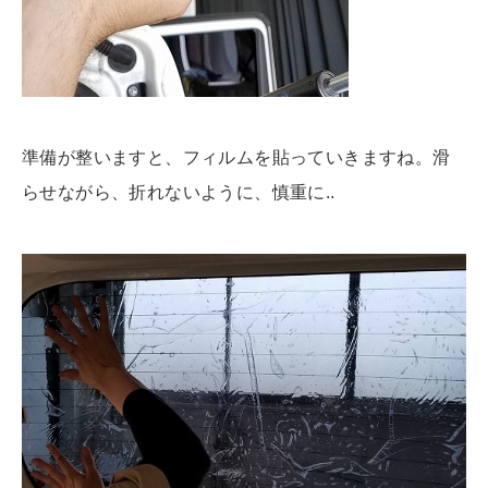
準備が整いますと、フィルムを貼っていきますね。滑
らせながら、折れないように、慎重に..