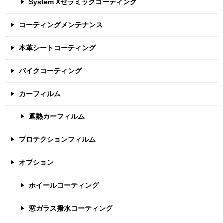
System Xセラミックコーティング
コーティングメンテナンス
本革シートコーティング
バイクコーティング
カーフィルム
遮熱カーフィルム
プロテクションフィルム
オプション
ホイールコーティング
窓ガラス撥水コーティング