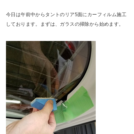
今日は午前中からタントのリア5面にカーフィルム施工
しております。まずは、ガラスの掃除から始めます。