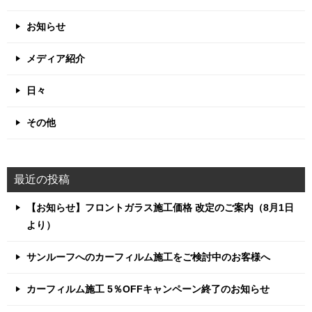
お知らせ
メディア紹介
日々
その他
最近の投稿
【お知らせ】フロントガラス施工価格 改定のご案内（8月1日
より）
サンルーフへのカーフィルム施工をご検討中のお客様へ
カーフィルム施工 5％OFFキャンペーン終了のお知らせ