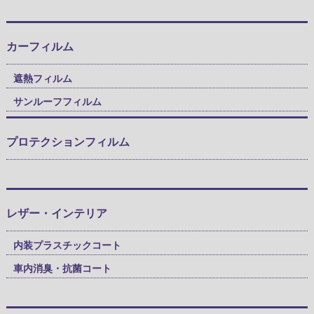
カーフィルム
遮熱フィルム
サンルーフフィルム
プロテクションフィルム
レザー・インテリア
内装プラスチックコート
車内消臭・抗菌コート