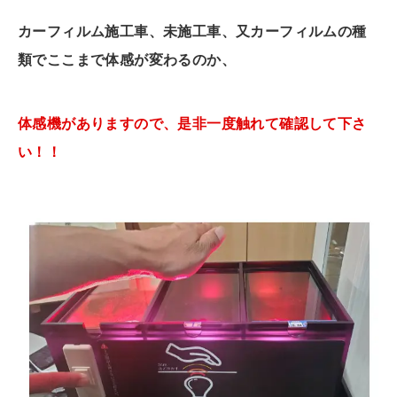
カーフィルム施工車、未施工車、又カーフィルムの種
類でここまで体感が変わるのか、
体感機がありますので、是非一度触れて確認して下さ
い！！