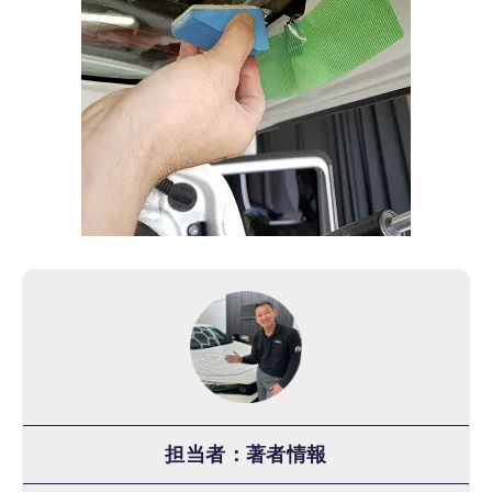
担当者：著者情報