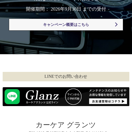
開催期間： 2026年9月30日 までの受付
キャンペーン概要はこちら
LINEでのお問い合わせ
カーケア グランツ