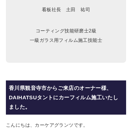
看板社長 土田 祐司
コーティング技能研磨士2級
一級ガラス用フィルム施工技能士
香川県観音寺市からご来店のオーナー様、
DAIHATSUタントにカーフィルム施工いたし
ました。
こんにちは、カーケアグランツです。