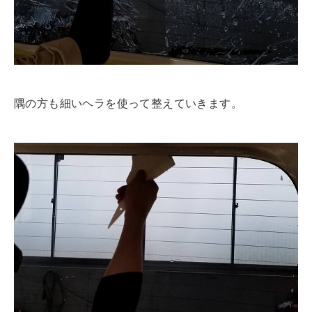
隅の方も細いヘラを使って整えていきます。