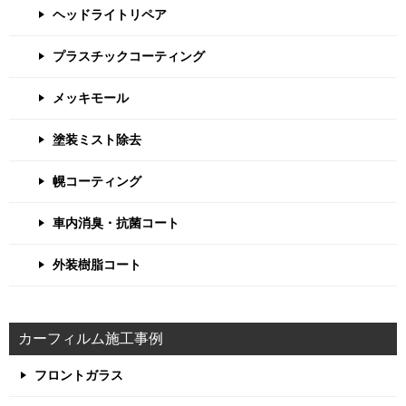
ヘッドライトリペア
プラスチックコーティング
メッキモール
塗装ミスト除去
幌コーティング
車内消臭・抗菌コート
外装樹脂コート
カーフィルム施工事例
フロントガラス