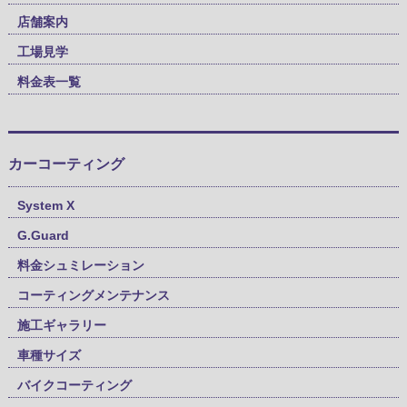
店舗案内
工場見学
料金表一覧
カーコーティング
System X
G.Guard
料金シュミレーション
コーティングメンテナンス
施工ギャラリー
車種サイズ
バイクコーティング