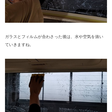
ガラスとフィルムが合わさった後は、水や空気を抜い
ていきますね。