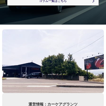
コラム一覧はこちら
運営情報：カーケアグランツ