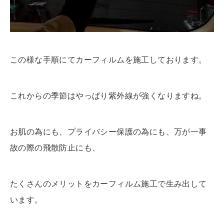
この様な手順にてカーフィルムを施工しております。
これからの季節はやっぱり紫外線が強くなりますね。
お肌の為にも、プライバシー保護の為にも、万が一事
故の際の飛散防止にも、
たくさんのメリットをカーフィルム施工で生み出して
います。