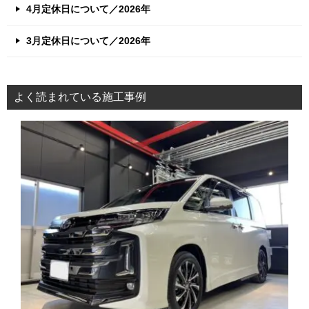
4月定休日について／2026年
3月定休日について／2026年
よく読まれている施工事例