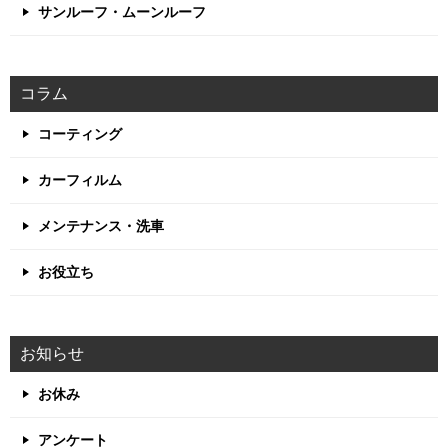
サンルーフ・ムーンルーフ
コラム
コーティング
カーフィルム
メンテナンス・洗車
お役立ち
お知らせ
お休み
アンケート