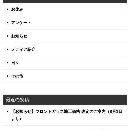
お休み
アンケート
お知らせ
メディア紹介
日々
その他
最近の投稿
【お知らせ】フロントガラス施工価格 改定のご案内（8月1日
より）