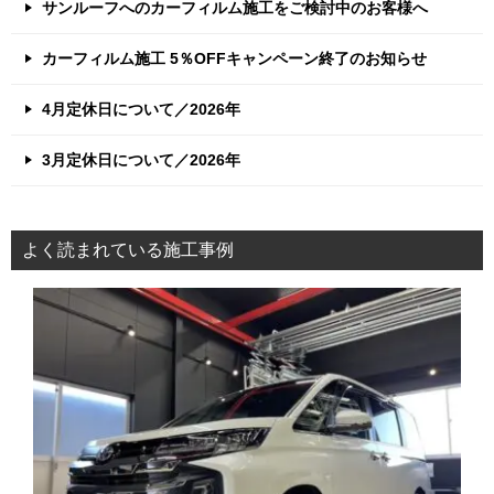
サンルーフへのカーフィルム施工をご検討中のお客様へ
カーフィルム施工 5％OFFキャンペーン終了のお知らせ
4月定休日について／2026年
3月定休日について／2026年
よく読まれている施工事例