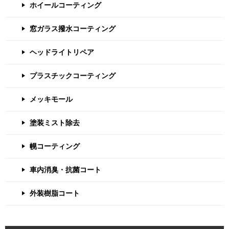
ホイールコーティング
窓ガラス撥水コーティング
ヘッドライトリペア
プラスチックコーティング
メッキモール
塗装ミスト除去
幌コーティング
車内消臭・抗菌コート
外装樹脂コート