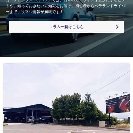
トや、知っておきたい豆知識をお届け。初心者からベテランドライバ
ーまで、役立つ情報が満載です！
コラム一覧はこちら