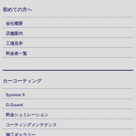
初めての方へ
会社概要
店舗案内
工場見学
料金表一覧
カーコーティング
System X
G.Guard
料金シュミレーション
コーティングメンテナンス
施工ギャラリー