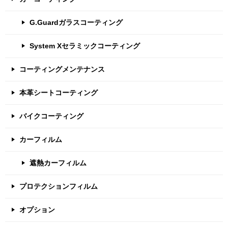
ー
G.Guardガラスコーティング
シ
ョ
System Xセラミックコーティング
ン
コーティングメンテナンス
本革シートコーティング
バイクコーティング
カーフィルム
遮熱カーフィルム
プロテクションフィルム
オプション