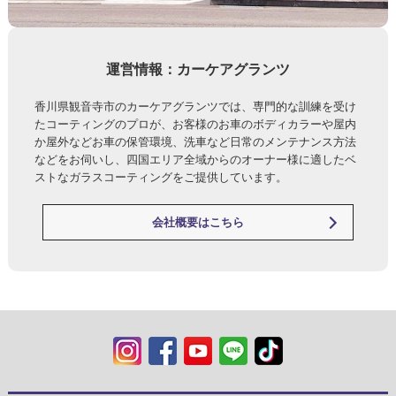
運営情報：カーケアグランツ
香川県観音寺市のカーケアグランツでは、専門的な訓練を受け
たコーティングのプロが、お客様のお車のボディカラーや屋内
か屋外などお車の保管環境、洗車など日常のメンテナンス方法
などをお伺いし、四国エリア全域からのオーナー様に適したベ
ストなガラスコーティングをご提供しています。
会社概要はこちら