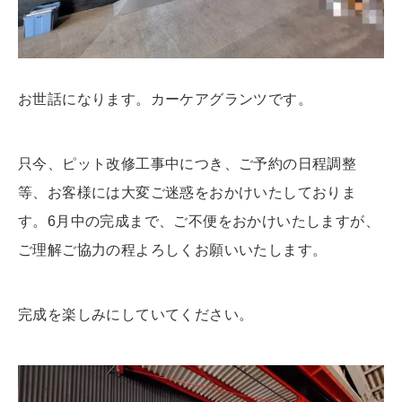
お世話になります。カーケアグランツです。
只今、ピット改修工事中につき、ご予約の日程調整
等、お客様には大変ご迷惑をおかけいたしておりま
す。6月中の完成まで、ご不便をおかけいたしますが、
ご理解ご協力の程よろしくお願いいたします。
完成を楽しみにしていてください。