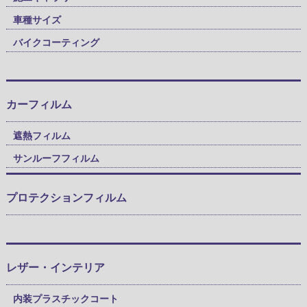
車種サイズ
バイクコーティング
カーフィルム
遮熱フィルム
サンルーフフィルム
プロテクションフィルム
レザー・インテリア
内装プラスチックコート