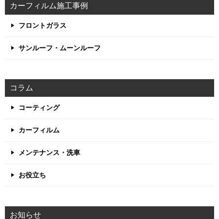
カーフィルム施工事例
フロントガラス
サンルーフ・ムーンルーフ
コラム
コーティング
カーフィルム
メンテナンス・洗車
お役立ち
お知らせ