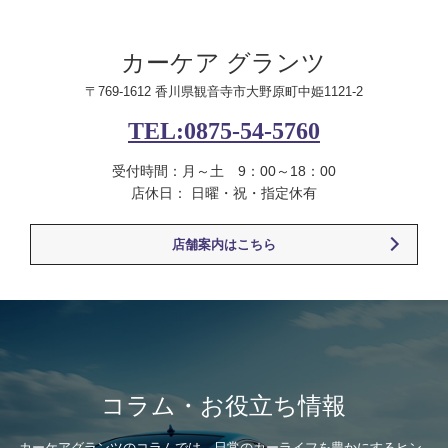
カーケア グランツ
〒769-1612 香川県観音寺市大野原町中姫1121-2
TEL:0875-54-5760
受付時間：月～土 9：00～18：00
店休日： 日曜・祝・指定休有
店舗案内はこちら
コラム・お役立ち情報
カーケアグランツのコラムでは、日常のカーライフを豊かにするヒン