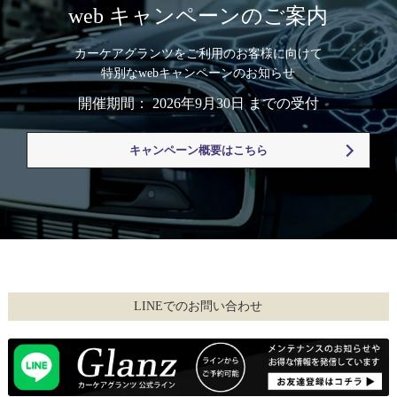
web キャンペーンのご案内
カーケアグランツをご利用のお客様に向けて
特別なwebキャンペーンのお知らせ
開催期間： 2026年9月30日 までの受付
キャンペーン概要はこちら
LINEでのお問い合わせ