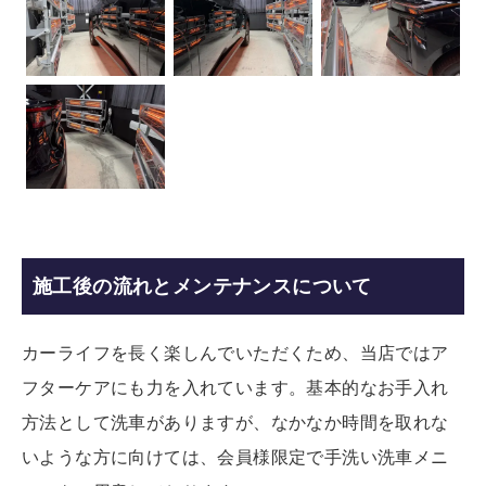
施工後の流れとメンテナンスについて
カーライフを長く楽しんでいただくため、当店ではア
フターケアにも力を入れています。基本的なお手入れ
方法として洗車がありますが、なかなか時間を取れな
いような方に向けては、会員様限定で手洗い洗車メニ