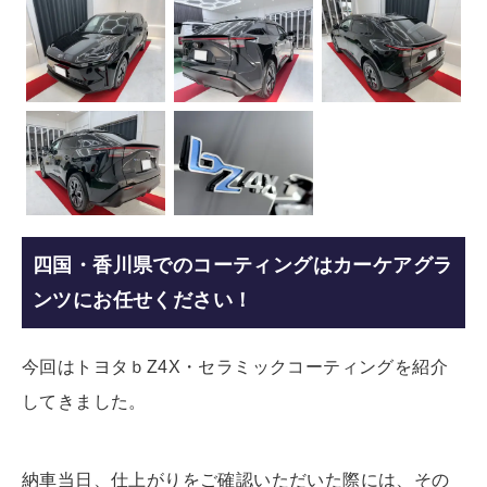
四国・香川県でのコーティングはカーケアグラ
ンツにお任せください！
今回はトヨタｂZ4X・セラミックコーティングを紹介
してきました。
納車当日、仕上がりをご確認いただいた際には、その