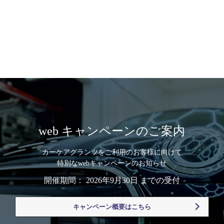
web キャンペーンのご案内
カーケアグランツをご利用のお客様に向けて
特別なwebキャンペーンのお知らせ
開催期間： 2026年9月30日 までの受付
キャンペーン概要はこちら