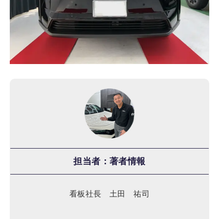
担当者：著者情報
看板社長 土田 祐司