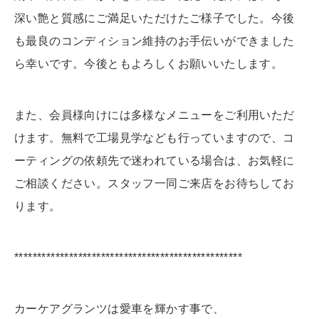
深い艶と質感にご満足いただけたご様子でした。今後
も最良のコンディション維持のお手伝いができました
ら幸いです。今後ともよろしくお願いいたします。
また、会員様向けには多様なメニューをご利用いただ
けます。無料で工場見学なども行っていますので、コ
ーティングの依頼先で迷われている場合は、お気軽に
ご相談ください。スタッフ一同ご来店をお待ちしてお
ります。
**************************************************
カーケアグランツは愛車を輝かす事で、