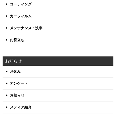
コーティング
カーフィルム
メンテナンス・洗車
お役立ち
お知らせ
お休み
アンケート
お知らせ
メディア紹介