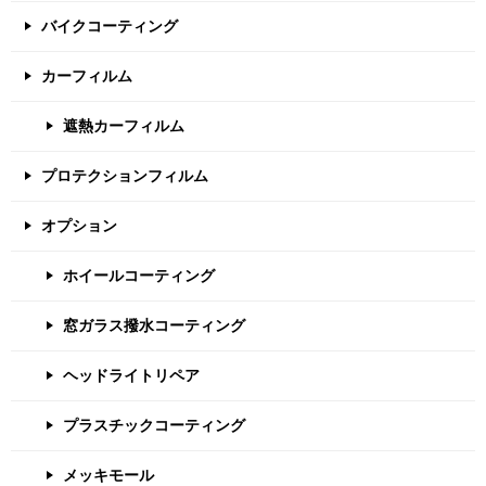
バイクコーティング
カーフィルム
遮熱カーフィルム
プロテクションフィルム
オプション
ホイールコーティング
窓ガラス撥水コーティング
ヘッドライトリペア
プラスチックコーティング
メッキモール