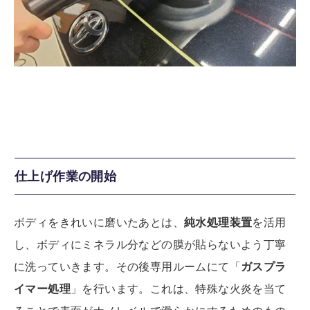
仕上げ作業の開始
ボディをきれいに磨いたあとは、
純水処理装置
を活用
し、ボディにミネラル分などの膜が貼らないよう丁寧
に洗っていきます。その後専用ルームにて「
ガスプラ
イマー処理
」を行います。これは、特殊な火炎を当て