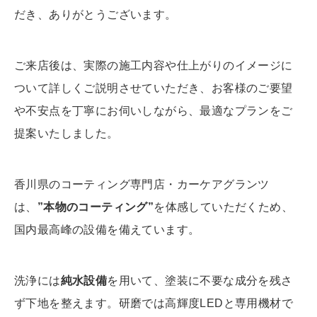
だき、ありがとうございます。
ご来店後は、実際の施工内容や仕上がりのイメージに
ついて詳しくご説明させていただき、お客様のご要望
や不安点を丁寧にお伺いしながら、最適なプランをご
提案いたしました。
香川県のコーティング専門店・カーケアグランツ
は、
”本物のコーティング”
を体感していただくため、
国内最高峰の設備を備えています。
洗浄には
純水設備
を用いて、塗装に不要な成分を残さ
ず下地を整えます。研磨では高輝度LEDと専用機材で