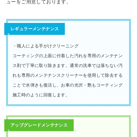
ューをご用意しております。
レギュラーメンテナンス
・職人による手がけクリーニング
コーティングの上面に付着した汚れを専用のメンテナン
ス剤で丁寧に取り除きます。通常の洗車では落ちない汚
れも専用のメンテナンスクリーナーを使用して除去する
ことで水弾きも復活し、お車の光沢・艶もコーティング
施工時のように回復します。
アップグレードメンテナンス