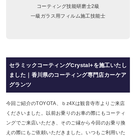
コーティング技能研磨士2級
一級ガラス用フィルム施工技能士
セラミックコーティングCrystal+を施工いたし
ました｜香川県のコーティング専門店カーケア
グランツ
今回ご紹介のTOYOTA、ｂz4Xは観音寺市よりご来店
くださいました。以前お乗りのお車の際にもコーティ
ングでご来店いただき、そのご縁から今回のお乗り換
えの際にもご依頼いただきました。いつもご利用いた