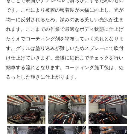
ることで表面がナノレベルで滑らかにするためのもの
です。これにより被膜の密着度が大幅に向上し、光が
均一に反射されるため、深みのある美しい光沢が生ま
れます。
ここまでの作業で最適なボディ状態に仕上げ
たうえでコーティング剤を塗布していく流れとなりま
す。グリルは塗り込みが難しいためスプレーにて吹付
け仕上げていきます。最後に細部までチェックを行い
納車する流れとなります。コーティング施工後は、ぬ
るっとした輝きに仕上がります。