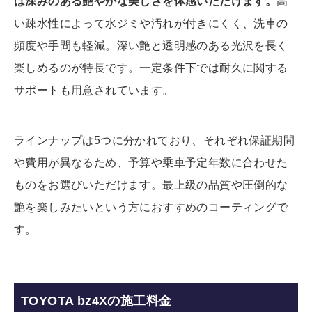
は深みのある艶やかな美しさを体感いただけます。
高
い疎水性によって水ジミや汚れが付きにくく、洗車の
頻度や手間も軽減。深い艶と透明感のある光沢を長く
楽しめるのが特長です。一定条件下では耐久に関する
サポートも用意されています。
ラインナップは5つに分かれており、それぞれ保証期間
や費用が異なるため、予算や乗車予定年数に合わせた
ものをお選びいただけます。最上級の品質や圧倒的な
艶を楽しみたいという方におすすめのコーティングで
す。
TOYOTA bz4Xの施工料金