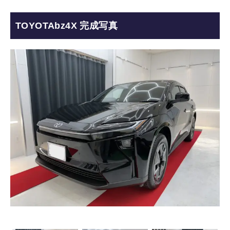
TOYOTAbz4X 完成写真