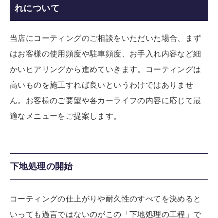
れについて
当店にコーティングのご相談をいただいた場合、まず
はお客様の使用頻度や駐車頻度、お手入れ内容など細
かいヒアリングから進めていきます。コーティングは
高いものを施工すれば良いというわけではありませ
ん。お客様のご要望や各カーライフの内容に応じて最
適なメニューをご提案します。
下地処理の開始
コーティングの仕上がりや耐久性のすべてを決めると
いっても過言ではないのがこの「下地処理の工程」で