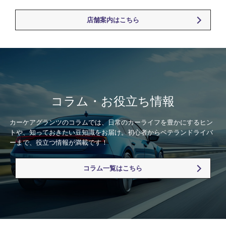
店舗案内はこちら
コラム・お役立ち情報
カーケアグランツのコラムでは、日常のカーライフを豊かにするヒン
トや、知っておきたい豆知識をお届け。初心者からベテランドライバ
ーまで、役立つ情報が満載です！
コラム一覧はこちら