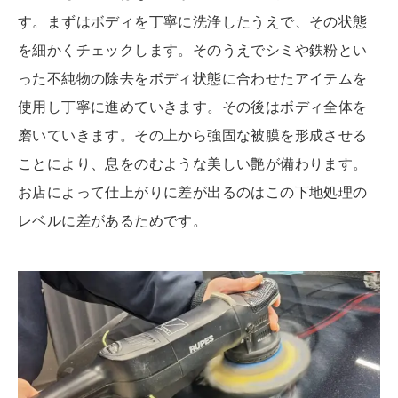
す。まずはボディを丁寧に洗浄したうえで、その状態
を細かくチェックします。そのうえでシミや鉄粉とい
った不純物の除去をボディ状態に合わせたアイテムを
使用し丁寧に進めていきます。その後はボディ全体を
磨いていきます。その上から強固な被膜を形成させる
ことにより、息をのむような美しい艶が備わります。
お店によって仕上がりに差が出るのはこの下地処理の
レベルに差があるためです。