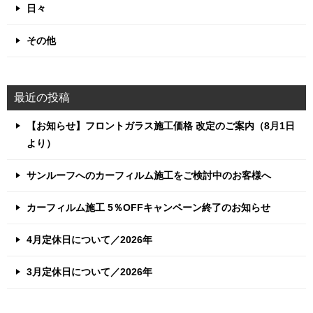
日々
その他
最近の投稿
【お知らせ】フロントガラス施工価格 改定のご案内（8月1日
より）
サンルーフへのカーフィルム施工をご検討中のお客様へ
カーフィルム施工 5％OFFキャンペーン終了のお知らせ
4月定休日について／2026年
3月定休日について／2026年