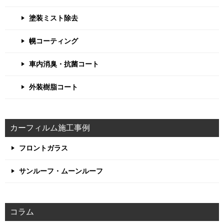
塗装ミスト除去
幌コーティング
車内消臭・抗菌コート
外装樹脂コート
カーフィルム施工事例
フロントガラス
サンルーフ・ムーンルーフ
コラム