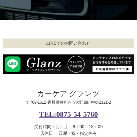
LINEでのお問い合わせ
カーケア グランツ
〒769-1612 香川県観音寺市大野原町中姫1121-2
TEL:0875-54-5760
受付時間：月～土 9：00～18：00
店休日： 日曜・祝・指定休有