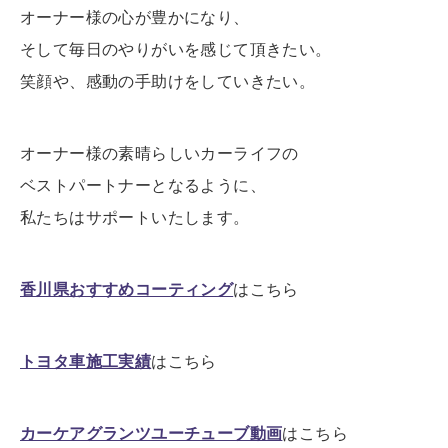
オーナー様の心が豊かになり、
そして毎日のやりがいを感じて頂きたい。
笑顔や、感動の手助けをしていきたい。
オーナー様の素晴らしいカーライフの
ベストパートナーとなるように、
私たちはサポートいたします。
香川県おすすめコーティング
はこちら
トヨタ車施工実績
はこちら
カーケアグランツユーチューブ動画
はこちら