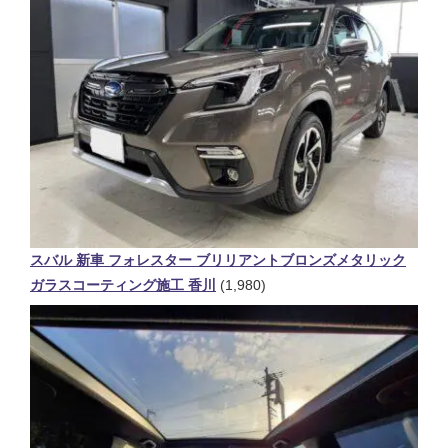
スバル 新車 フォレスター ブリリアントブロンズメタリック
ガラスコーティング施工 香川
(1,980)