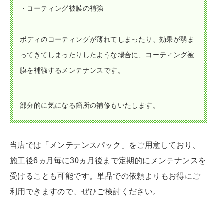
・コーティング被膜の補強
ボディのコーティングが薄れてしまったり、効果が弱ま
ってきてしまったりしたような場合に、コーティング被
膜を補強するメンテナンスです。
部分的に気になる箇所の補修もいたします。
当店では「メンテナンスパック」をご用意しており、
施工後6ヵ月毎に30ヵ月後まで定期的にメンテナンスを
受けることも可能です。単品での依頼よりもお得にご
利用できますので、ぜひご検討ください。