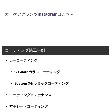
カーケアグランツInstagram
はこちら
コーティング施工事例
カーコーティング
G.Guardガラスコーティング
System Xセラミックコーティング
コーティングメンテナンス
本革シートコーティング