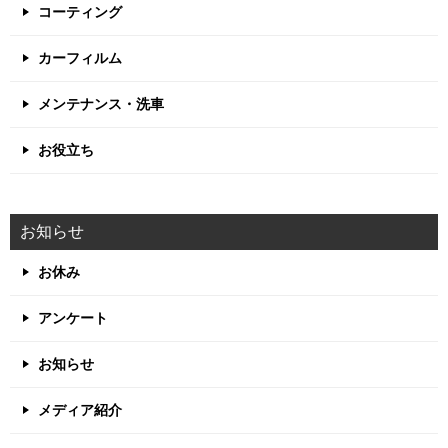
コーティング
カーフィルム
メンテナンス・洗車
お役立ち
お知らせ
お休み
アンケート
お知らせ
メディア紹介