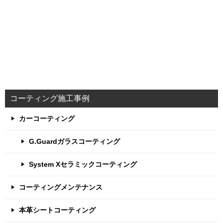
コーティング施工事例
カーコーティング
G.Guardガラスコーティング
System Xセラミックコーティング
コーティングメンテナンス
本革シートコーティング