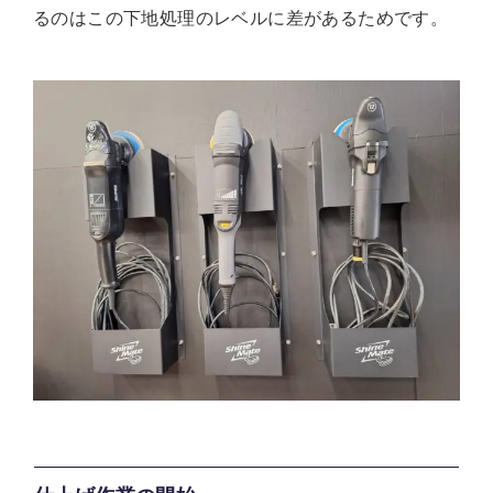
るのはこの下地処理のレベルに差があるためです。