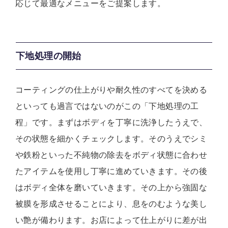
応じて最適なメニューをご提案します。
下地処理の開始
コーティングの仕上がりや耐久性のすべてを決める
といっても過言ではないのがこの「下地処理の工
程」です。まずはボディを丁寧に洗浄したうえで、
その状態を細かくチェックします。そのうえでシミ
や鉄粉といった不純物の除去をボディ状態に合わせ
たアイテムを使用し丁寧に進めていきます。その後
はボディ全体を磨いていきます。その上から強固な
被膜を形成させることにより、息をのむような美し
い艶が備わります。お店によって仕上がりに差が出