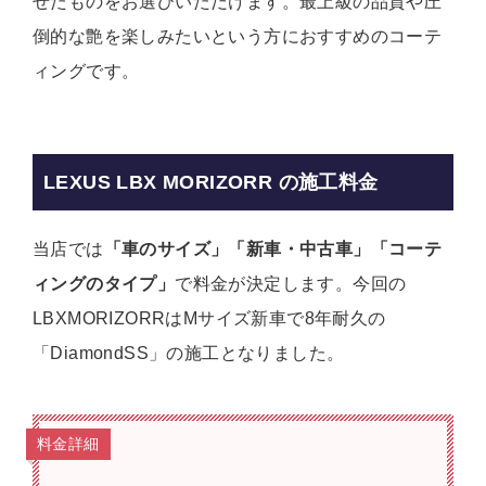
せたものをお選びいただけます。最上級の品質や圧
倒的な艶を楽しみたいという方におすすめのコーテ
ィングです。
LEXUS LBX MORIZORR の施工料金
当店では
「車のサイズ」「新車・中古車」「コーテ
ィングのタイプ」
で料金が決定します。今回の
LBXMORIZORRはMサイズ新車で8年耐久の
「DiamondSS」の施工となりました。
料金詳細