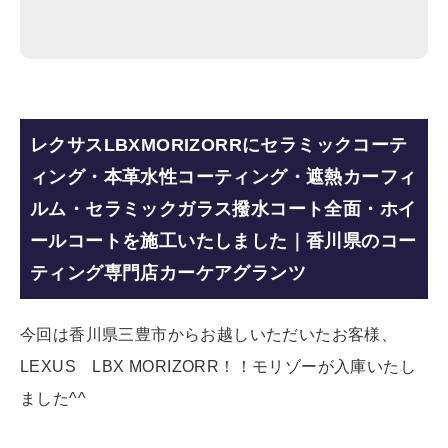
レクサスLBXMORIZORRにセラミックコーテ
ィング・本革水性コーティング・遮熱カーフィ
ルム・セラミックガラス撥水コート全面・ホイ
ールコートを施工いたしました｜香川県のコー
ティング専門店カーケアグランツ
今回は香川県三豊市からお越しいただいたお客様、
LEXUS LBX MORIZORR！！モリゾーが入庫いたし
ました^^