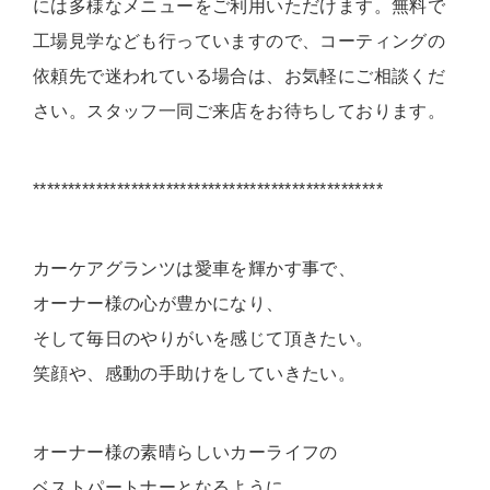
には多様なメニューをご利用いただけます。無料で
工場見学なども行っていますので、コーティングの
依頼先で迷われている場合は、お気軽にご相談くだ
さい。スタッフ一同ご来店をお待ちしております。
**************************************************
カーケアグランツは愛車を輝かす事で、
オーナー様の心が豊かになり、
そして毎日のやりがいを感じて頂きたい。
笑顔や、感動の手助けをしていきたい。
オーナー様の素晴らしいカーライフの
ベストパートナーとなるように、