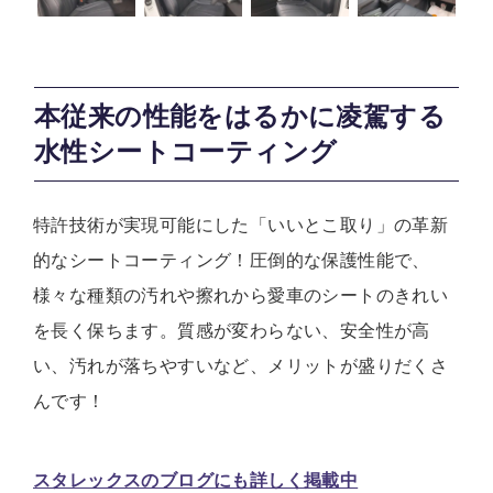
本従来の性能をはるかに凌駕する
水性シートコーティング
特許技術が実現可能にした「いいとこ取り」の革新
的なシートコーティング！圧倒的な保護性能で、
様々な種類の汚れや擦れから愛車のシートのきれい
を長く保ちます。質感が変わらない、安全性が高
い、汚れが落ちやすいなど、メリットが盛りだくさ
んです！
スタレックスのブログにも詳しく掲載中