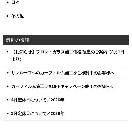
日々
その他
最近の投稿
【お知らせ】フロントガラス施工価格 改定のご案内（8月1日
より）
サンルーフへのカーフィルム施工をご検討中のお客様へ
カーフィルム施工 5％OFFキャンペーン終了のお知らせ
4月定休日について／2026年
3月定休日について／2026年