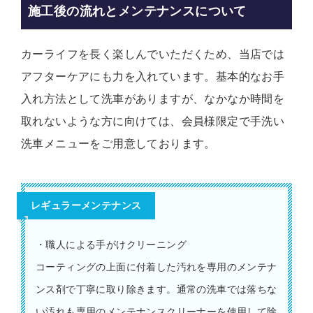
施工後の流れとメンテナンスについて
カーライフを長く楽しんでいただくため、当店では
アフターケアにも力を入れています。基本的なお手
入れ方法として洗車がありますが、なかなか時間を
取れないような方に向けては、会員様限定で手洗い
洗車メニューをご用意しております。
レギュラーメンテナンス
・職人による手がけクリーニング
コーティングの上面に付着した汚れを専用のメンテナ
ンス剤で丁寧に取り除きます。通常の洗車では落ちな
い汚れも専用のメンテナンスクリーナーを使用して除