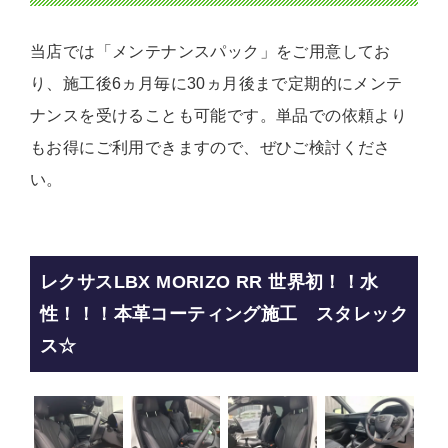
当店では「メンテナンスパック」をご用意してお
り、施工後6ヵ月毎に30ヵ月後まで定期的にメンテ
ナンスを受けることも可能です。単品での依頼より
もお得にご利用できますので、ぜひご検討くださ
い。
レクサスLBX MORIZO RR 世界初！！水
性！！！本革コーティング施工 スタレック
ス☆