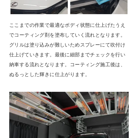
ここまでの作業で最適なボディ状態に仕上げたうえ
でコーティング剤を塗布していく流れとなります。
グリルは塗り込みが難しいためスプレーにて吹付け
仕上げていきます。最後に細部までチェックを行い
納車する流れとなります。コーティング施工後は、
ぬるっとした輝きに仕上がります。