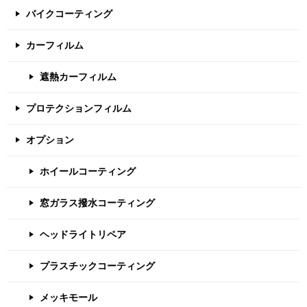
バイクコーティング
カーフィルム
遮熱カーフィルム
プロテクションフィルム
オプション
ホイールコーティング
窓ガラス撥水コーティング
ヘッドライトリペア
プラスチックコーティング
メッキモール