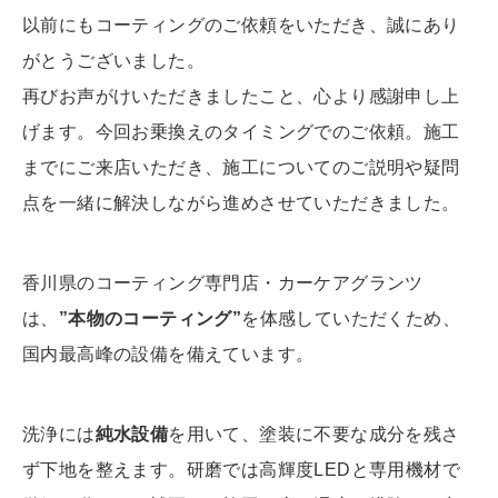
以前にもコーティングのご依頼をいただき、誠にあり
がとうございました。
再びお声がけいただきましたこと、心より感謝申し上
げます。今回お乗換えのタイミングでのご依頼。施工
までにご来店いただき、施工についてのご説明や疑問
点を一緒に解決しながら進めさせていただきました。
香川県のコーティング専門店・カーケアグランツ
は、
”本物のコーティング”
を体感していただくため、
国内最高峰の設備を備えています。
洗浄には
純水設備
を用いて、塗装に不要な成分を残さ
ず下地を整えます。研磨では高輝度LEDと専用機材で