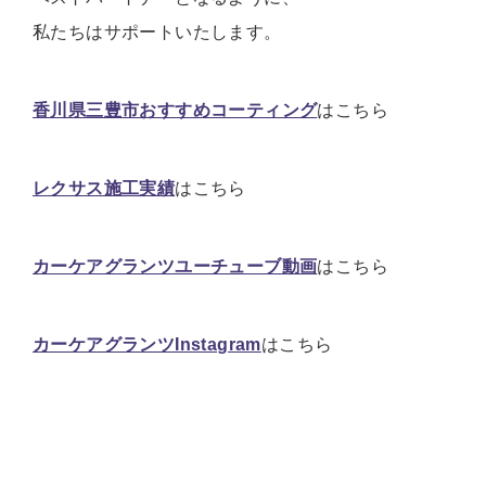
私たちはサポートいたします。
香川県三豊市おすすめコーティング
はこちら
レクサス施工実績
はこちら
カーケアグランツユーチューブ動画
はこちら
カーケアグランツInstagram
はこちら