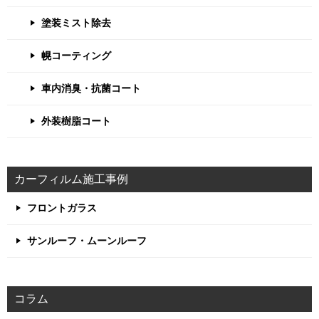
塗装ミスト除去
幌コーティング
車内消臭・抗菌コート
外装樹脂コート
カーフィルム施工事例
フロントガラス
サンルーフ・ムーンルーフ
コラム