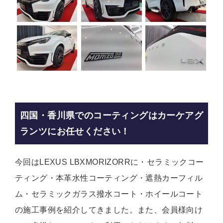
四国・香川県でのコーティングはカーケアグ
ランツにお任せください！
今回はLEXUS LBXMORIZORRに・セラミックコー
ティング・本革水性コーティング・遮熱カーフィル
ム・セラミックガラス撥水コート・ホイールコート
の施工事例を紹介してきました。また、会員様向け