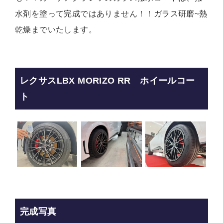
水剤を塗って完成ではありません！！ガラス研磨~熱
乾燥までいたします。
レクサスLBX MORIZO RR ホイールコー
ト
完成写真