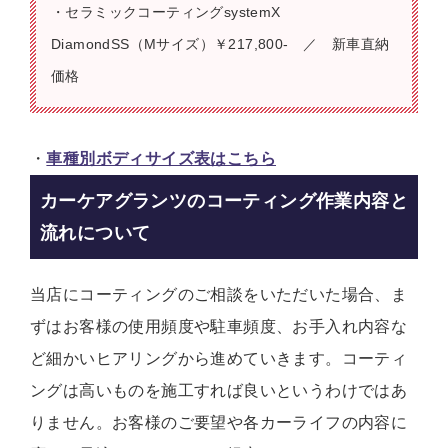
・セラミックコーティングsystemX
DiamondSS（Mサイズ）￥217,800- ／ 新車直納
価格
・
車種別ボディサイズ表はこちら
カーケアグランツのコーティング作業内容と
流れについて
当店にコーティングのご相談をいただいた場合、ま
ずはお客様の使用頻度や駐車頻度、お手入れ内容な
ど細かいヒアリングから進めていきます。コーティ
ングは高いものを施工すれば良いというわけではあ
りません。お客様のご要望や各カーライフの内容に