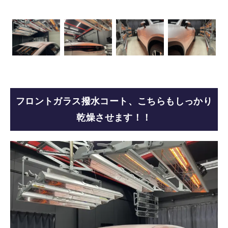
フロントガラス撥水コート、こちらもしっかり
乾燥させます！！