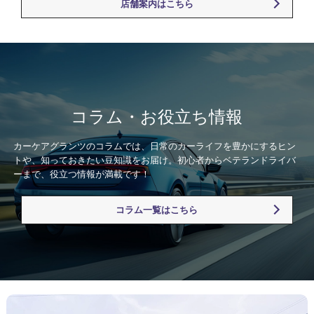
店舗案内はこちら
コラム・お役立ち情報
カーケアグランツのコラムでは、日常のカーライフを豊かにするヒン
トや、知っておきたい豆知識をお届け。初心者からベテランドライバ
ーまで、役立つ情報が満載です！
コラム一覧はこちら