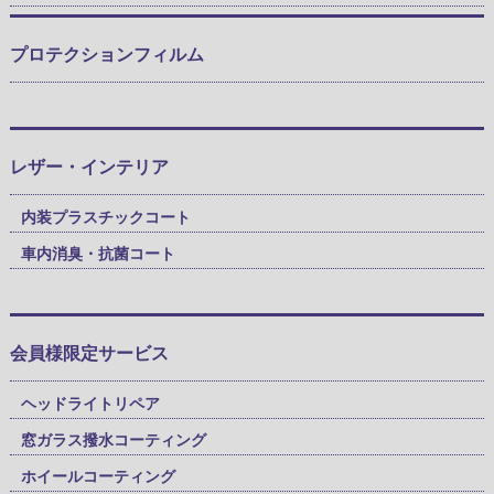
プロテクションフィルム
レザー・インテリア
内装プラスチックコート
車内消臭・抗菌コート
会員様限定サービス
ヘッドライトリペア
窓ガラス撥水コーティング
ホイールコーティング