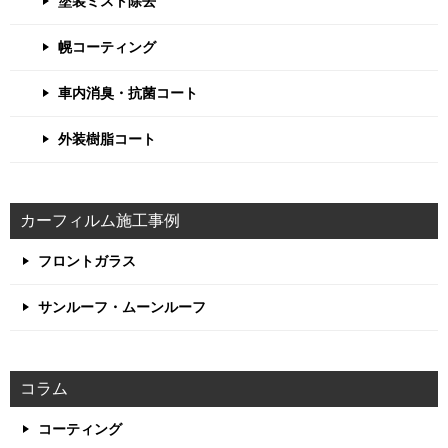
塗装ミスト除去
幌コーティング
車内消臭・抗菌コート
外装樹脂コート
カーフィルム施工事例
フロントガラス
サンルーフ・ムーンルーフ
コラム
コーティング