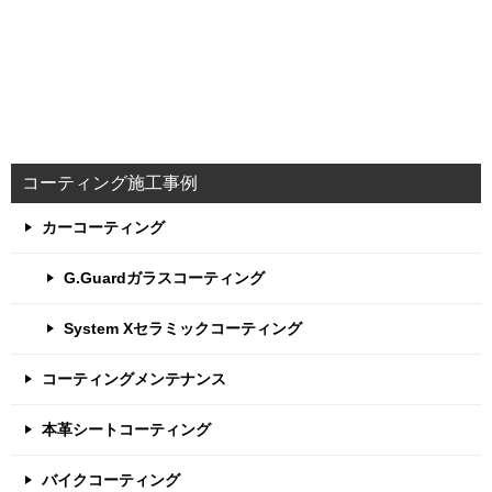
コーティング施工事例
カーコーティング
G.Guardガラスコーティング
System Xセラミックコーティング
コーティングメンテナンス
本革シートコーティング
バイクコーティング