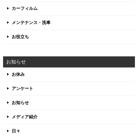
カーフィルム
メンテナンス・洗車
お役立ち
お知らせ
お休み
アンケート
お知らせ
メディア紹介
日々