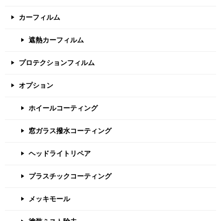
カーフィルム
遮熱カーフィルム
プロテクションフィルム
オプション
ホイールコーティング
窓ガラス撥水コーティング
ヘッドライトリペア
プラスチックコーティング
メッキモール