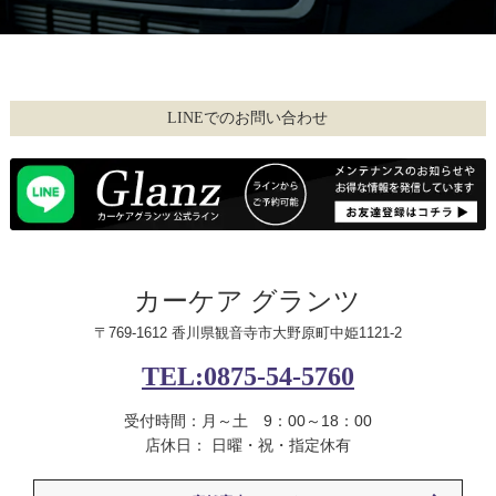
LINEでのお問い合わせ
カーケア グランツ
〒769-1612 香川県観音寺市大野原町中姫1121-2
TEL:0875-54-5760
受付時間：月～土 9：00～18：00
店休日： 日曜・祝・指定休有