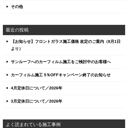
その他
最近の投稿
【お知らせ】フロントガラス施工価格 改定のご案内（8月1日
より）
サンルーフへのカーフィルム施工をご検討中のお客様へ
カーフィルム施工 5％OFFキャンペーン終了のお知らせ
4月定休日について／2026年
3月定休日について／2026年
よく読まれている施工事例