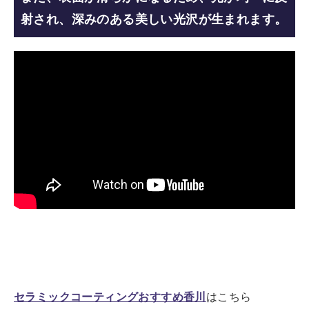
射され、深みのある美しい光沢が生まれます。
セラミックコーティングおすすめ香川
はこちら