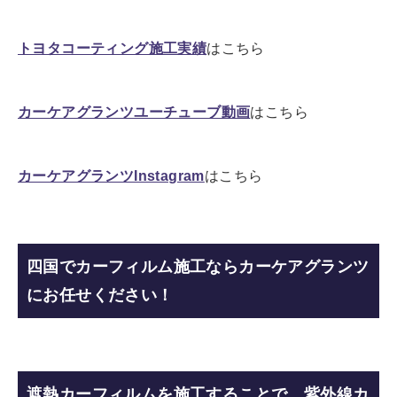
トヨタコーティング施工実績
はこちら
カーケアグランツユーチューブ動画
はこちら
カーケアグランツInstagram
はこちら
四国でカーフィルム施工ならカーケアグランツ
にお任せください！
遮熱カーフィルムを施工することで、紫外線カ