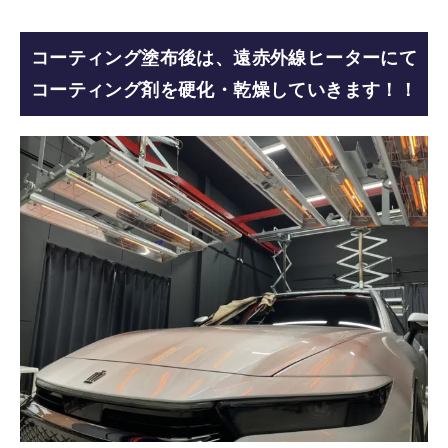
コーティング塗布後は、遠赤外線ヒーターにて
コーティング剤を硬化・乾燥していきます！！