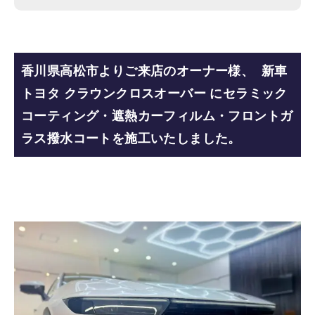
香川県高松市よりご来店のオーナー様、 新車
トヨタ クラウンクロスオーバー にセラミック
コーティング・遮熱カーフィルム・フロントガ
ラス撥水コートを施工いたしました。