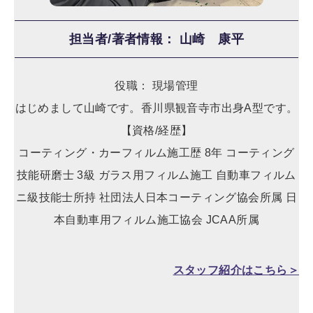
担当者/著者情報： 山崎 康平
役職： 現場管理
はじめまして山崎です。香川県観音寺市出身A型です。
【資格/経歴】
コーティング・カーフィルム施工歴 8年 コーティング
技能研磨士 3級 ガラス用フィルム施工 自動車フィルム
ニ級技能士所持 社団法人日本コーティング協会所属 日
本自動車用フィルム施工協会 JCAA所属
スタッフ紹介はこちら＞