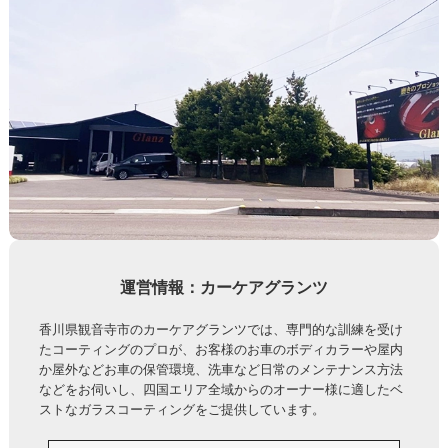
運営情報：カーケアグランツ
香川県観音寺市のカーケアグランツでは、専門的な訓練を受け
たコーティングのプロが、お客様のお車のボディカラーや屋内
か屋外などお車の保管環境、洗車など日常のメンテナンス方法
などをお伺いし、四国エリア全域からのオーナー様に適したベ
ストなガラスコーティングをご提供しています。