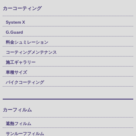
カーコーティング
System X
G.Guard
料金シュミレーション
コーティングメンテナンス
施工ギャラリー
車種サイズ
バイクコーティング
カーフィルム
遮熱フィルム
サンルーフフィルム