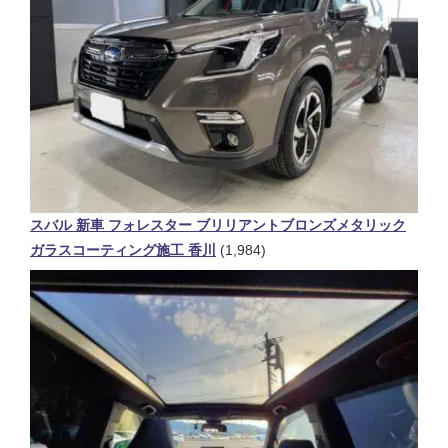
スバル 新車 フォレスター ブリリアントブロンズメタリック
ガラスコーティング施工 香川
(1,984)