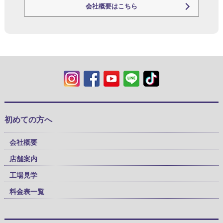
会社概要はこちら
初めての方へ
会社概要
店舗案内
工場見学
料金表一覧