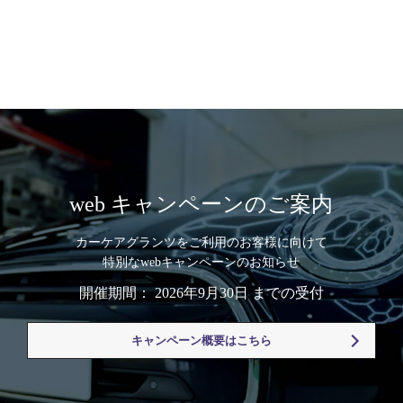
web キャンペーンのご案内
カーケアグランツをご利用のお客様に向けて
特別なwebキャンペーンのお知らせ
開催期間： 2026年9月30日 までの受付
キャンペーン概要はこちら