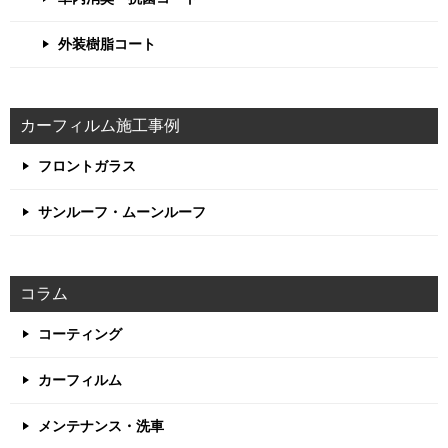
外装樹脂コート
カーフィルム施工事例
フロントガラス
サンルーフ・ムーンルーフ
コラム
コーティング
カーフィルム
メンテナンス・洗車