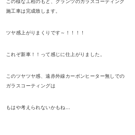
この様な工程のもと、グランツのガラスコーティング
施工車は完成致します。
ツヤ感上がりまくりです～！！！！
これぞ新車！！って感じに仕上がりました。
このツヤツヤ感、遠赤外線カーボンヒーター無しでの
ガラスコーティングは
もはや考えられないかもね…