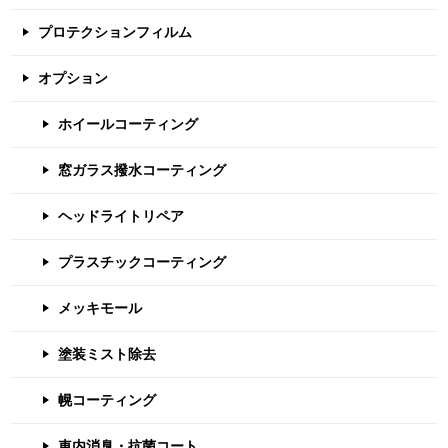
プロテクションフィルム
オプション
ホイールコーティング
窓ガラス撥水コーティング
ヘッドライトリペア
プラスチックコーティング
メッキモール
塗装ミスト除去
幌コーティング
車内消臭・抗菌コート