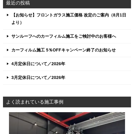
最近の投稿
【お知らせ】フロントガラス施工価格 改定のご案内（8月1日
より）
サンルーフへのカーフィルム施工をご検討中のお客様へ
カーフィルム施工 5％OFFキャンペーン終了のお知らせ
4月定休日について／2026年
3月定休日について／2026年
よく読まれている施工事例