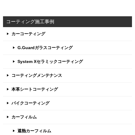
コーティング施工事例
カーコーティング
G.Guardガラスコーティング
System Xセラミックコーティング
コーティングメンテナンス
本革シートコーティング
バイクコーティング
カーフィルム
遮熱カーフィルム