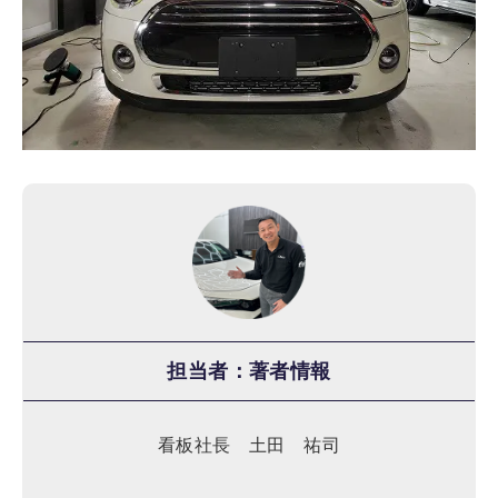
担当者：著者情報
看板社長 土田 祐司