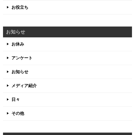
お役立ち
お知らせ
お休み
アンケート
お知らせ
メディア紹介
日々
その他