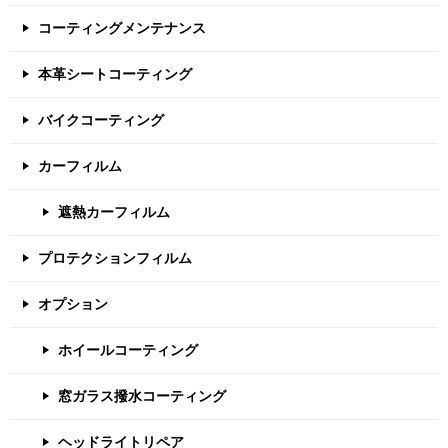
ン
コーティングメンテナンス
本革シートコーティング
バイクコーティング
カーフィルム
遮熱カーフィルム
プロテクションフィルム
オプション
ホイールコーティング
窓ガラス撥水コーティング
ヘッドライトリペア