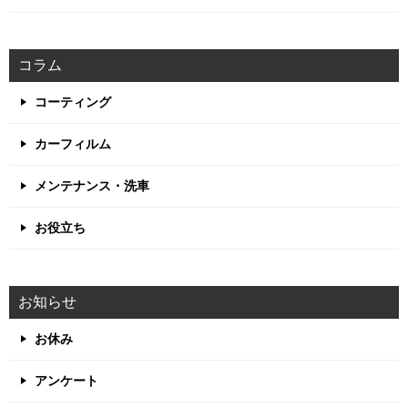
コラム
コーティング
カーフィルム
メンテナンス・洗車
お役立ち
お知らせ
お休み
アンケート