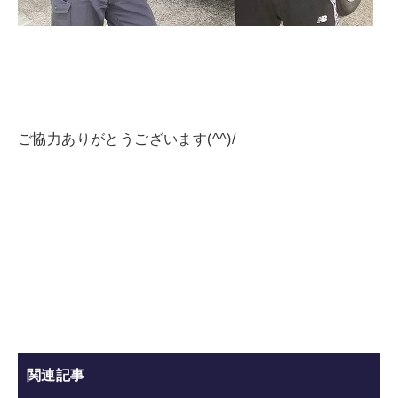
ご協力ありがとうございます(^^)/
関連記事