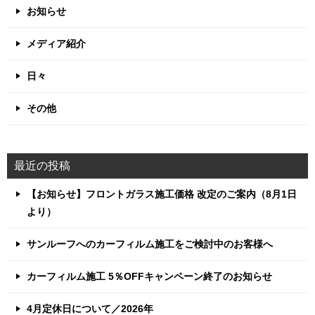
お知らせ
メディア紹介
日々
その他
最近の投稿
【お知らせ】フロントガラス施工価格 改定のご案内（8月1日
より）
サンルーフへのカーフィルム施工をご検討中のお客様へ
カーフィルム施工 5％OFFキャンペーン終了のお知らせ
4月定休日について／2026年