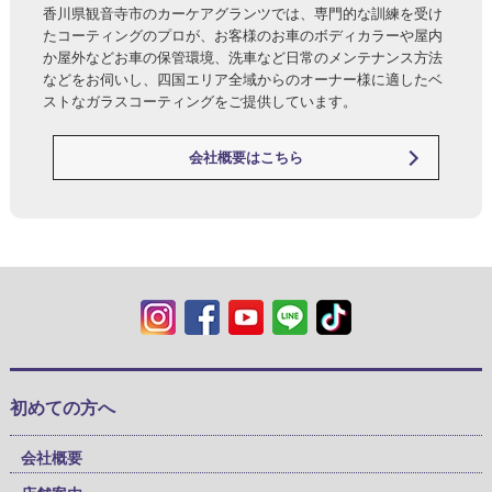
香川県観音寺市のカーケアグランツでは、専門的な訓練を受け
たコーティングのプロが、お客様のお車のボディカラーや屋内
か屋外などお車の保管環境、洗車など日常のメンテナンス方法
などをお伺いし、四国エリア全域からのオーナー様に適したベ
ストなガラスコーティングをご提供しています。
会社概要はこちら
初めての方へ
会社概要