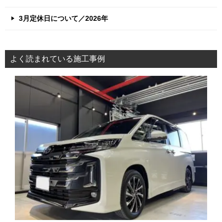
3月定休日について／2026年
よく読まれている施工事例