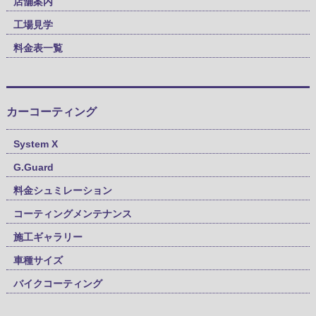
店舗案内
工場見学
料金表一覧
カーコーティング
System X
G.Guard
料金シュミレーション
コーティングメンテナンス
施工ギャラリー
車種サイズ
バイクコーティング