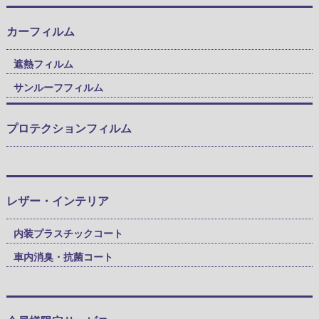
カーフィルム
遮熱フィルム
サンルーフフィルム
プロテクションフィルム
レザー・インテリア
内装プラスチックコート
車内消臭・抗菌コート