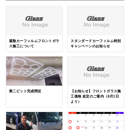
遮熱カーフィルムフロントガラ
スタンダードカーフィルム特別
ス施工について
キャンペーンのお知らせ
第二ピット完成間近
【お知らせ】フロントガラス施
工価格 改定のご案内（8月1日
より）