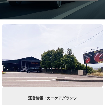
運営情報：カーケアグランツ