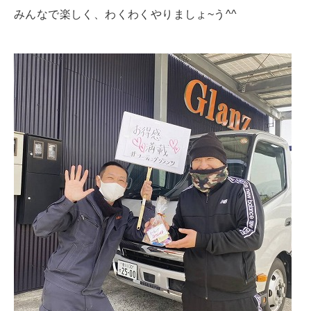
みんなで楽しく、わくわくやりましょ~う^^