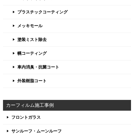
プラスチックコーティング
メッキモール
塗装ミスト除去
幌コーティング
車内消臭・抗菌コート
外装樹脂コート
カーフィルム施工事例
フロントガラス
サンルーフ・ムーンルーフ