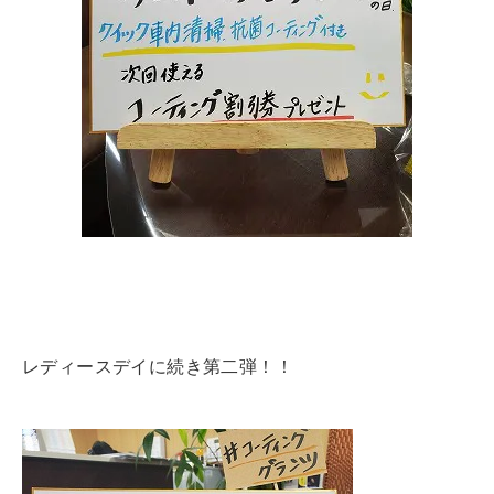
レディースデイに続き第二弾！！