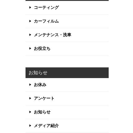
コーティング
カーフィルム
メンテナンス・洗車
お役立ち
お知らせ
お休み
アンケート
お知らせ
メディア紹介