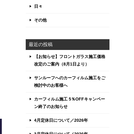
日々
その他
最近の投稿
【お知らせ】フロントガラス施工価格
改定のご案内（8月1日より）
サンルーフへのカーフィルム施工をご
検討中のお客様へ
カーフィルム施工 5％OFFキャンペー
ン終了のお知らせ
4月定休日について／2026年