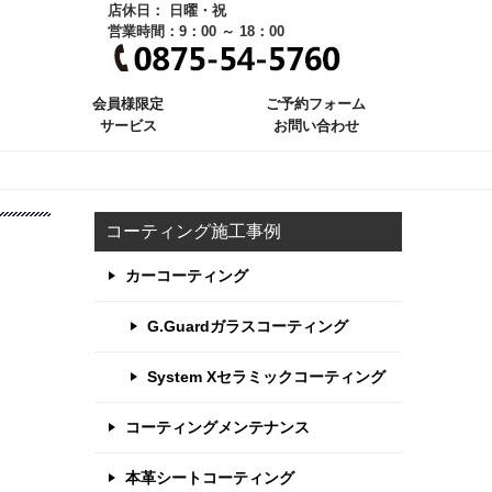
店休日： 日曜・祝
営業時間：9：00 ～ 18：00
会員様限定
ご予約フォーム
サービス
お問い合わせ
コーティング施工事例
カーコーティング
G.Guardガラスコーティング
System Xセラミックコーティング
コーティングメンテナンス
本革シートコーティング