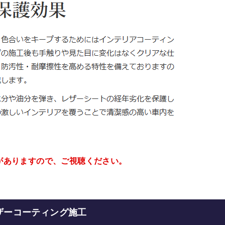
がありますので、ご視聴ください。
皮レザーコーティング
施工