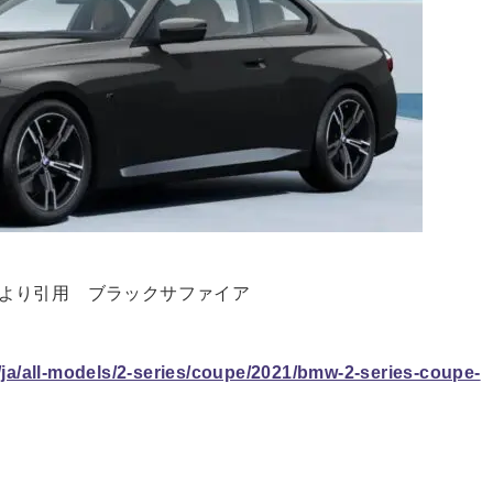
Pより引用 ブラックサファイア
/ja/all-models/2-series/coupe/2021/bmw-2-series-coupe-