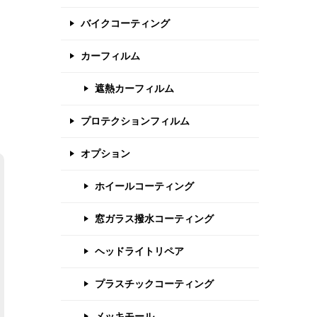
バイクコーティング
カーフィルム
遮熱カーフィルム
プロテクションフィルム
オプション
ホイールコーティング
窓ガラス撥水コーティング
ヘッドライトリペア
プラスチックコーティング
メッキモール