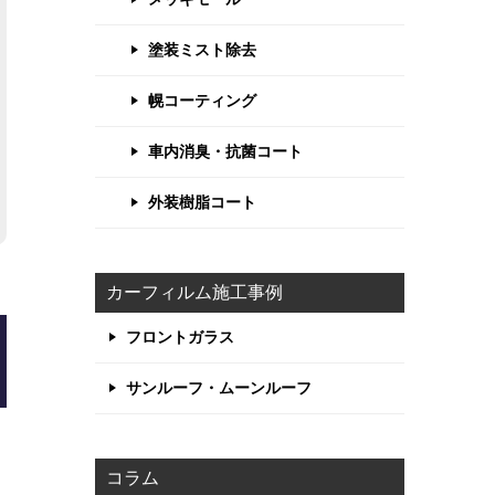
塗装ミスト除去
幌コーティング
車内消臭・抗菌コート
外装樹脂コート
カーフィルム施工事例
フロントガラス
サンルーフ・ムーンルーフ
コラム