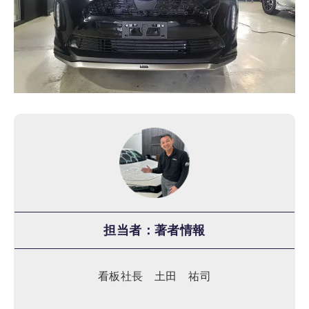
担当者：著者情報
看板社長 土田 祐司