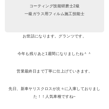
コーティング技能研磨士2級
一級ガラス用フィルム施工技能士
お世話になります。グランツです。
今年も残りあと1週間になりましたね＾＾
営業最終日まで丁寧に仕上げていきます。
先日、新車ヤリスクロスが次々に入庫しておりまし
た！！人気車種ですね~