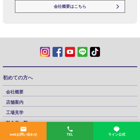
会社概要はこちら
初めての方へ
会社概要
店舗案内
工場見学
料金表一覧
webお問い合わせ
TEL
ライン公式