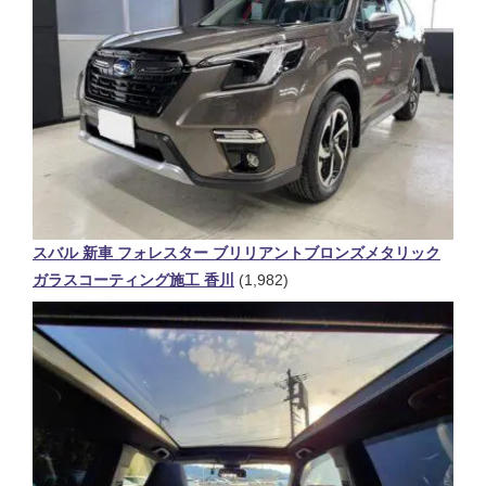
スバル 新車 フォレスター ブリリアントブロンズメタリック
ガラスコーティング施工 香川
(1,982)