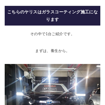
こちらのヤリスはガラスコーティング施工にな
ります
その中で1台ご紹介です。
まずは、養生から。