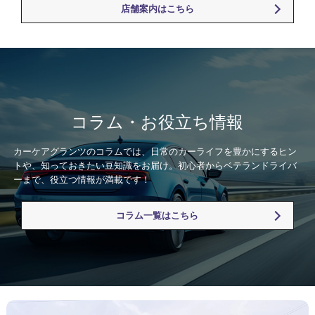
店舗案内はこちら
コラム・お役立ち情報
カーケアグランツのコラムでは、日常のカーライフを豊かにするヒン
トや、知っておきたい豆知識をお届け。初心者からベテランドライバ
ーまで、役立つ情報が満載です！
コラム一覧はこちら