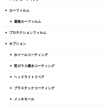
カーフィルム
遮熱カーフィルム
プロテクションフィルム
オプション
ホイールコーティング
窓ガラス撥水コーティング
ヘッドライトリペア
プラスチックコーティング
メッキモール