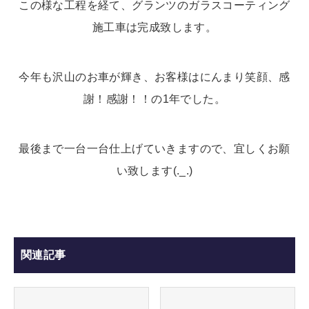
この様な工程を経て、グランツのガラスコーティング
施工車は完成致します。
今年も沢山のお車が輝き、お客様はにんまり笑顔、感
謝！感謝！！の1年でした。
最後まで一台一台仕上げていきますので、宜しくお願
い致します(._.)
関連記事