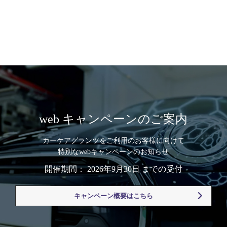
web キャンペーンのご案内
カーケアグランツをご利用のお客様に向けて
特別なwebキャンペーンのお知らせ
開催期間： 2026年9月30日 までの受付
キャンペーン概要はこちら