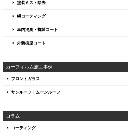
塗装ミスト除去
幌コーティング
車内消臭・抗菌コート
外装樹脂コート
カーフィルム施工事例
フロントガラス
サンルーフ・ムーンルーフ
コラム
コーティング