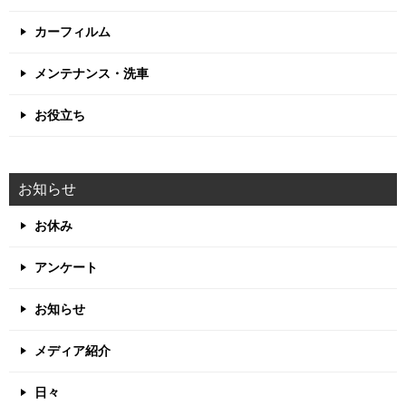
カーフィルム
メンテナンス・洗車
お役立ち
お知らせ
お休み
アンケート
お知らせ
メディア紹介
日々