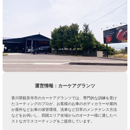
運営情報：カーケアグランツ
香川県観音寺市のカーケアグランツでは、専門的な訓練を受け
たコーティングのプロが、お客様のお車のボディカラーや屋内
か屋外などお車の保管環境、洗車など日常のメンテナンス方法
などをお伺いし、四国エリア全域からのオーナー様に適したベ
ストなガラスコーティングをご提供しています。