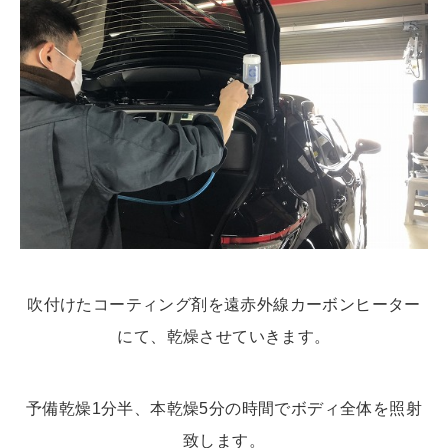
吹付けたコーティング剤を遠赤外線カーボンヒーター
にて、乾燥させていきます。
予備乾燥1分半、本乾燥5分の時間でボディ全体を照射
致します。