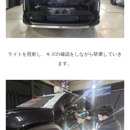
ライトを照射し、キズの確認をしながら研磨していき
ます。