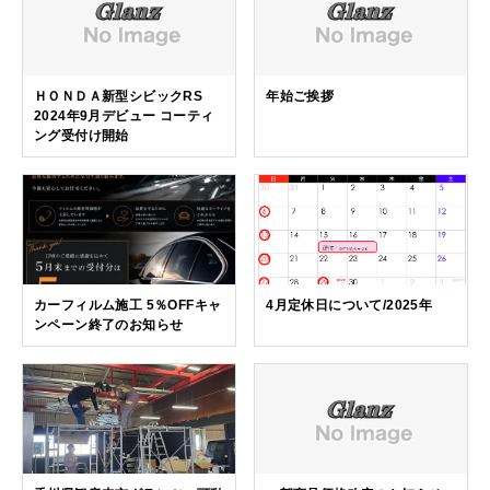
ＨＯＮＤＡ新型シビックRS
年始ご挨拶
2024年9月デビュー コーティ
ング受付け開始
カーフィルム施工 5％OFFキャ
4月定休日について/2025年
ンペーン終了のお知らせ