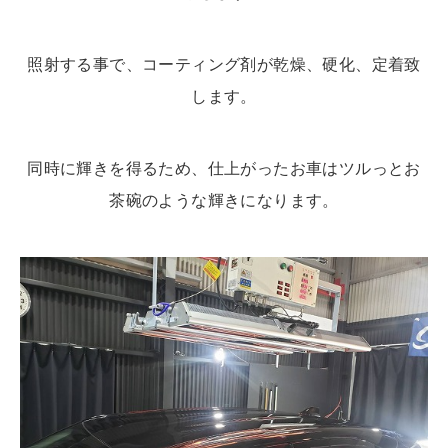
照射する事で、コーティング剤が乾燥、硬化、定着致
します。
同時に輝きを得るため、仕上がったお車はツルっとお
茶碗のような輝きになります。