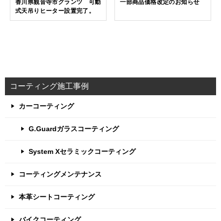
香川県観音寺市グランツ 可動
一部商品価格改定のお知らせ
式天吊りヒーター設置完了。
コーティング施工事例
カーコーティング
G.Guardガラスコーティング
System Xセラミックコーティング
コーティングメンテナンス
本革シートコーティング
バイクコーティング