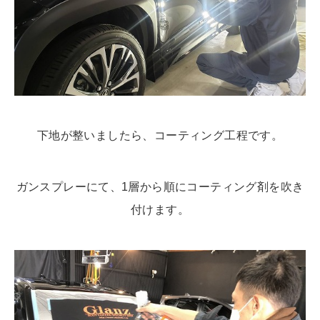
下地が整いましたら、コーティング工程です。
ガンスプレーにて、1層から順にコーティング剤を吹き
付けます。