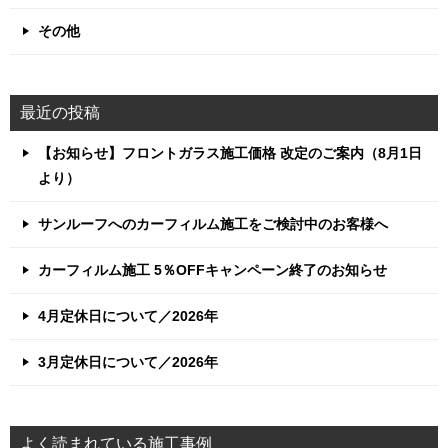
その他
最近の投稿
【お知らせ】フロントガラス施工価格 改定のご案内（8月1日
より）
サンルーフへのカーフィルム施工をご検討中のお客様へ
カーフィルム施工 5％OFFキャンペーン終了のお知らせ
4月定休日について／2026年
3月定休日について／2026年
よく読まれている施工事例