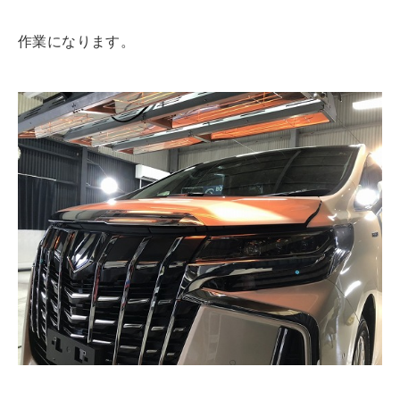
作業になります。