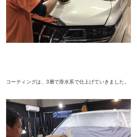
コーティングは、3層で滑水系で仕上げていきました。