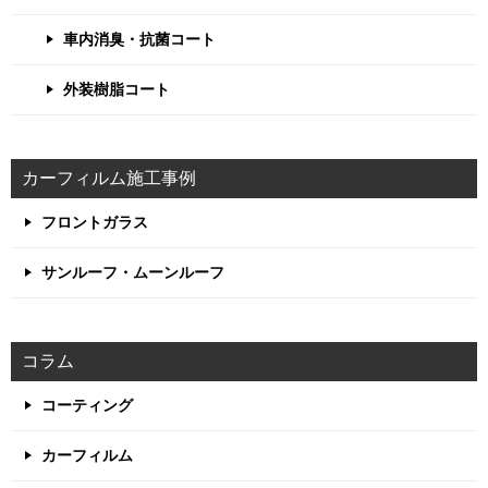
車内消臭・抗菌コート
外装樹脂コート
カーフィルム施工事例
フロントガラス
サンルーフ・ムーンルーフ
コラム
コーティング
カーフィルム