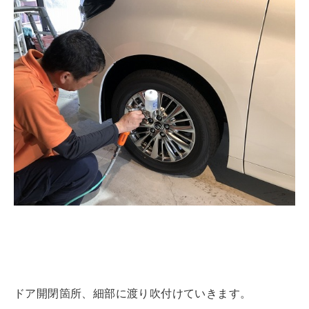
ドア開閉箇所、細部に渡り吹付けていきます。