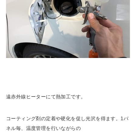
遠赤外線ヒーターにて熱加工です。
コーティング剤の定着や硬化を促し光沢を得ます。1パ
ネル毎、温度管理を行いながらの