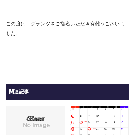
この度は、グランツをご指名いただき有難うございま
した。
関連記事