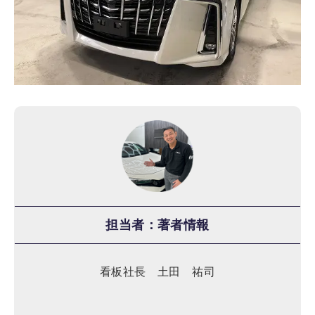
担当者：著者情報
看板社長 土田 祐司