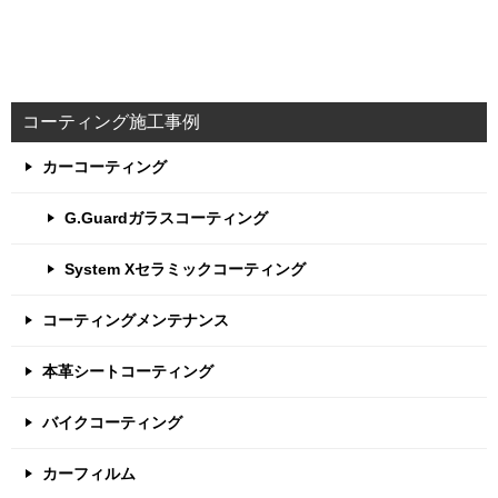
コーティング施工事例
カーコーティング
G.Guardガラスコーティング
System Xセラミックコーティング
コーティングメンテナンス
本革シートコーティング
バイクコーティング
カーフィルム