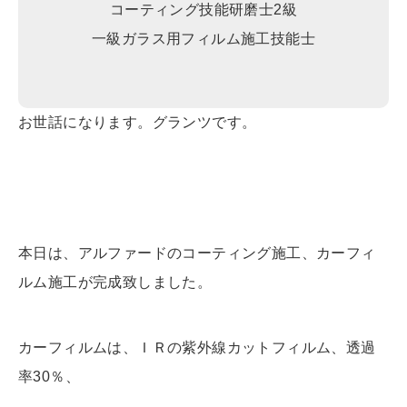
コーティング技能研磨士2級
一級ガラス用フィルム施工技能士
お世話になります。グランツです。
本日は、アルファードのコーティング施工、カーフィ
ルム施工が完成致しました。
カーフィルムは、ＩＲの紫外線カットフィルム、透過
率30％、