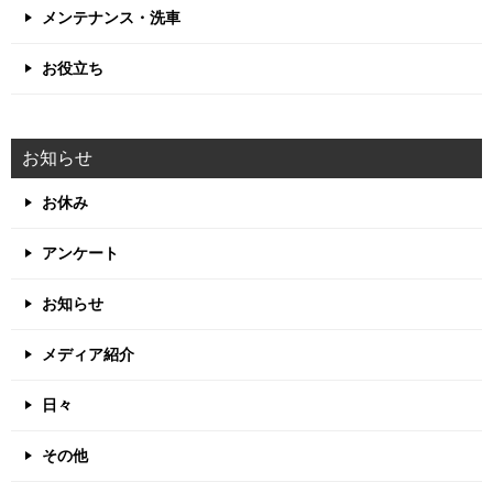
メンテナンス・洗車
お役立ち
お知らせ
お休み
アンケート
お知らせ
メディア紹介
日々
その他