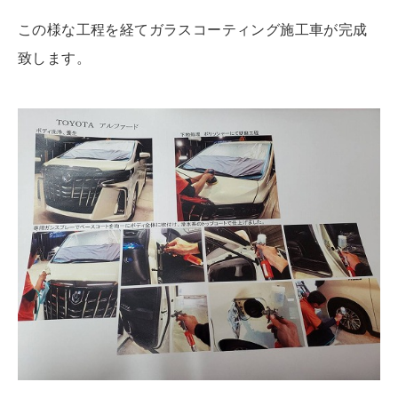
この様な工程を経てガラスコーティング施工車が完成
致します。