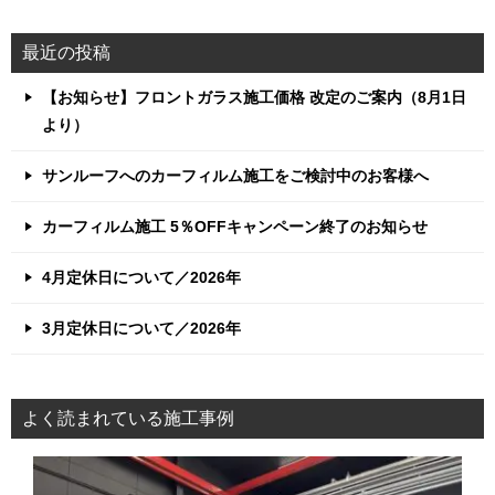
最近の投稿
【お知らせ】フロントガラス施工価格 改定のご案内（8月1日
より）
サンルーフへのカーフィルム施工をご検討中のお客様へ
カーフィルム施工 5％OFFキャンペーン終了のお知らせ
4月定休日について／2026年
3月定休日について／2026年
よく読まれている施工事例