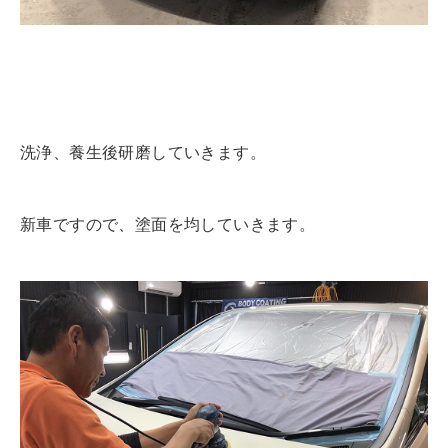
洗浄、養生後研磨していきます。
新車ですので、塗面を均していきます。