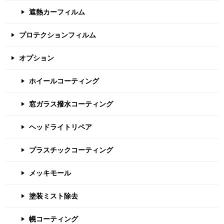
遮熱カーフィルム
プロテクションフィルム
オプション
ホイールコーティング
窓ガラス撥水コーティング
ヘッドライトリペア
プラスチックコーティング
メッキモール
塗装ミスト除去
幌コーティング