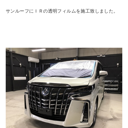
サンルーフにＩＲの透明フィルムを施工致しました。