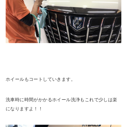
ホイールもコートしていきます。
洗車時に時間がかかるホイール洗浄もこれで少しは楽
になりますよ！！