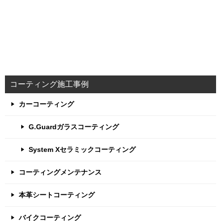
コーティング施工事例
カーコーティング
G.Guardガラスコーティング
System Xセラミックコーティング
コーティングメンテナンス
本革シートコーティング
バイクコーティング