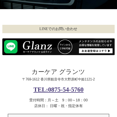
LINEでのお問い合わせ
カーケア グランツ
〒769-1612 香川県観音寺市大野原町中姫1121-2
TEL:0875-54-5760
受付時間：月～土 9：00～18：00
店休日： 日曜・祝・指定休有