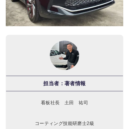
担当者：著者情報
看板社長 土田 祐司
コーティング技能研磨士2級