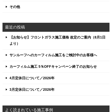
その他
最近の投稿
【お知らせ】フロントガラス施工価格 改定のご案内（8月1日
より）
サンルーフへのカーフィルム施工をご検討中のお客様へ
カーフィルム施工 5％OFFキャンペーン終了のお知らせ
4月定休日について／2026年
3月定休日について／2026年
よく読まれている施工事例