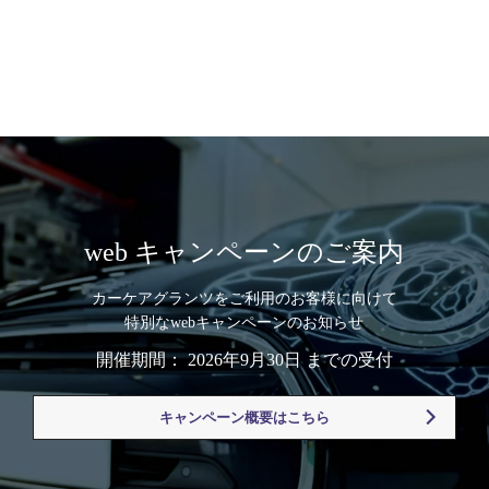
web キャンペーンのご案内
カーケアグランツをご利用のお客様に向けて
特別なwebキャンペーンのお知らせ
開催期間： 2026年9月30日 までの受付
キャンペーン概要はこちら