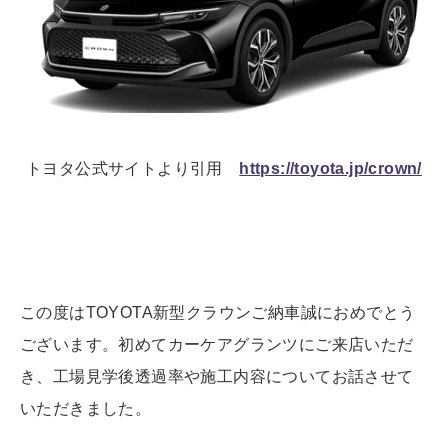
トヨタ公式サイトより引用
https://toyota.jp/crown/
この度はTOYOTA新型クラウンご納車誠におめでとう
ございます。初めてカーケアグランツにご来店いただ
き、工場見学後透過率や施工内容についてお話させて
いただきました。