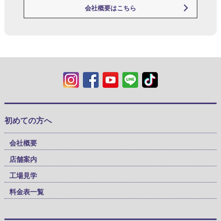
会社概要はこちら
初めての方へ
会社概要
店舗案内
工場見学
料金表一覧