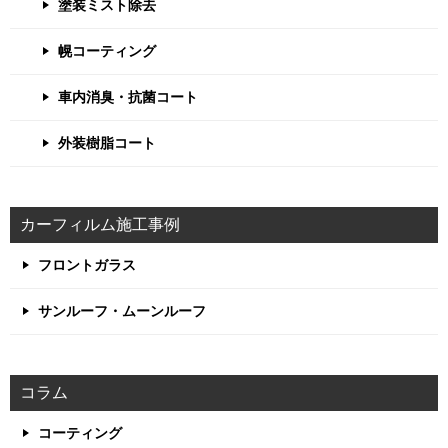
塗装ミスト除去
幌コーティング
車内消臭・抗菌コート
外装樹脂コート
カーフィルム施工事例
フロントガラス
サンルーフ・ムーンルーフ
コラム
コーティング