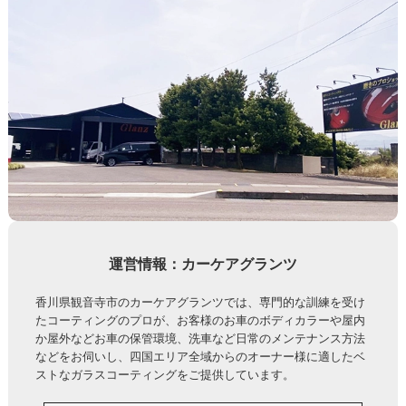
運営情報：カーケアグランツ
香川県観音寺市のカーケアグランツでは、専門的な訓練を受け
たコーティングのプロが、お客様のお車のボディカラーや屋内
か屋外などお車の保管環境、洗車など日常のメンテナンス方法
などをお伺いし、四国エリア全域からのオーナー様に適したベ
ストなガラスコーティングをご提供しています。