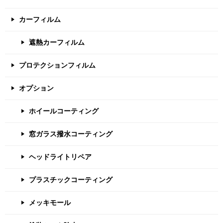
カーフィルム
遮熱カーフィルム
プロテクションフィルム
オプション
ホイールコーティング
窓ガラス撥水コーティング
ヘッドライトリペア
プラスチックコーティング
メッキモール