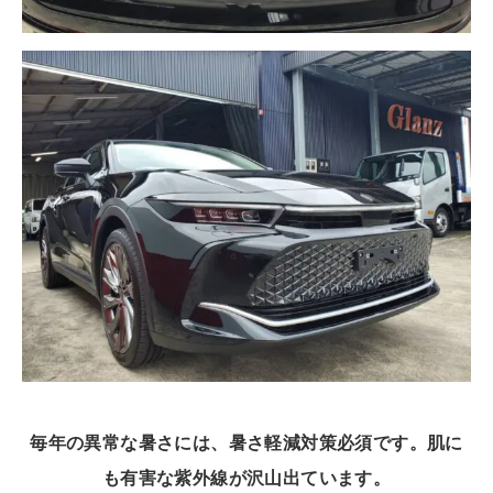
毎年の異常な暑さには、暑さ軽減対策必須です。
肌に
も有害な紫外線が沢山出ています。