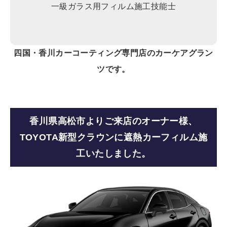
一級ガラス用フィルム施工技能士
四国・香川カーコーティング専門店のカーケアグラン
ツです。
香川県高松市よりご来店のオーナー様、
TOYOTA新型クラウンに遮熱カーフィルム施
工いたしました。