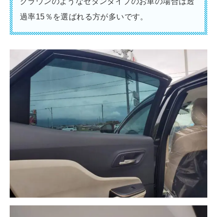
クラウンのようなセダンタイプのお車の場合は透
過率15％を選ばれる方が多いです。