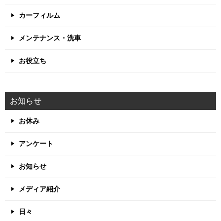
カーフィルム
メンテナンス・洗車
お役立ち
お知らせ
お休み
アンケート
お知らせ
メディア紹介
日々