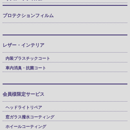
プロテクションフィルム
レザー・インテリア
内装プラスチックコート
車内消臭・抗菌コート
会員様限定サービス
ヘッドライトリペア
窓ガラス撥水コーティング
ホイールコーティング