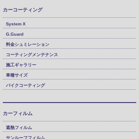
カーコーティング
System X
G.Guard
料金シュミレーション
コーティングメンテナンス
施工ギャラリー
車種サイズ
バイクコーティング
カーフィルム
遮熱フィルム
サンルーフフィルム