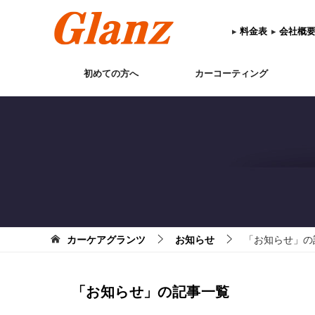
▸
料金表
▸
会社概
初めての方へ
カーコーティング
カーケアグランツ
お知らせ
「お知らせ」の記
「お知らせ」の記事一覧