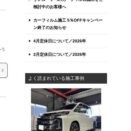
検討中のお客様へ
カーフィルム施工 5％OFFキャンペー
ン終了のお知らせ
4月定休日について／2026年
~う
3月定休日について／2026年
よく読まれている施工事例