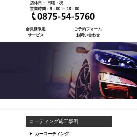
店休日： 日曜・祝
営業時間：9：00 ～ 18：00
会員様限定
ご予約フォーム
サービス
お問い合わせ
コーティング施工事例
カーコーティング