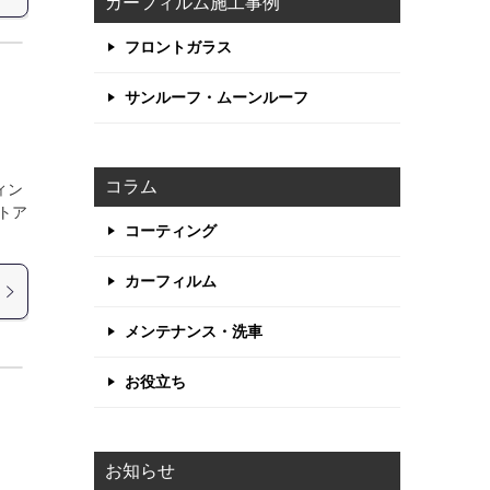
カーフィルム施工事例
フロントガラス
サンルーフ・ムーンルーフ
コラム
ィン
トア
コーティング
カーフィルム
メンテナンス・洗車
お役立ち
お知らせ