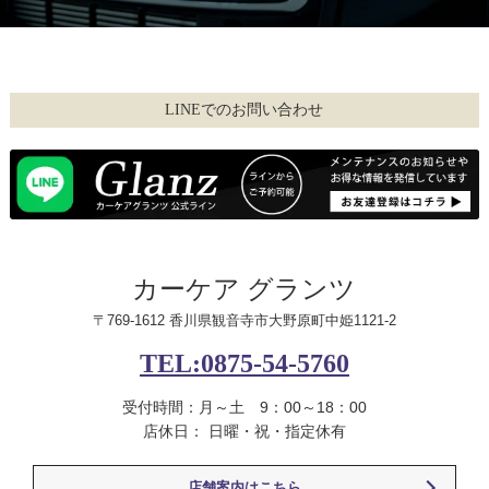
LINEでのお問い合わせ
カーケア グランツ
〒769-1612 香川県観音寺市大野原町中姫1121-2
TEL:0875-54-5760
受付時間：月～土 9：00～18：00
店休日： 日曜・祝・指定休有
店舗案内はこちら