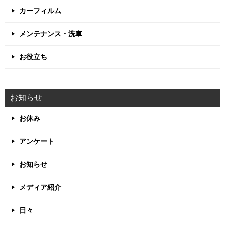
カーフィルム
メンテナンス・洗車
お役立ち
お知らせ
お休み
アンケート
お知らせ
メディア紹介
日々