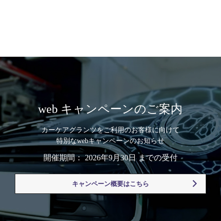
web キャンペーンのご案内
カーケアグランツをご利用のお客様に向けて
特別なwebキャンペーンのお知らせ
開催期間： 2026年9月30日 までの受付
キャンペーン概要はこちら