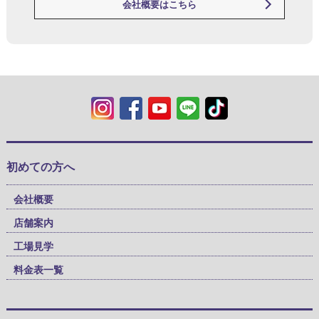
会社概要はこちら
初めての方へ
会社概要
店舗案内
工場見学
料金表一覧