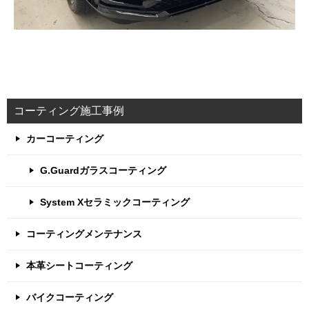
コーティング施工事例
カーコーティング
G.Guardガラスコーティング
System Xセラミックコーティング
コーティングメンテナンス
本革シートコーティング
バイクコーティング