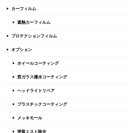
カーフィルム
遮熱カーフィルム
プロテクションフィルム
オプション
ホイールコーティング
窓ガラス撥水コーティング
ヘッドライトリペア
プラスチックコーティング
メッキモール
塗装ミスト除去