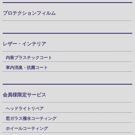
プロテクションフィルム
レザー・インテリア
内装プラスチックコート
車内消臭・抗菌コート
会員様限定サービス
ヘッドライトリペア
窓ガラス撥水コーティング
ホイールコーティング