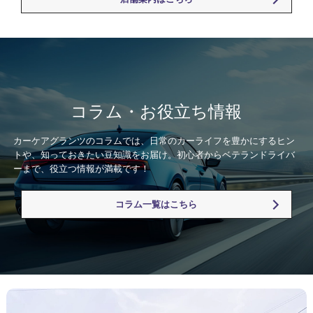
コラム・お役立ち情報
カーケアグランツのコラムでは、日常のカーライフを豊かにするヒン
トや、知っておきたい豆知識をお届け。初心者からベテランドライバ
ーまで、役立つ情報が満載です！
コラム一覧はこちら