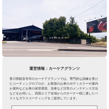
運営情報：カーケアグランツ
香川県観音寺市のカーケアグランツでは、専門的な訓練を受け
たコーティングのプロが、お客様のお車のボディカラーや屋内
か屋外などお車の保管環境、洗車など日常のメンテナンス方法
などをお伺いし、四国エリア全域からのオーナー様に適したベ
ストなガラスコーティングをご提供しています。