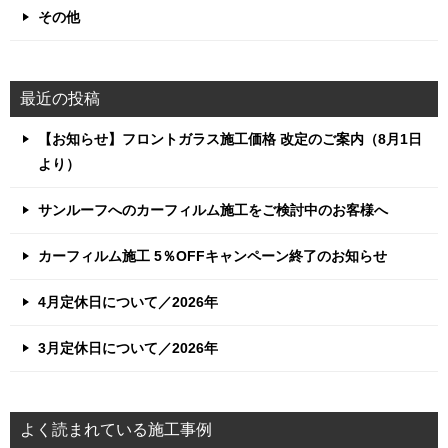
その他
最近の投稿
【お知らせ】フロントガラス施工価格 改定のご案内（8月1日
より）
サンルーフへのカーフィルム施工をご検討中のお客様へ
カーフィルム施工 5％OFFキャンペーン終了のお知らせ
4月定休日について／2026年
3月定休日について／2026年
よく読まれている施工事例