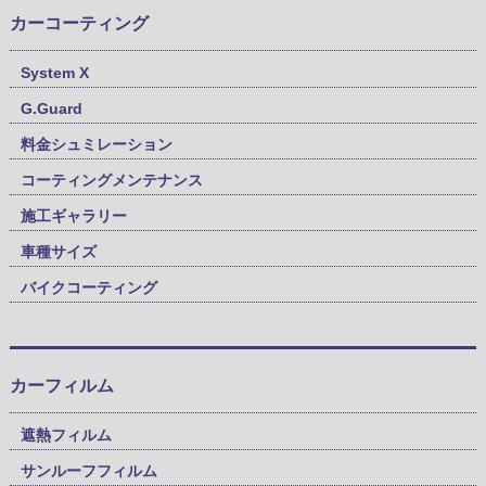
カーコーティング
System X
G.Guard
料金シュミレーション
コーティングメンテナンス
施工ギャラリー
車種サイズ
バイクコーティング
カーフィルム
遮熱フィルム
サンルーフフィルム