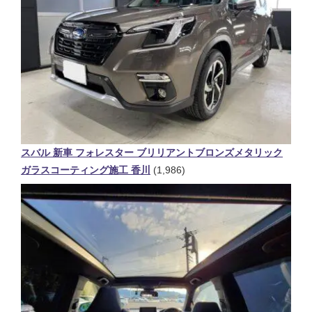
スバル 新車 フォレスター ブリリアントブロンズメタリック
ガラスコーティング施工 香川
(1,986)