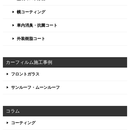
幌コーティング
車内消臭・抗菌コート
外装樹脂コート
カーフィルム施工事例
フロントガラス
サンルーフ・ムーンルーフ
コラム
コーティング