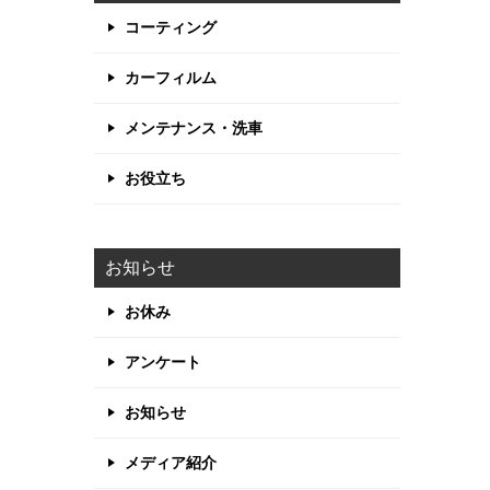
コーティング
カーフィルム
メンテナンス・洗車
お役立ち
お知らせ
お休み
アンケート
お知らせ
メディア紹介