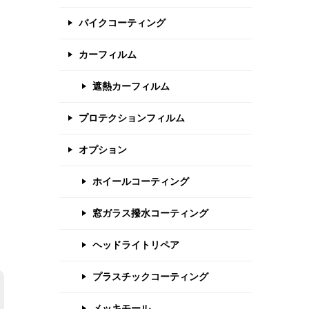
バイクコーティング
カーフィルム
遮熱カーフィルム
プロテクションフィルム
オプション
ホイールコーティング
窓ガラス撥水コーティング
ヘッドライトリペア
プラスチックコーティング
メッキモール