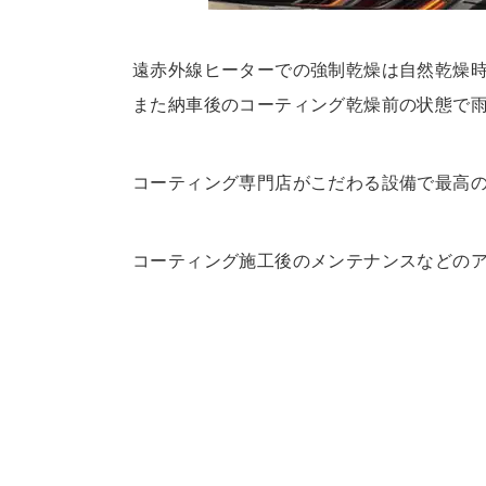
遠赤外線ヒーターでの強制乾燥は自然乾燥
また納車後のコーティング乾燥前の状態で
コーティング専門店がこだわる設備で最高
コーティング施工後のメンテナンスなどの