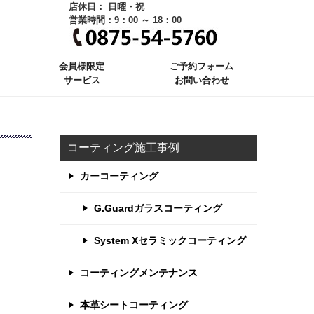
店休日： 日曜・祝
営業時間：9：00 ～ 18：00
会員様限定
ご予約フォーム
サービス
お問い合わせ
コーティング施工事例
カーコーティング
G.Guardガラスコーティング
System Xセラミックコーティング
コーティングメンテナンス
本革シートコーティング