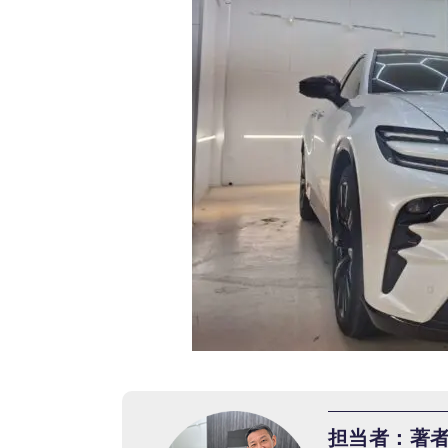
担当者：著