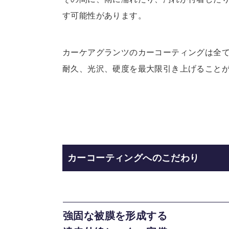
す可能性があります。
カーケアグランツのカーコーティングは全
耐久、光沢、硬度を最大限引き上げること
カーコーティングへのこだわり
強固な被膜を形成する