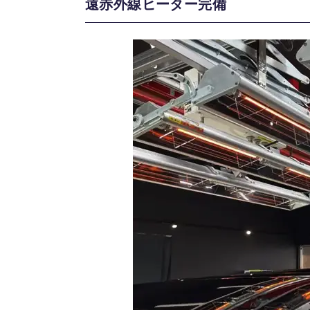
遠赤外線ヒーター完備