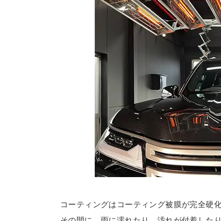
コーティングはコーティング被膜が完全硬化
その間に、雨に濡れたり、汚れが付着した