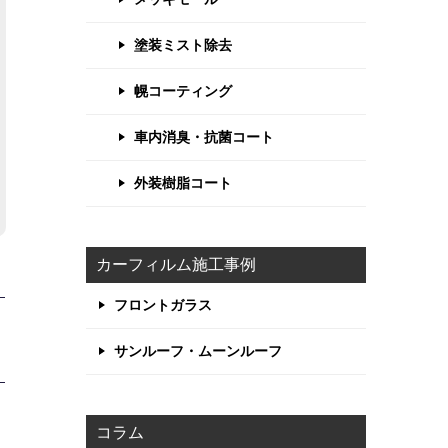
塗装ミスト除去
幌コーティング
車内消臭・抗菌コート
外装樹脂コート
カーフィルム施工事例
フロントガラス
サンルーフ・ムーンルーフ
コラム