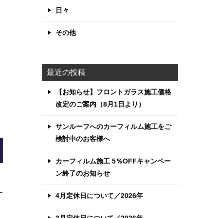
日々
その他
最近の投稿
【お知らせ】フロントガラス施工価格
改定のご案内（8月1日より）
サンルーフへのカーフィルム施工をご
検討中のお客様へ
カーフィルム施工 5％OFFキャンペー
ン終了のお知らせ
4月定休日について／2026年