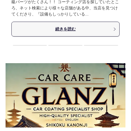
級パーツがたくさん！！ コーティング店を探していたとこ
ろ、ネット検索により様々な店舗がある中、当店を見つけ
てくださり、『設備もしっかりしている...
続きを読む