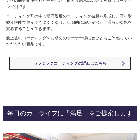
ングの研究開発会社が開発した、世界最高水準の強度を持つコーティ
ング剤です。
コーティング剤の中で最高硬度のコーティング被膜を形成し、高い耐
擦り性能で傷がつきにくくなり、圧倒的に深い光沢と、滑らかな艶を
実感することができます。
最上級のコーティングをお求めのオーナー様にぜひともご体感してい
ただきたい商品です。
セラミックコーティングの詳細はこちら
毎日のカーライフに「満足」をご提案します