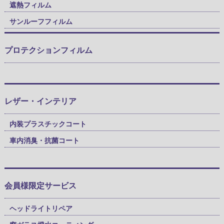
遮熱フィルム
サンルーフフィルム
プロテクションフィルム
レザー・インテリア
内装プラスチックコート
車内消臭・抗菌コート
会員様限定サービス
ヘッドライトリペア