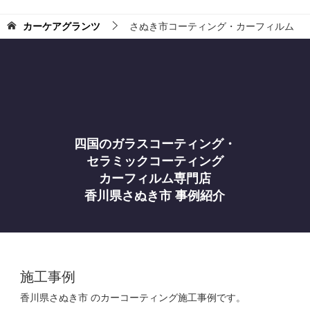
カーケアグランツ
さぬき市コーティング・カーフィルム
四国のガラスコーティング・
セラミックコーティング
カーフィルム専門店
香川県さぬき市 事例紹介
施工事例
香川県さぬき市 のカーコーティング施工事例です。