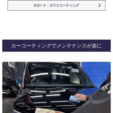
Gガード・ガラスコーティング
カーコーティングでメンテナンスが楽に