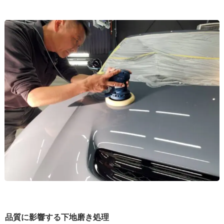
品質に影響する下地磨き処理