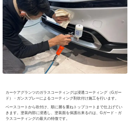
カーケアグランツのガラスコーティングは浸透コーティング（Gガー
ド）・ガンスプレーによるコーティング剤吹付け施工を行います。
ベースコートから吹付け、順に層を重ねトップコートまで仕上げてい
きます。塗装内部に浸透し、塗装面を保護出来るのは、Gガード・ガ
ラスコーティングの最大の特徴です。