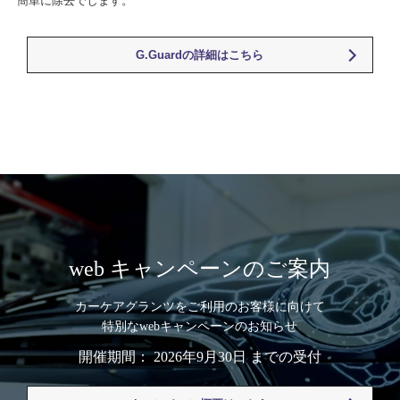
簡単に除去でします。
G.Guardの詳細はこちら
web キャンペーンのご案内
カーケアグランツをご利用のお客様に向けて
特別なwebキャンペーンのお知らせ
開催期間： 2026年9月30日 までの受付