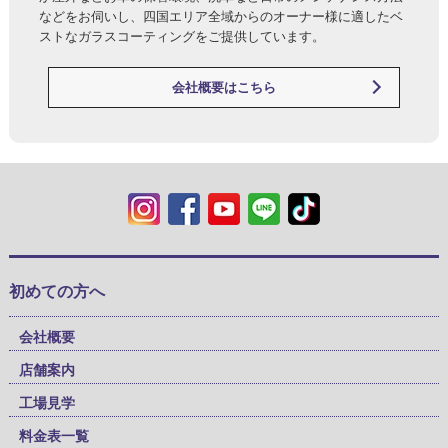
などをお伺いし、四国エリア全域からのオーナー様に適したベ
ストなガラスコーティングをご提供しています。
会社概要はこちら
初めての方へ
会社概要
店舗案内
工場見学
料金表一覧