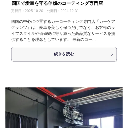
四国で愛車を守る信頼のコーティング専門店
更新日：
2025-10-20
公開日：
2024-12-31
四国の中心に位置するカーコーティング専門店『カーケア
グランツ』は、愛車を美しく保つだけでなく、お客様のラ
イフスタイルや価値観に寄り添った高品質なサービスを提
供することを理念としています。 最新のコー...
続きを読む