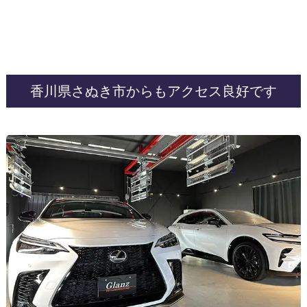
香川県さぬき市からもアクセス良好です