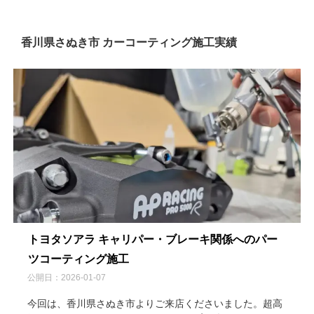
香川県さぬき市 カーコーティング施工実績
トヨタソアラ キャリパー・ブレーキ関係へのパー
ツコーティング施工
公開日：
2026-01-07
今回は、香川県さぬき市よりご来店くださいました。超高