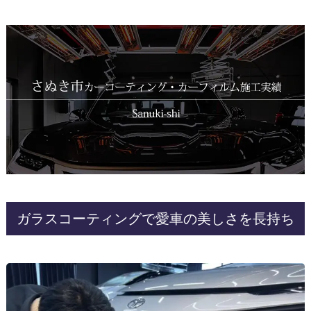
ガラスコーティングで愛車の美しさを長持ち