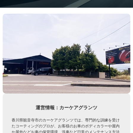
運営情報：カーケアグランツ
香川県観音寺市のカーケアグランツでは、専門的な訓練を受け
たコーティングのプロが、お客様のお車のボディカラーや屋内
か屋外などお車の保管環境、洗車など日常のメンテナンス方法