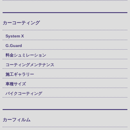
カーコーティング
System X
G.Guard
料金シュミレーション
コーティングメンテナンス
施工ギャラリー
車種サイズ
バイクコーティング
カーフィルム