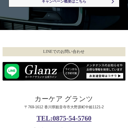
キャンペーン概要はこちら
LINEでのお問い合わせ
カーケア グランツ
〒769-1612 香川県観音寺市大野原町中姫1121-2
TEL:0875-54-5760