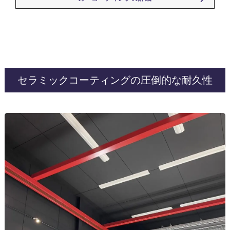
セラミックコーティングの圧倒的な耐久性