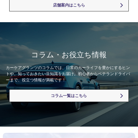
店舗案内はこちら
コラム・お役立ち情報
カーケアグランツのコラムでは、日常のカーライフを豊かにするヒン
トや、知っておきたい豆知識をお届け。初心者からベテランドライバ
ーまで、役立つ情報が満載です！
コラム一覧はこちら