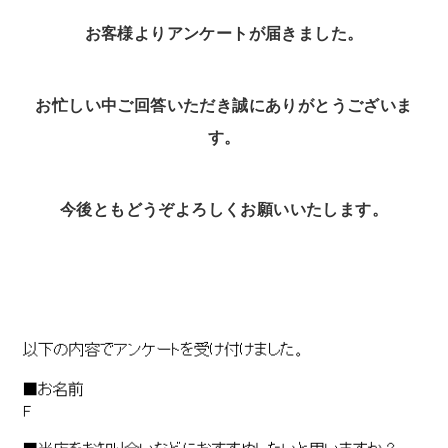
お客様よりアンケートが届きました。
お忙しい中ご回答いただき誠にありがとうございま
す。
今後ともどうぞよろしくお願いいたします。