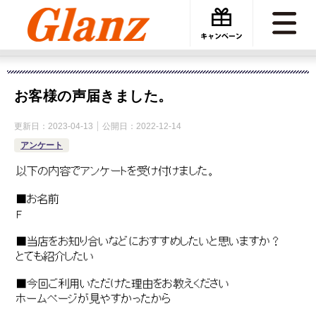
カーケアグランツ
アンケート
お客様の声届きました。
お客様の声届きました。
更新日：
2023-04-13
公開日：
2022-12-14
アンケート