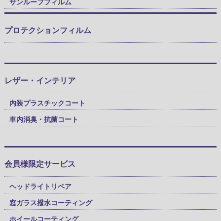
サンルーフフィルム
プロテクションフィルム
レザー・インテリア
内装プラスチックコート
車内消臭・抗菌コート
会員様限定サービス
ヘッドライトリペア
窓ガラス撥水コーティング
ホイールコーティング