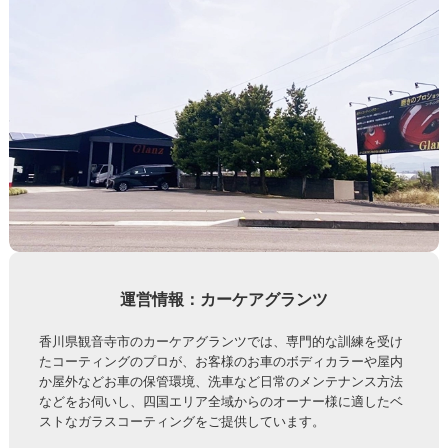
運営情報：カーケアグランツ
香川県観音寺市のカーケアグランツでは、専門的な訓練を受け
たコーティングのプロが、お客様のお車のボディカラーや屋内
か屋外などお車の保管環境、洗車など日常のメンテナンス方法
などをお伺いし、四国エリア全域からのオーナー様に適したベ
ストなガラスコーティングをご提供しています。