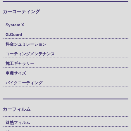
カーコーティング
System X
G.Guard
料金シュミレーション
コーティングメンテナンス
施工ギャラリー
車種サイズ
バイクコーティング
カーフィルム
遮熱フィルム