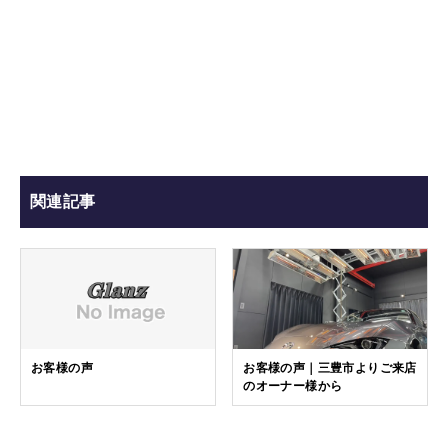
関連記事
お客様の声
お客様の声｜三豊市よりご来店
のオーナー様から