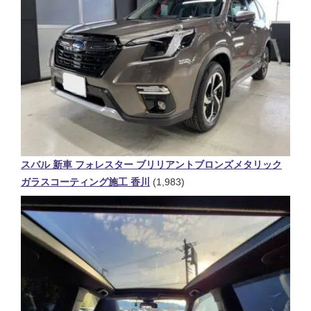
スバル 新車 フォレスター ブリリアントブロンズメタリック
ガラスコーティング施工 香川
(1,983)