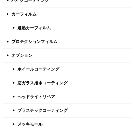
バイクコーティング
カーフィルム
遮熱カーフィルム
プロテクションフィルム
オプション
ホイールコーティング
窓ガラス撥水コーティング
ヘッドライトリペア
プラスチックコーティング
メッキモール