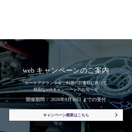
web キャンペーンのご案内
カーケアグランツをご利用のお客様に向けて
特別なwebキャンペーンのお知らせ
開催期間： 2026年9月30日 までの受付
キャンペーン概要はこちら