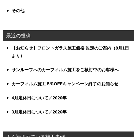
その他
最近の投稿
【お知らせ】フロントガラス施工価格 改定のご案内（8月1日
より）
サンルーフへのカーフィルム施工をご検討中のお客様へ
カーフィルム施工 5％OFFキャンペーン終了のお知らせ
4月定休日について／2026年
3月定休日について／2026年
よく読まれている施工事例