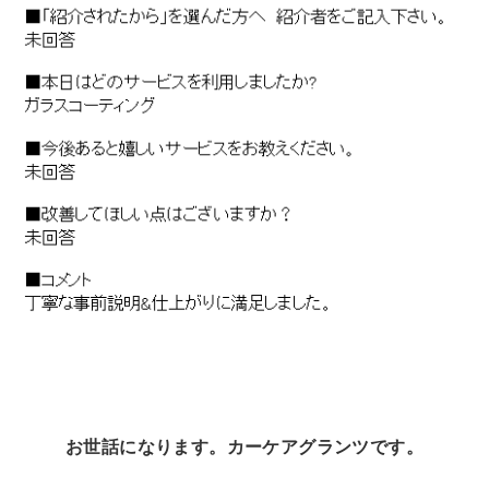
お世話になります。
カーケアグランツです。