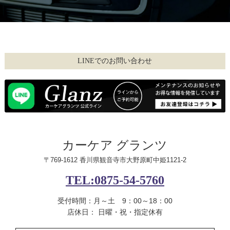
LINEでのお問い合わせ
カーケア グランツ
〒769-1612 香川県観音寺市大野原町中姫1121-2
TEL:0875-54-5760
受付時間：月～土 9：00～18：00
店休日： 日曜・祝・指定休有