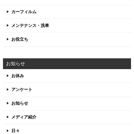
カーフィルム
メンテナンス・洗車
お役立ち
お知らせ
お休み
アンケート
お知らせ
メディア紹介
日々