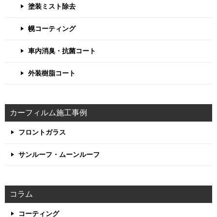
塗装ミスト除去
幌コーティング
車内消臭・抗菌コート
外装樹脂コート
カーフィルム施工事例
フロントガラス
サンルーフ・ムーンルーフ
コラム
コーティング