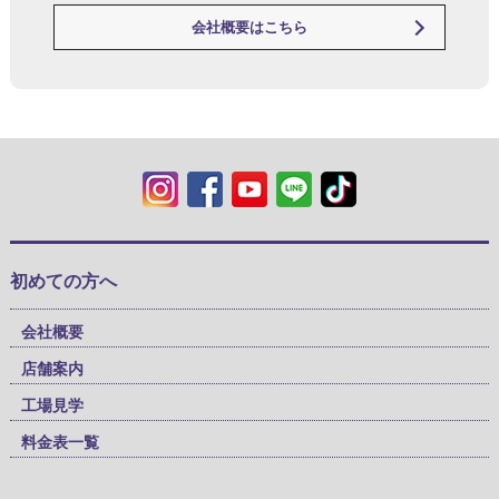
会社概要はこちら
初めての方へ
会社概要
店舗案内
工場見学
料金表一覧