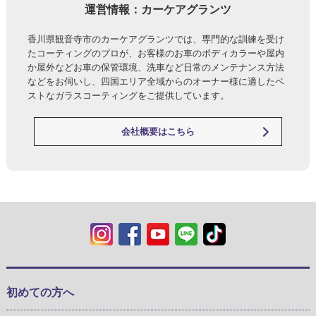
運営情報：カーケアグランツ
香川県観音寺市のカーケアグランツでは、専門的な訓練を受け
たコーティングのプロが、お客様のお車のボディカラーや屋内
か屋外などお車の保管環境、洗車など日常のメンテナンス方法
などをお伺いし、四国エリア全域からのオーナー様に適したベ
ストなガラスコーティングをご提供しています。
会社概要はこちら
初めての方へ