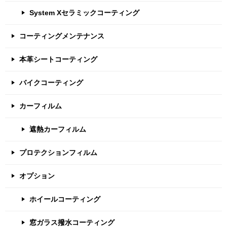
ョ
System Xセラミックコーティング
ン
コーティングメンテナンス
本革シートコーティング
バイクコーティング
カーフィルム
遮熱カーフィルム
プロテクションフィルム
オプション
ホイールコーティング
窓ガラス撥水コーティング