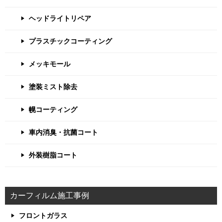
ヘッドライトリペア
プラスチックコーティング
メッキモール
塗装ミスト除去
幌コーティング
車内消臭・抗菌コート
外装樹脂コート
カーフィルム施工事例
フロントガラス