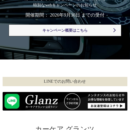
特別なwebキャンペーンのお知らせ
開催期間： 2026年9月30日 までの受付
キャンペーン概要はこちら
LINEでのお問い合わせ
カーケア グランツ