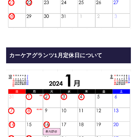
カーケアグランツ1月定休日について