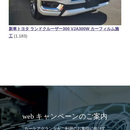
新車トヨタ ランドクルーザー300 VJA300W カーフィルム施
工
(1,183)
web キャンペーンのご案内
カーケアグランツをご利用のお客様に向けて