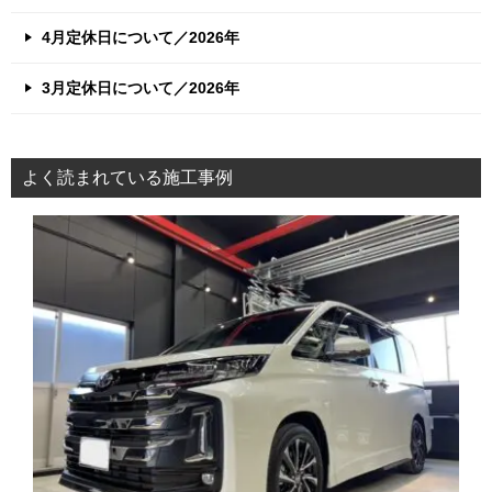
4月定休日について／2026年
3月定休日について／2026年
よく読まれている施工事例