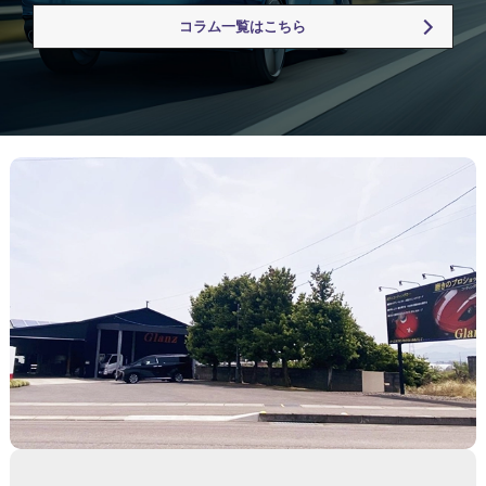
コラム一覧はこちら