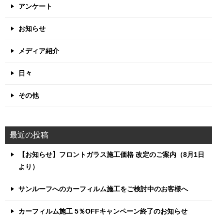
アンケート
お知らせ
メディア紹介
日々
その他
最近の投稿
【お知らせ】フロントガラス施工価格 改定のご案内（8月1日
より）
サンルーフへのカーフィルム施工をご検討中のお客様へ
カーフィルム施工 5％OFFキャンペーン終了のお知らせ