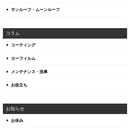
サンルーフ・ムーンルーフ
コラム
コーティング
カーフィルム
メンテナンス・洗車
お役立ち
お知らせ
お休み