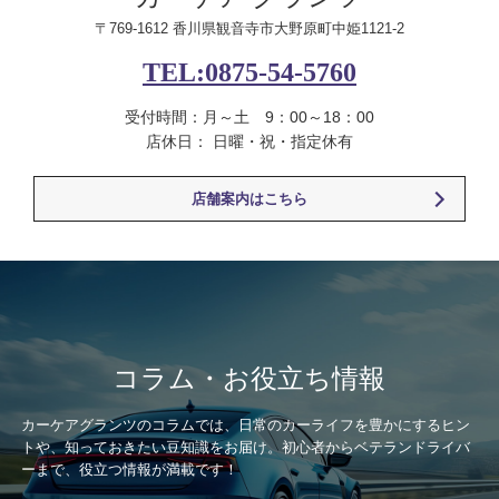
〒769-1612 香川県観音寺市大野原町中姫1121-2
TEL:0875-54-5760
受付時間：月～土 9：00～18：00
店休日： 日曜・祝・指定休有
店舗案内はこちら
コラム・お役立ち情報
カーケアグランツのコラムでは、日常のカーライフを豊かにするヒン
トや、知っておきたい豆知識をお届け。初心者からベテランドライバ
ーまで、役立つ情報が満載です！