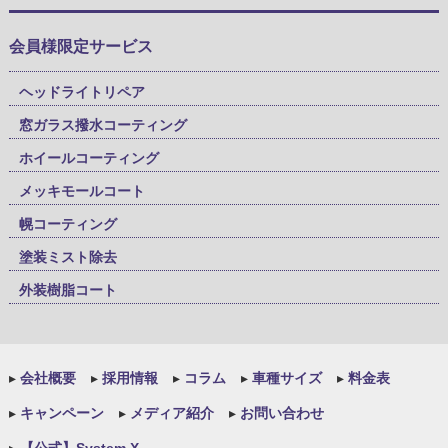
会員様限定サービス
ヘッドライトリペア
窓ガラス撥水コーティング
ホイールコーティング
メッキモールコート
幌コーティング
塗装ミスト除去
外装樹脂コート
▸
会社概要
▸
採用情報
▸
コラム
▸
車種サイズ
▸
料金表
▸
キャンペーン
▸
メディア紹介
▸
お問い合わせ