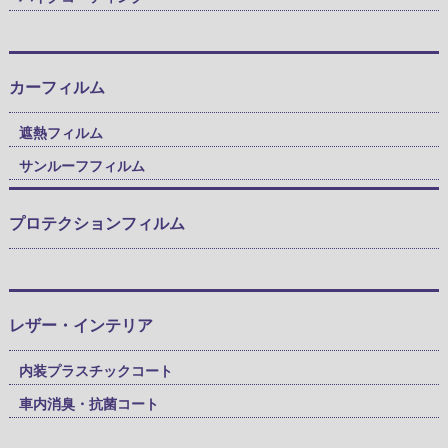
カーフィルム
遮熱フィルム
サンルーフフィルム
プロテクションフィルム
レザー・インテリア
内装プラスチックコート
車内消臭・抗菌コート