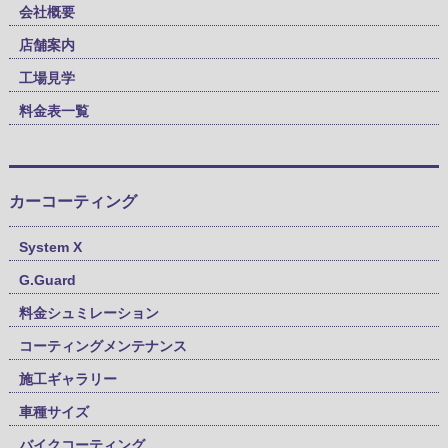
会社概要
店舗案内
工場見学
料金表一覧
カーコーティング
System X
G.Guard
料金シュミレーション
コーティングメンテナンス
施工ギャラリー
車種サイズ
バイクコーティング