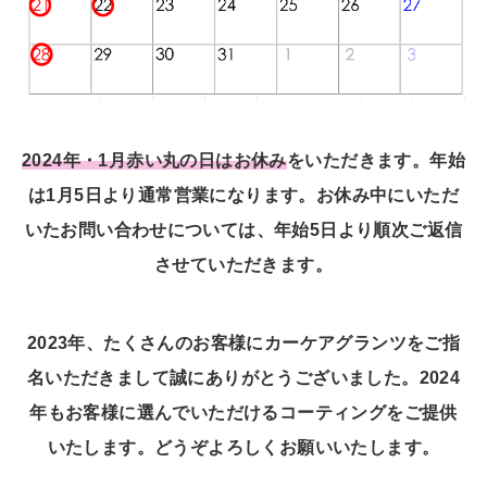
2024年・1月赤い丸の日はお休み
をいただきます。年始
は1月5日より通常営業になります。お休み中にいただ
いたお問い合わせについては、年始5日より順次ご返信
させていただきます。
2023年、たくさんのお客様にカーケアグランツをご指
名いただきまして誠にありがとうございました。2024
年もお客様に選んでいただけるコーティングをご提供
いたします。どうぞよろしくお願いいたします。