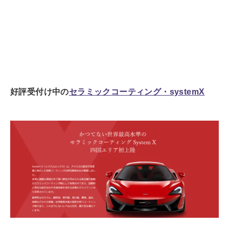
好評受付け中の
セラミックコーティング・systemX