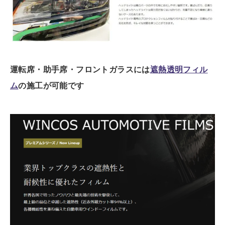
運転席・助手席・フロントガラスには
遮熱透明フィル
ム
の施工が可能です