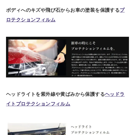
ボディへのキズや飛び石からお車の塗装を保護する
プ
ロテクションフィルム
ヘッドライトを紫外線や黄ばみから保護する
ヘッドラ
イトプロテクションフィルム