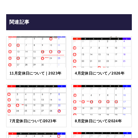
関連記事
11月定休日について｜2023年
4月定休日について／2026年
7月定休日について/2023年
8月定休日について/2024年