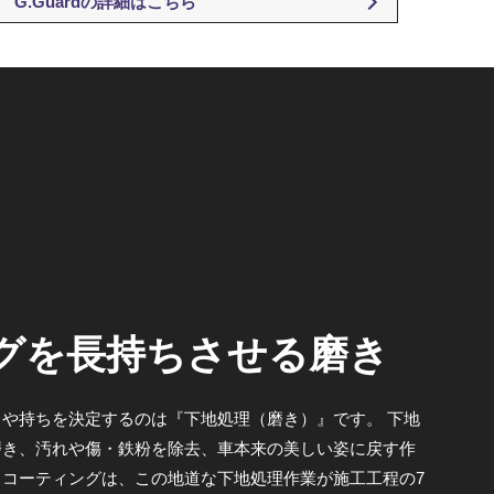
G.Guardの詳細はこちら
グを長持ちさせる磨き
や持ちを決定するのは『下地処理（磨き）』です。 下地
磨き、汚れや傷・鉄粉を除去、車本来の美しい姿に戻す作
コーティングは、この地道な下地処理作業が施工工程の7