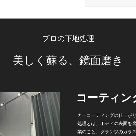
プロの下地処理
美しく蘇る、鏡面磨き
コーティン
カーコーティングの仕上がり
処理とは、ボディの表面を
業のこと。グランツのガラス