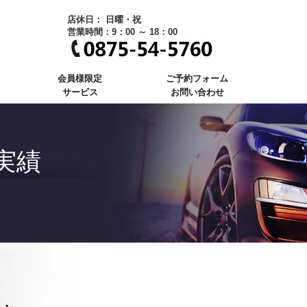
店休日： 日曜・祝
営業時間：9：00 ～ 18：00
会員様限定
ご予約フォーム
サービス
お問い合わせ
実績