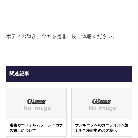
ボディの輝き、ツヤを是非一度ご体感ください。
関連記事
遮熱カーフィルムフロントガラ
サンルーフへのカーフィルム施
ス施工について
工をご検討中のお客様へ