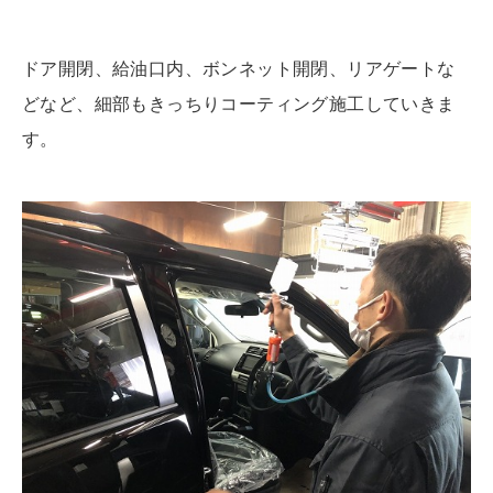
ドア開閉、給油口内、ボンネット開閉、リアゲートな
どなど、細部もきっちりコーティング施工していきま
す。