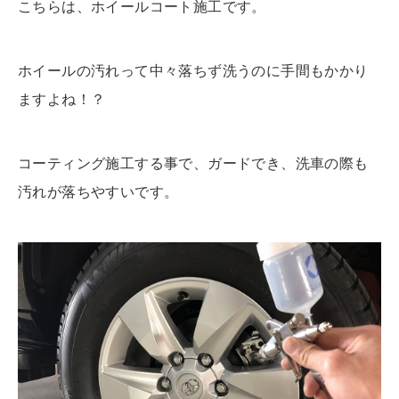
こちらは、ホイールコート施工です。
ホイールの汚れって中々落ちず洗うのに手間もかかり
ますよね！？
コーティング施工する事で、ガードでき、洗車の際も
汚れが落ちやすいです。