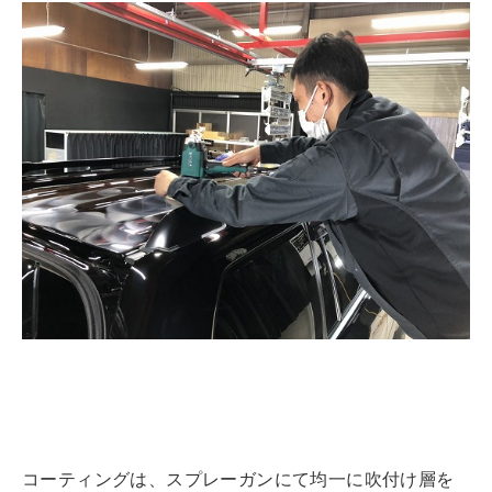
コーティングは、スプレーガンにて均一に吹付け層を