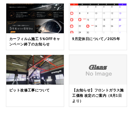
カーフィルム施工 5％OFFキャ
9月定休日について／2025年
ンペーン終了のお知らせ
ピット改修工事について
【お知らせ】フロントガラス施
工価格 改定のご案内（8月1日
より）