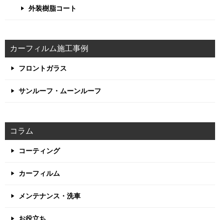
外装樹脂コート
カーフィルム施工事例
フロントガラス
サンルーフ・ムーンルーフ
コラム
コーティング
カーフィルム
メンテナンス・洗車
お役立ち