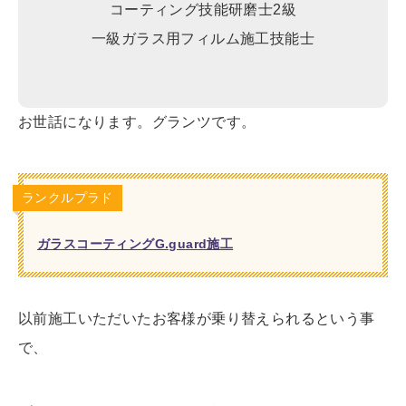
コーティング技能研磨士2級
一級ガラス用フィルム施工技能士
お世話になります。グランツです。
ランクルプラド
ガラスコーティングG.guard施工
以前施工いただいたお客様が乗り替えられるという事
で、