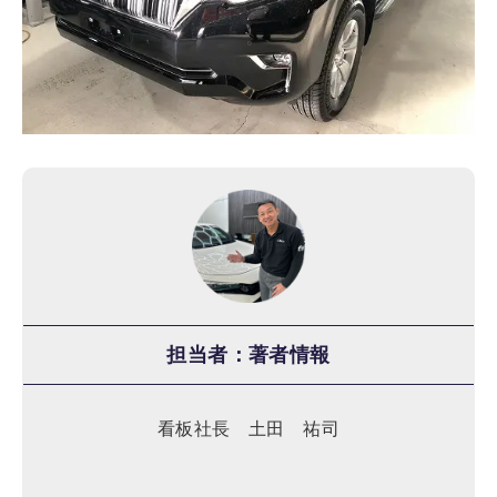
担当者：著者情報
看板社長 土田 祐司