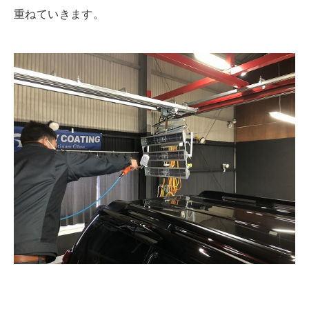
重ねていきます。