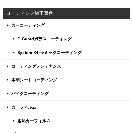
コーティング施工事例
カーコーティング
G.Guardガラスコーティング
System Xセラミックコーティング
コーティングメンテナンス
本革シートコーティング
バイクコーティング
カーフィルム
遮熱カーフィルム