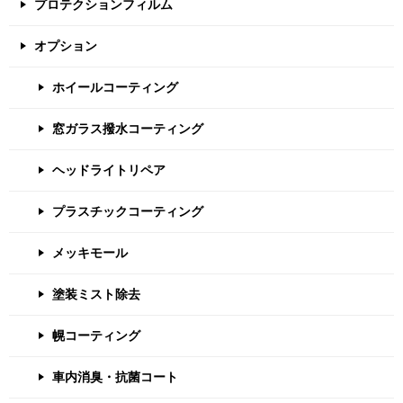
プロテクションフィルム
オプション
ホイールコーティング
窓ガラス撥水コーティング
ヘッドライトリペア
プラスチックコーティング
メッキモール
塗装ミスト除去
幌コーティング
車内消臭・抗菌コート