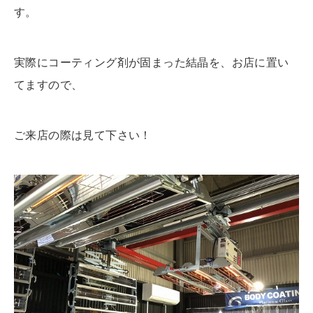
す。
実際にコーティング剤が固まった結晶を、お店に置い
てますので、
ご来店の際は見て下さい！