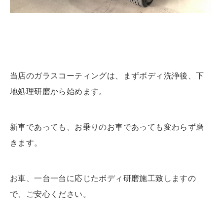
当店のガラスコーティングは、まずボディ洗浄後、下
地処理研磨から始めます。
新車であっても、お乗りのお車であっても変わらず磨
きます。
お車、一台一台に応じたボディ研磨施工致しますの
で、ご安心ください。