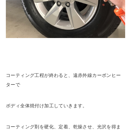
コーティング工程が終わると、遠赤外線カーボンヒー
ターで
ボディ全体焼付け加工していきます。
コーティング剤を硬化、定着、乾燥させ、光沢を得ま