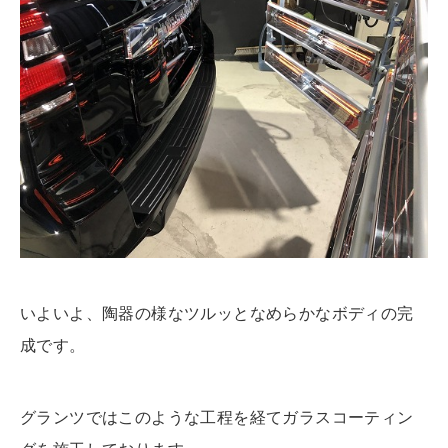
いよいよ、陶器の様なツルッとなめらかなボディの完
成です。
グランツではこのような工程を経てガラスコーティン