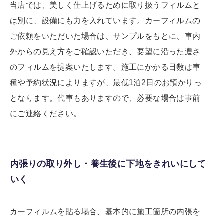
当店では、美しく仕上げるために取り扱うフィルムと
は別に、設備にも力を入れています。カーフィルムの
ご依頼をいただいた場合は、サンプルをもとに、車内
外からの見え方をご確認いただき、要望に沿った濃さ
のフィルムを提案いたします。施工にかかる日数は車
種や予約状況によりますが、最低1泊2日のお預かりっ
となります。代車もありますので、必要な場合は事前
にご連絡ください。
内張りの取り外し・養生後に下地をきれいにして
いく
カーフィルムを貼る場合、基本的に施工箇所の内張を