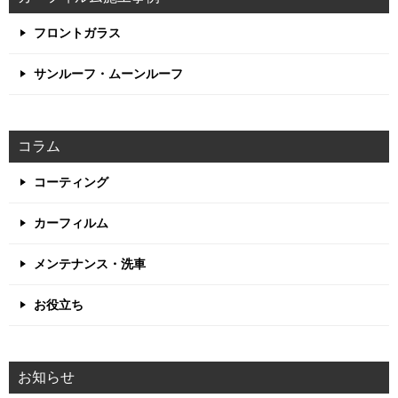
フロントガラス
サンルーフ・ムーンルーフ
コラム
コーティング
カーフィルム
メンテナンス・洗車
お役立ち
お知らせ