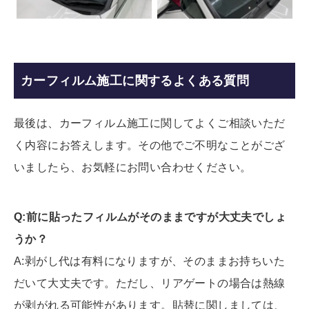
カーフィルム施工に関するよくある質問
最後は、カーフィルム施工に関してよくご相談いただ
く内容にお答えします。その他でご不明なことがござ
いましたら、お気軽にお問い合わせください。
Q:前に貼ったフィルムがそのままですが大丈夫でしょ
うか？
A:剥がし代は有料になりますが、そのままお持ちいた
だいて大丈夫です。ただし、リアゲートの場合は熱線
が剥がれる可能性があります。貼替に関しましては、