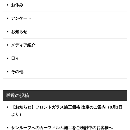
お休み
アンケート
お知らせ
メディア紹介
日々
その他
最近の投稿
【お知らせ】フロントガラス施工価格 改定のご案内（8月1日
より）
サンルーフへのカーフィルム施工をご検討中のお客様へ