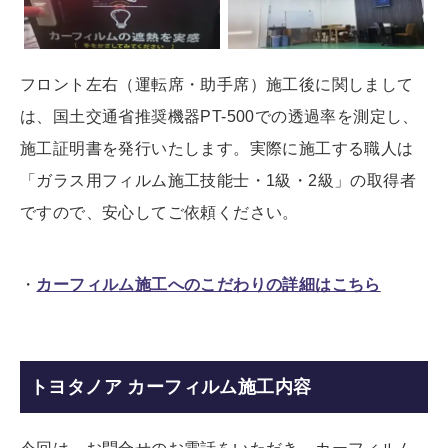
フロント左右（運転席・助手席）施工後に関しまして
は、国土交通省推奨機器PT-500での透過率を測定し、
施工証明書を発行いたします。実際に施工する職人は
「ガラス用フィルム施工技能士・1級・2級」の取得者
ですので、安心してご依頼ください。
・
カーフィルム施工へのこだわりの詳細はこちら
トヨタノア カーフィルム施工内容