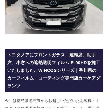
トヨタノアにフロントガラス、運転席、助手
席、小窓への遮熱透明フィルムIR-90HDを施工
いたしました。WINCOSシリーズ｜香川県の
カーフィルム・コーティング専門店カーケアグ
ランツ
今回は徳島県徳島市からお越しいただいたお客様・ト