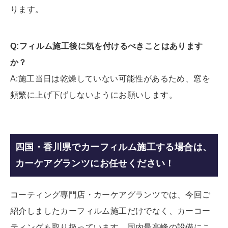
ります。
Q:フィルム施工後に気を付けるべきことはあります
か？
A:施工当日は乾燥していない可能性があるため、窓を
頻繁に上げ下げしないようにお願いします。
四国・香川県でカーフィルム施工する場合は、
カーケアグランツにお任せください！
コーティング専門店・カーケアグランツでは、今回ご
紹介しましたカーフィルム施工だけでなく、カーコー
ティングも取り扱っています。国内最高峰の設備にこ