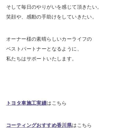
そして毎日のやりがいを感じて頂きたい。
笑顔や、感動の手助けをしていきたい。
オーナー様の素晴らしいカーライフの
ベストパートナーとなるように、
私たちはサポートいたします。
トヨタ車施工実績
はこちら
コーティングおすすめ香川県
はこちら