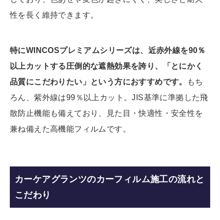
性を長く維持できます。
特にWINCOSプレミアムシリーズは、近赤外線を90％
以上カットする圧倒的な遮熱効果を誇り、「とにかく
品質にこだわりたい」という方におすすめです。
もち
ろん、紫外線は99％以上カット。JIS基準に準拠した飛
散防止機能も備えており、見た目・快適性・安全性を
兼ね備えた高機能フィルムです。
カーケアグランツのカーフィルム施工の流れと
こだわり