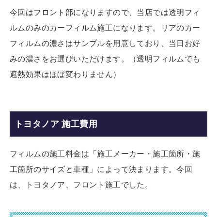
今回はフロント部になりますので、当店では透明フィ
ルムのみのカーフィルム施工になります。リアのカー
フィルムの濃さはサンプルを用意しており、当日お好
みの濃さをお選びいただけます。（透明フィルムでも
遮熱効果はほぼ変わりません）
トヨタノア 施工費用
フィルムの施工料金は「施工メーカー・施工箇所・施
工箇所のサイズと車種」によって決まります。今回
は、トヨタノア、フロント施工でした。