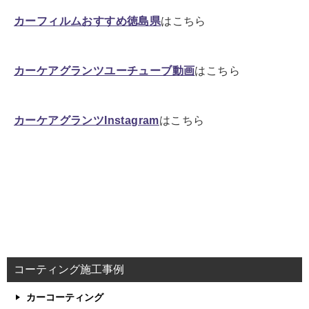
カーフィルムおすすめ徳島県
はこちら
カーケアグランツユーチューブ動画
はこちら
カーケアグランツInstagram
はこちら
コーティング施工事例
カーコーティング