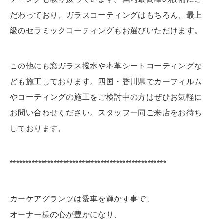
だわっており、ガラスコーティングはもちろん、最上
級のセラミックコーティングもお選びいただけます。
この他にも窓ガラス撥水や本革シートコーティングな
ども施工しております。四国・香川県でカーフィルム
やコーティングの施工をご検討中の方はぜひお気軽に
お問い合わせください。スタッフ一同ご来店をお待ち
しております。
**************************************************
カーケアグランツは愛車を輝かす事で、
オーナー様の心が豊かになり、