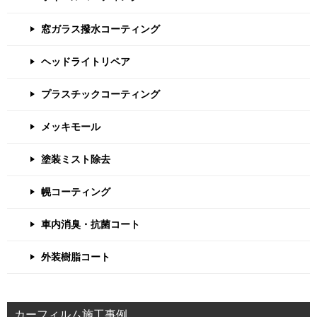
窓ガラス撥水コーティング
ヘッドライトリペア
プラスチックコーティング
メッキモール
塗装ミスト除去
幌コーティング
車内消臭・抗菌コート
外装樹脂コート
カーフィルム施工事例