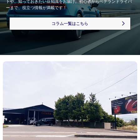
トや、知っておきたい豆知識をお届け。初心者からベテランドライバ
ーまで、役立つ情報が満載です！
コラム一覧はこちら