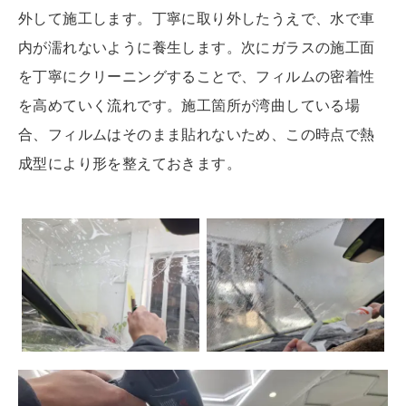
外して施工します。丁寧に取り外したうえで、水で車
内が濡れないように養生します。次にガラスの施工面
を丁寧にクリーニングすることで、フィルムの密着性
を高めていく流れです。施工箇所が湾曲している場
合、フィルムはそのまま貼れないため、この時点で熱
成型により形を整えておきます。