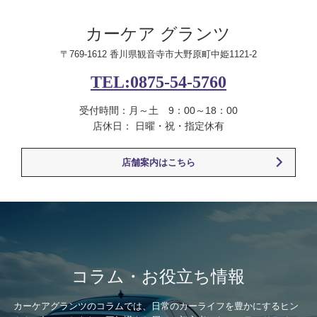
カーケア グランツ
〒769-1612 香川県観音寺市大野原町中姫1121-2
TEL:0875-54-5760
受付時間：月～土 9：00～18：00
店休日： 日曜・祝・指定休有
店舗案内はこちら
コラム・お役立ち情報
カーケアグランツのコラムでは、日常のカーライフを豊かにするヒン