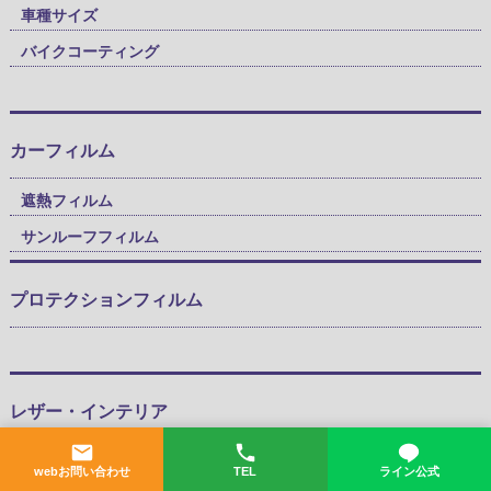
車種サイズ
バイクコーティング
カーフィルム
遮熱フィルム
サンルーフフィルム
プロテクションフィルム
レザー・インテリア
内装プラスチックコート
webお問い合わせ
TEL
ライン公式