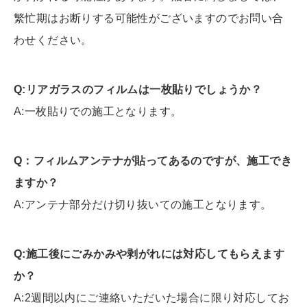
繁忙期はお断りする可能性がございますのでお問い合
わせください。
Q:リアガラスのフィルムは一枚貼りでしょうか？
A:一枚貼りでの施工となります。
Q：フィルムアンテナが貼ってあるのですが、施工でき
ますか？
A:アンテナ部分だけ切り抜いての施工となります。
Q:施工後にごみかみや剥がれには対応してもらえます
か？
A:2週間以内にご連絡いただいた場合に限り対応してお