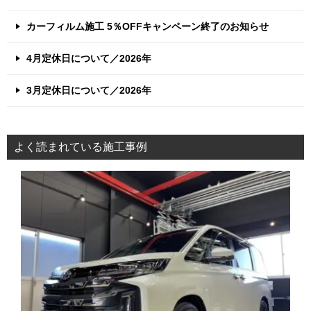
カーフィルム施工 5％OFFキャンペーン終了のお知らせ
4月定休日について／2026年
3月定休日について／2026年
よく読まれている施工事例