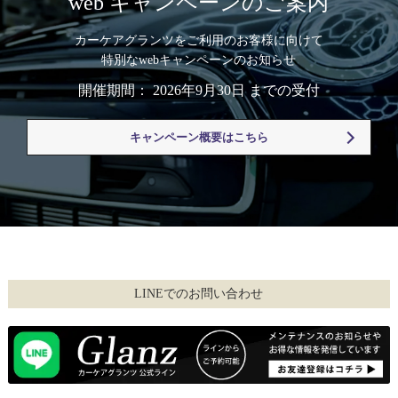
web キャンペーンのご案内
カーケアグランツをご利用のお客様に向けて
特別なwebキャンペーンのお知らせ
開催期間： 2026年9月30日 までの受付
キャンペーン概要はこちら
LINEでのお問い合わせ