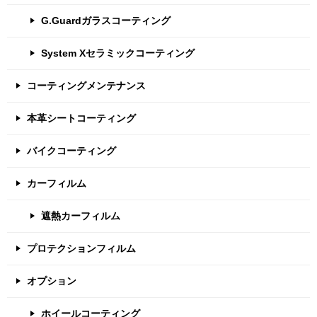
G.Guardガラスコーティング
System Xセラミックコーティング
コーティングメンテナンス
本革シートコーティング
バイクコーティング
カーフィルム
遮熱カーフィルム
プロテクションフィルム
オプション
ホイールコーティング