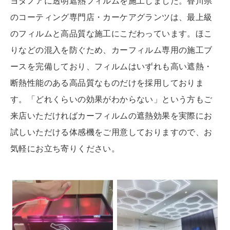
ヨタノアに透明遮熱フィルムを施工しました。香川県
のコーティング専門店・カーケアグランツは、最上級
のフィルムと高品質な施工にこだわっています。
ほこ
りなどの混入を防ぐため、カーフィルム専用の施工ブ
ースを完備しており、フィルムはいずれも高い遮熱・
断熱性能のある高品質なものだけを採用しておりま
す。「どれくらいの効果がわからない」という
方もご
来店いただければカーフィルムの遮熱効果を実際にお
試しいただける体感機をご用意しておりますので、お
気軽にお立ち寄りください。