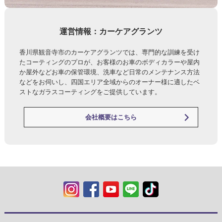
運営情報：カーケアグランツ
香川県観音寺市のカーケアグランツでは、専門的な訓練を受け
たコーティングのプロが、お客様のお車のボディカラーや屋内
か屋外などお車の保管環境、洗車など日常のメンテナンス方法
などをお伺いし、四国エリア全域からのオーナー様に適したベ
ストなガラスコーティングをご提供しています。
会社概要はこちら