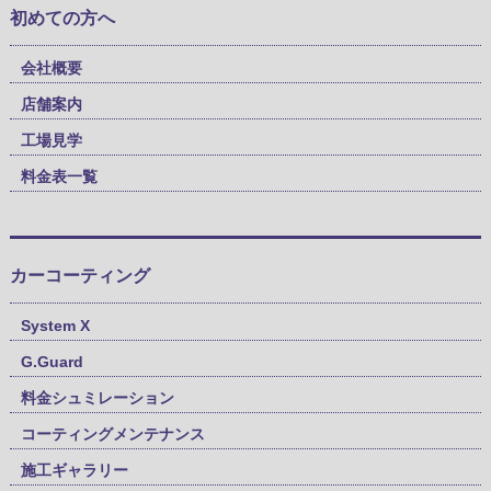
初めての方へ
会社概要
店舗案内
工場見学
料金表一覧
カーコーティング
System X
G.Guard
料金シュミレーション
コーティングメンテナンス
施工ギャラリー