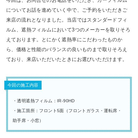
今回は、お問合せのお電話をいただき、カーフィルム
についてお話を進めていく中で、ご予約をいただきご
来店の流れとなりました。当店ではスタンダードフィ
ルム、遮熱フィルムにおいて3つのメーカーを取りそろ
えております。とにかく遮熱率にこだわったものか
ら、価格と性能のバランスの良いものまで取りそろえ
ており、来店いただいたときにお選びいただけます。
今回の施工内容
・透明遮熱フィルム：IR-90HD
・施工箇所：フロント5面（フロントガラス・運転席・
助手席・小窓）