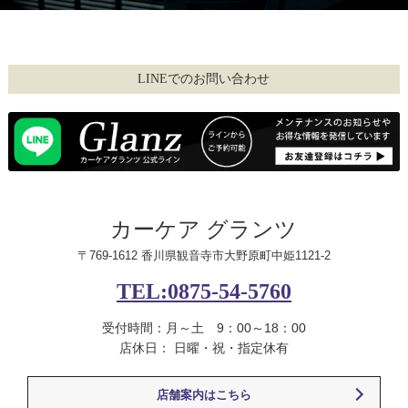
LINEでのお問い合わせ
カーケア グランツ
〒769-1612 香川県観音寺市大野原町中姫1121-2
TEL:0875-54-5760
受付時間：月～土 9：00～18：00
店休日： 日曜・祝・指定休有
店舗案内はこちら