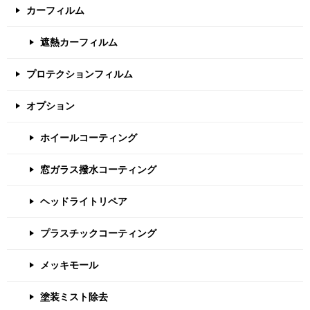
カーフィルム
遮熱カーフィルム
プロテクションフィルム
オプション
ホイールコーティング
窓ガラス撥水コーティング
ヘッドライトリペア
プラスチックコーティング
メッキモール
塗装ミスト除去