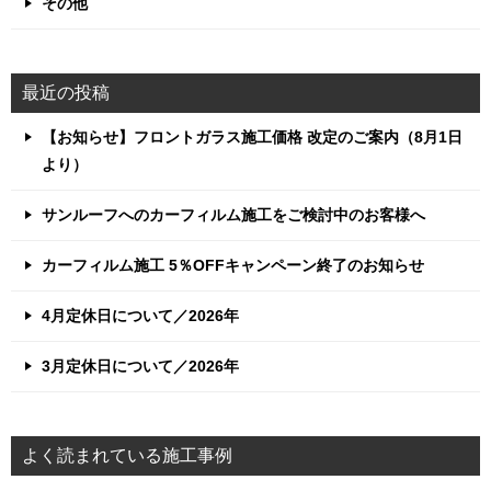
その他
最近の投稿
【お知らせ】フロントガラス施工価格 改定のご案内（8月1日
より）
サンルーフへのカーフィルム施工をご検討中のお客様へ
カーフィルム施工 5％OFFキャンペーン終了のお知らせ
4月定休日について／2026年
3月定休日について／2026年
よく読まれている施工事例