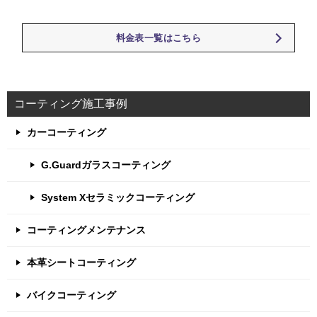
料金表一覧はこちら
コーティング施工事例
カーコーティング
G.Guardガラスコーティング
System Xセラミックコーティング
コーティングメンテナンス
本革シートコーティング
バイクコーティング