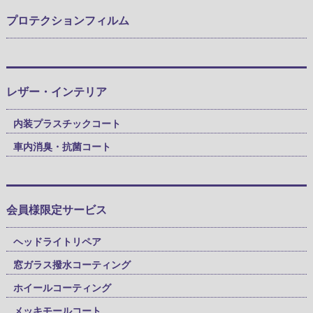
プロテクションフィルム
レザー・インテリア
内装プラスチックコート
車内消臭・抗菌コート
会員様限定サービス
ヘッドライトリペア
窓ガラス撥水コーティング
ホイールコーティング
メッキモールコート