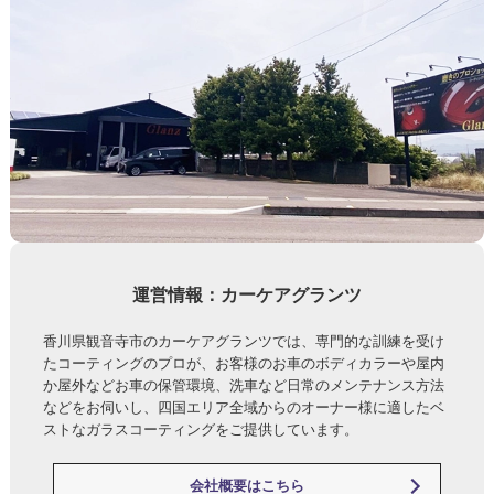
運営情報：カーケアグランツ
香川県観音寺市のカーケアグランツでは、専門的な訓練を受け
たコーティングのプロが、お客様のお車のボディカラーや屋内
か屋外などお車の保管環境、洗車など日常のメンテナンス方法
などをお伺いし、四国エリア全域からのオーナー様に適したベ
ストなガラスコーティングをご提供しています。
会社概要はこちら