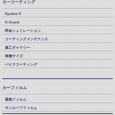
カーコーティング
System X
G.Guard
料金シュミレーション
コーティングメンテナンス
施工ギャラリー
車種サイズ
バイクコーティング
カーフィルム
遮熱フィルム
サンルーフフィルム