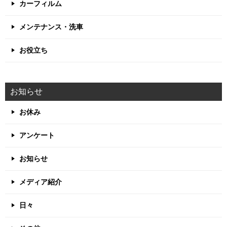
カーフィルム
メンテナンス・洗車
お役立ち
お知らせ
お休み
アンケート
お知らせ
メディア紹介
日々