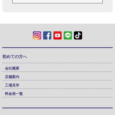
初めての方へ
会社概要
店舗案内
工場見学
料金表一覧