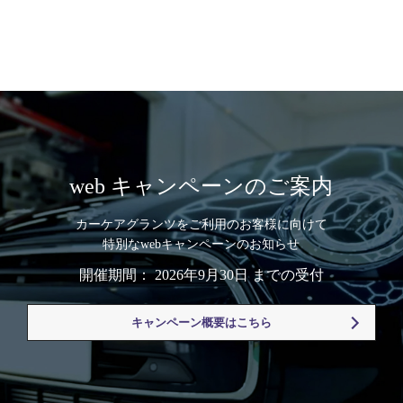
web キャンペーンのご案内
カーケアグランツをご利用のお客様に向けて
特別なwebキャンペーンのお知らせ
開催期間： 2026年9月30日 までの受付
キャンペーン概要はこちら