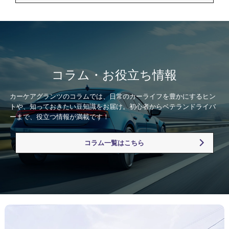
コラム・お役立ち情報
カーケアグランツのコラムでは、日常のカーライフを豊かにするヒン
トや、知っておきたい豆知識をお届け。初心者からベテランドライバ
ーまで、役立つ情報が満載です！
コラム一覧はこちら