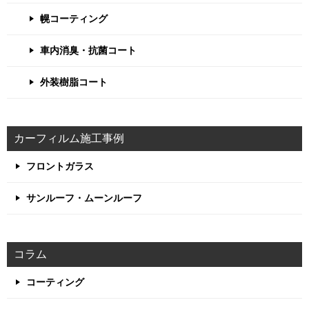
幌コーティング
車内消臭・抗菌コート
外装樹脂コート
カーフィルム施工事例
フロントガラス
サンルーフ・ムーンルーフ
コラム
コーティング