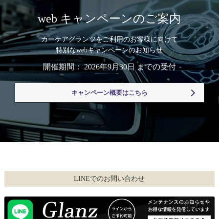
web キャンペーンのご案内
カーケアグランツをご利用のお客様に向けて
特別なwebキャンペーンのお知らせ
開催期間： 2026年9月30日 までの受付
キャンペーン概要はこちら
LINEでのお問い合わせ