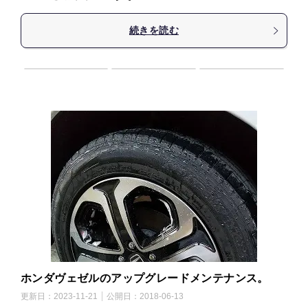
続きを読む
ホンダヴェゼルのアップグレードメンテナンス。
更新日：
2023-11-21
公開日：
2018-06-13