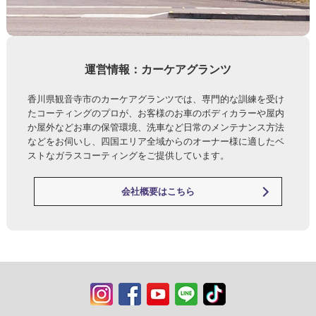
運営情報：カーケアグランツ
香川県観音寺市のカーケアグランツでは、専門的な訓練を受け
たコーティングのプロが、お客様のお車のボディカラーや屋内
か屋外などお車の保管環境、洗車など日常のメンテナンス方法
などをお伺いし、四国エリア全域からのオーナー様に適したベ
ストなガラスコーティングをご提供しています。
会社概要はこちら