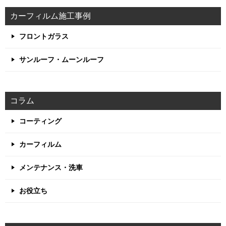
カーフィルム施工事例
フロントガラス
サンルーフ・ムーンルーフ
コラム
コーティング
カーフィルム
メンテナンス・洗車
お役立ち