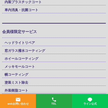
内装プラスチックコート
車内消臭・抗菌コート
会員様限定サービス
ヘッドライトリペア
窓ガラス撥水コーティング
ホイールコーティング
メッキモールコート
幌コーティング
塗装ミスト除去
外装樹脂コート
webお問い合わせ
TEL
ライン公式