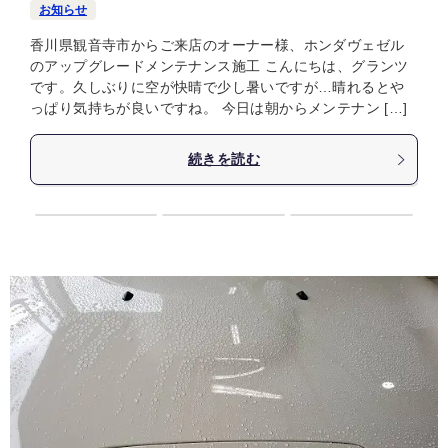
お知らせ
香川県観音寺市からご来店のオーナー様、ホンダヴェゼル
のアップグレードメンテナンス施工 こんにちは、グランツ
です。久しぶりに空が快晴で少し暑いですが…晴れるとや
っぱり気持ちが良いですね。 今日は朝からメンテナン […]
続きを読む