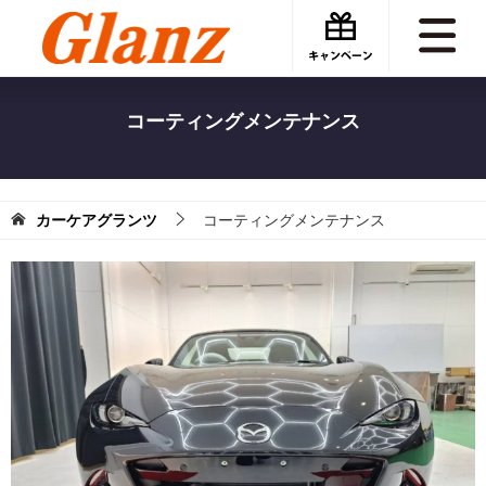
コーティングメンテナンス
カーケアグランツ
コーティングメンテナンス