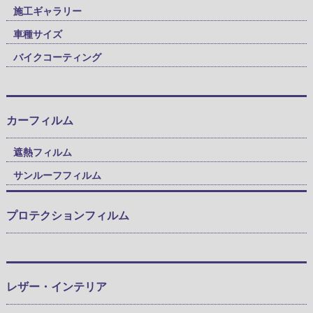
施工ギャラリー
車種サイズ
バイクコーティング
カーフィルム
遮熱フィルム
サンルーフフィルム
プロテクションフィルム
レザー・インテリア