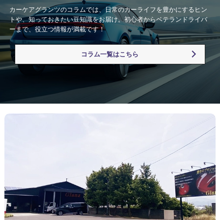
カーケアグランツのコラムでは、日常のカーライフを豊かにするヒン
トや、知っておきたい豆知識をお届け。初心者からベテランドライバ
ーまで、役立つ情報が満載です！
コラム一覧はこちら