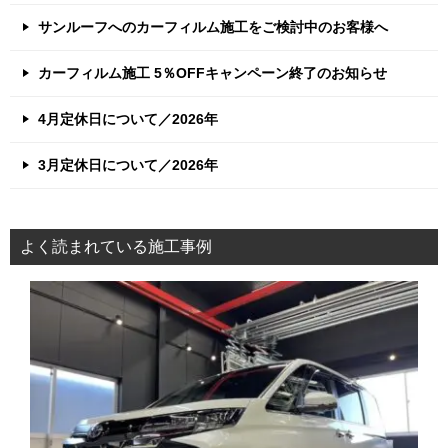
サンルーフへのカーフィルム施工をご検討中のお客様へ
カーフィルム施工 5％OFFキャンペーン終了のお知らせ
4月定休日について／2026年
3月定休日について／2026年
よく読まれている施工事例