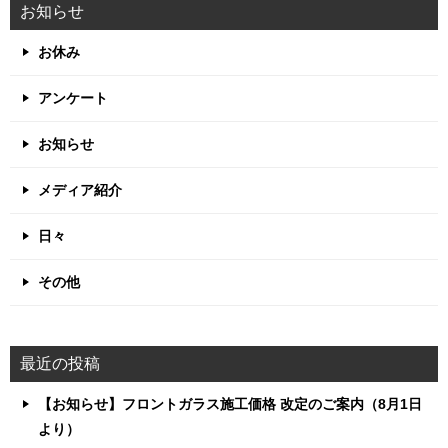
お知らせ
お休み
アンケート
お知らせ
メディア紹介
日々
その他
最近の投稿
【お知らせ】フロントガラス施工価格 改定のご案内（8月1日
より）