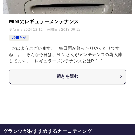
MINIのレギュラーメンテナンス
更新日：
2024-12-11
公開日：
2018-06-12
お知らせ
おはようございます。 毎日雨が降ったりやんだりです
ね…。 そんな今日は、MINIさんがメンテナンスの為入庫
してます。 レギュラーメンテナンスとはR […]
続きを読む
グランツがおすすめするカーコティング