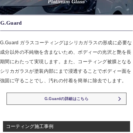
G.Guard
G.Guard ガラスコーティングはシリカガラスの形成に必要な
成分以外の不純物を含まないため、ボディーの光沢と艶を長
期間にわたって実現します。また、コーティング被膜となる
シリカガラスが塗装内部にまで浸透することでボディー面を
強固に守ることでし、汚れの付着を簡単に除去でします。
G.Guardの詳細はこちら
コーティング施工事例