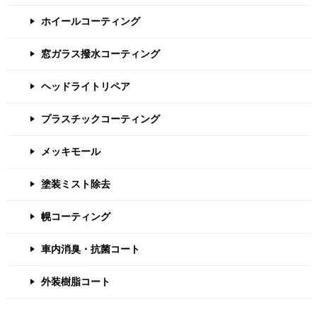
ホイールコーティング
窓ガラス撥水コーティング
ヘッドライトリペア
プラスチックコーティング
メッキモール
塗装ミスト除去
幌コーティング
車内消臭・抗菌コート
外装樹脂コート