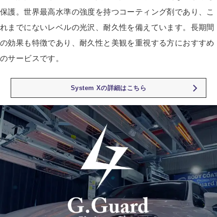
保護。世界最高水準の強度を持つコーティング剤であり、こ
れまでにないレベルの光沢、耐久性を備えています。長期間
の効果も特徴であり、耐久性と美観を重視する方におすすめ
のサービスです。
System Xの詳細はこちら