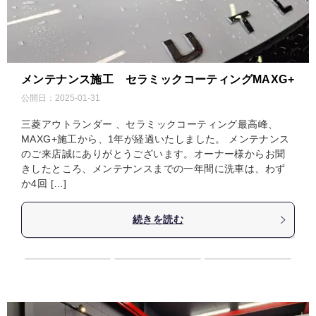
メンテナンス施工 セラミックコーティングMAXG+
公開日：
2025-01-31
三菱アウトランダー 、セラミックコーティング最高峰、
MAXG+施工から、1年が経過いたしました。 メンテナンス
のご来店誠にありがとうございます。オーナー様からお聞
きしたところ、メンテナンスまでの一年間に洗車は、わず
か4回 […]
続きを読む