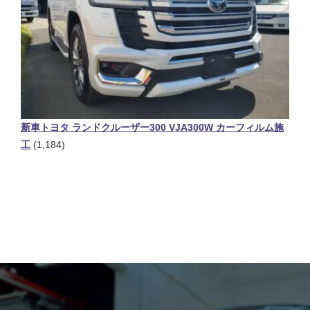
新車トヨタ ランドクルーザー300 VJA300W カーフィルム施
工
(1,184)