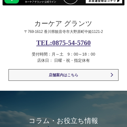
カーケア グランツ
〒769-1612 香川県観音寺市大野原町中姫1121-2
TEL:0875-54-5760
受付時間：月～土 9：00～18：00
店休日： 日曜・祝・指定休有
店舗案内はこちら
コラム・お役立ち情報