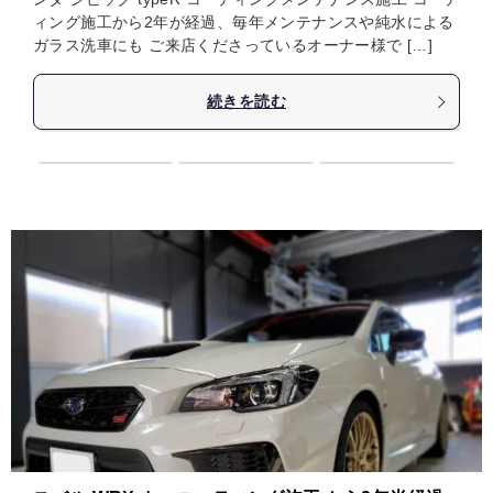
ィング施工から2年が経過、毎年メンテナンスや純水による
ガラス洗車にも ご来店くださっているオーナー様で […]
続きを読む