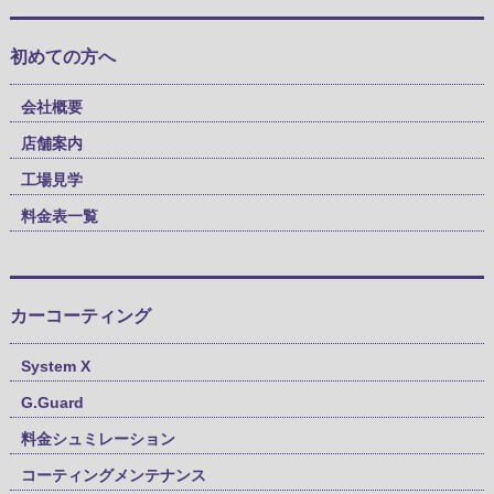
初めての方へ
会社概要
店舗案内
工場見学
料金表一覧
カーコーティング
System X
G.Guard
料金シュミレーション
コーティングメンテナンス