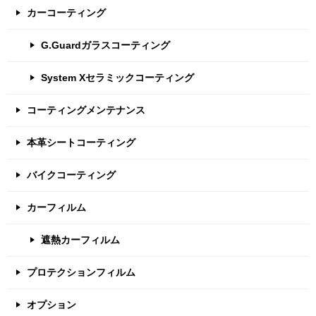
カーコーティング
G.Guardガラスコーティング
System Xセラミックコーティング
コーティングメンテナンス
本革シートコーティング
バイクコーティング
カーフィルム
遮熱カーフィルム
プロテクションフィルム
オプション