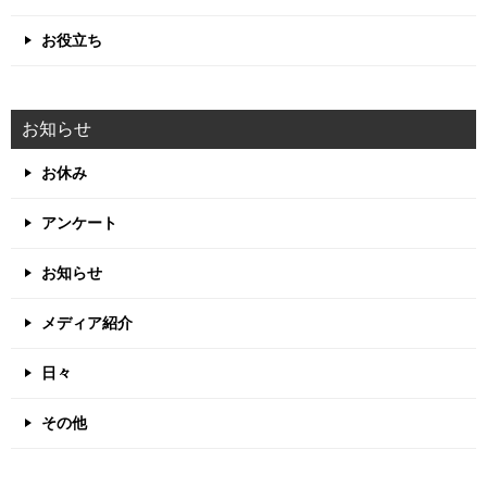
お役立ち
お知らせ
お休み
アンケート
お知らせ
メディア紹介
日々
その他