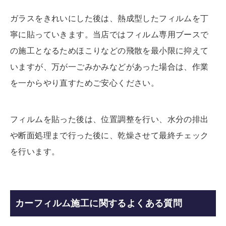
ガラスをきれいにした後は、熱成型したフィルムを丁
寧に貼っていきます。当店ではフィルム専用ブースで
の施工となるためほこりなどの飛散を最小限に抑えて
いますが、万が一ごみかみなどがあった場合は、作業
を一からやり直すためご安心ください。
フィルムを貼った後は、位置調整を行い、水分の排出
や断面処理まで行った後に、乾燥させて最終チェック
を行います。
カーフィルム施工に関するよくある質問