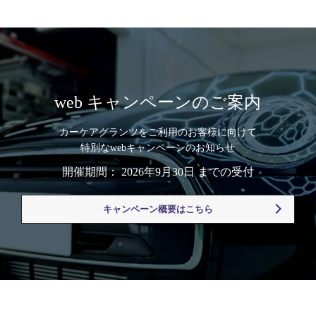
web キャンペーンのご案内
カーケアグランツをご利用のお客様に向けて
特別なwebキャンペーンのお知らせ
開催期間： 2026年9月30日 までの受付
キャンペーン概要はこちら