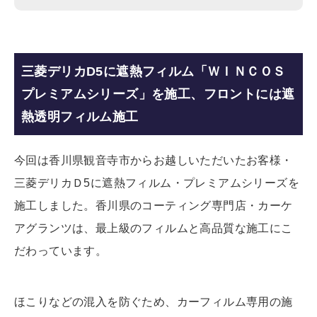
三菱デリカD5に遮熱フィルム「ＷＩＮＣＯＳ
プレミアムシリーズ」を施工、フロントには遮
熱透明フィルム施工
今回は香川県観音寺市からお越しいただいたお客様・
三菱デリカＤ5に遮熱フィルム・プレミアムシリーズを
施工しました。香川県のコーティング専門店・カーケ
アグランツは、最上級のフィルムと高品質な施工にこ
だわっています。
ほこりなどの混入を防ぐため、カーフィルム専用の施