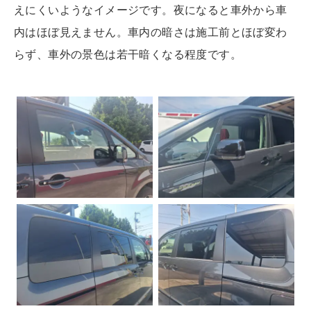
えにくいようなイメージです。夜になると車外から車
内はほぼ見えません。車内の暗さは施工前とほぼ変わ
らず、車外の景色は若干暗くなる程度です。