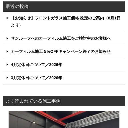
最近の投稿
【お知らせ】フロントガラス施工価格 改定のご案内（8月1日
より）
サンルーフへのカーフィルム施工をご検討中のお客様へ
カーフィルム施工 5％OFFキャンペーン終了のお知らせ
4月定休日について／2026年
3月定休日について／2026年
よく読まれている施工事例