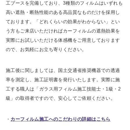
工ブースを完備しており、3種類のフィルムはいずれも
高い遮熱・断熱性能のある高品質なものだけを採用し
ております。「どれくらいの効果がわからない」とい
う方もご来店いただければカーフィルムの遮熱効果を
実際にお試しいただける体感機をご用意しております
ので、お気軽にお立ち寄りください。
施工後に関しましては、国土交通省推奨機器での透過
率を測定し、施工証明書を発行いたします。実際に施
工する職人は「ガラス用フィルム施工技能士・1級・2
級」の取得者ですので、安心してご依頼ください。
・
カーフィルム施工へのこだわりの詳細はこちら