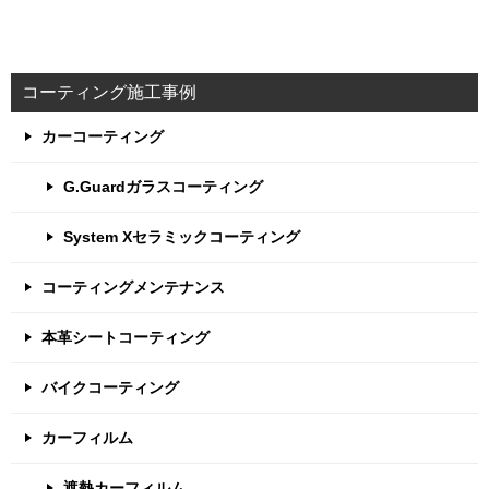
コーティング施工事例
カーコーティング
G.Guardガラスコーティング
System Xセラミックコーティング
コーティングメンテナンス
本革シートコーティング
バイクコーティング
カーフィルム
遮熱カーフィルム