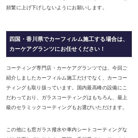
頻繁に上げ下げしないようにお願いします。
四国・香川県でカーフィルム施工する場合は、
カーケアグランツにお任せください！
コーティング専門店・カーケアグランツでは、今回ご
紹介しましたカーフィルム施工だけでなく、カーコー
ティングも取り扱っています。国内最高峰の設備にこ
だわっており、ガラスコーティングはもちろん、最上
級のセラミックコーティングもお選びいただけます。
この他にも窓ガラス撥水や車内シートコーティングな