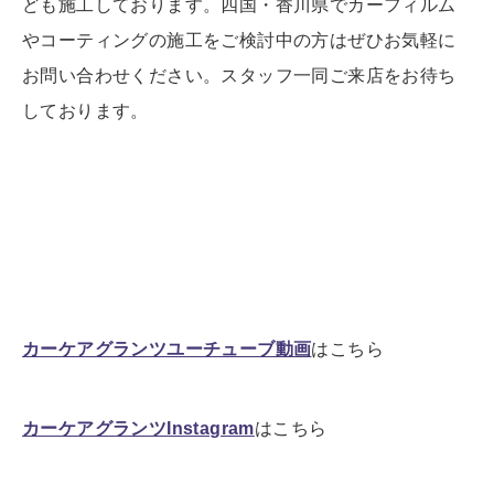
ども施工しております。四国・香川県でカーフィルム
やコーティングの施工をご検討中の方はぜひお気軽に
お問い合わせください。スタッフ一同ご来店をお待ち
しております。
カーケアグランツユーチューブ動画
はこちら
カーケアグランツInstagram
はこちら