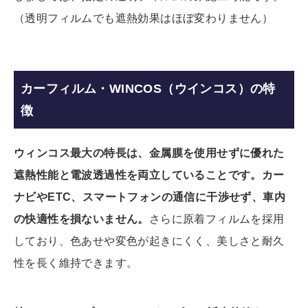
（透明フィルムでも遮熱効果はほぼ変わりません）
カーフィルム・WINCOS（ウインコス）の特
徴
ウィンコス最大の特長は、金属膜を使用せずに優れた
遮熱性能と電波透過性を両立していることです。カー
ナビやETC、スマートフォンの通信に干渉せず、車内
の快適性を損ないません。
さらに原着フィルムを採用
しており、色あせや変色が起きにくく、美しさと耐久
性を長く維持できます。