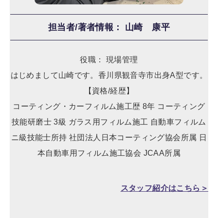
担当者/著者情報： 山崎 康平
役職： 現場管理
はじめまして山崎です。香川県観音寺市出身A型です。
【資格/経歴】
コーティング・カーフィルム施工歴 8年 コーティング
技能研磨士 3級 ガラス用フィルム施工 自動車フィルム
ニ級技能士所持 社団法人日本コーティング協会所属 日
本自動車用フィルム施工協会 JCAA所属
スタッフ紹介はこちら＞