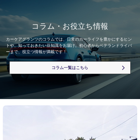
コラム・お役立ち情報
カーケアグランツのコラムでは、日常のカーライフを豊かにするヒン
トや、知っておきたい豆知識をお届け。初心者からベテランドライバ
ーまで、役立つ情報が満載です！
コラム一覧はこちら