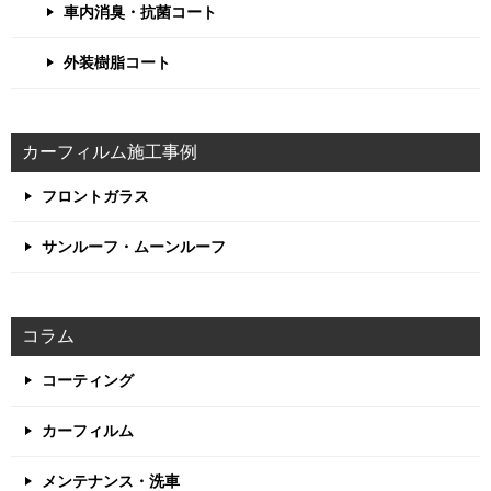
車内消臭・抗菌コート
外装樹脂コート
カーフィルム施工事例
フロントガラス
サンルーフ・ムーンルーフ
コラム
コーティング
カーフィルム
メンテナンス・洗車