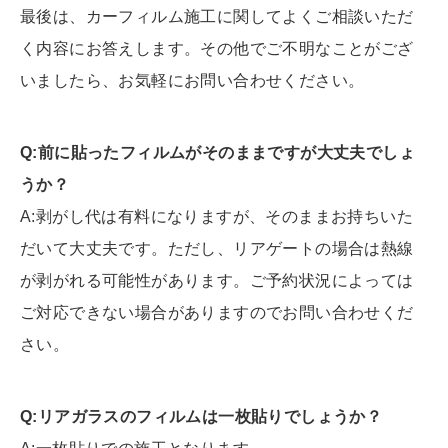
最後は、カーフィルム施工に関してよくご相談いただ
く内容にお答えします。その他でご不明なことがござ
いましたら、お気軽にお問い合わせください。
Q:前に貼ったフィルムがそのままですが大丈夫でしょ
うか？
A:剥がし代は有料になりますが、そのままお持ちいた
だいて大丈夫です。ただし、リアゲートの場合は熱線
が剥がれる可能性があります。ご予約状況によっては
ご対応できない場合がありますのでお問い合わせくだ
さい。
Q:リアガラスのフィルムは一枚貼りでしょうか？