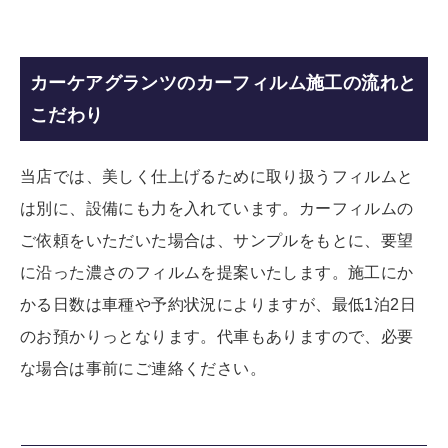
カーケアグランツのカーフィルム施工の流れと
こだわり
当店では、美しく仕上げるために取り扱うフィルムと
は別に、設備にも力を入れています。カーフィルムの
ご依頼をいただいた場合は、サンプルをもとに、要望
に沿った濃さのフィルムを提案いたします。施工にか
かる日数は車種や予約状況によりますが、最低1泊2日
のお預かりっとなります。代車もありますので、必要
な場合は事前にご連絡ください。