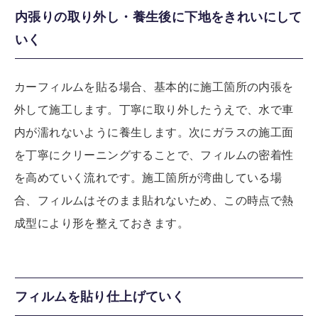
内張りの取り外し・養生後に下地をきれいにして
いく
カーフィルムを貼る場合、基本的に施工箇所の内張を
外して施工します。丁寧に取り外したうえで、水で車
内が濡れないように養生します。次にガラスの施工面
を丁寧にクリーニングすることで、フィルムの密着性
を高めていく流れです。施工箇所が湾曲している場
合、フィルムはそのまま貼れないため、この時点で熱
成型により形を整えておきます。
フィルムを貼り仕上げていく