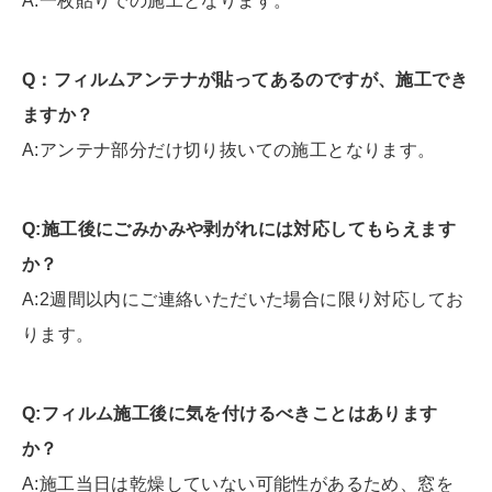
A:一枚貼りでの施工となります。
Q：フィルムアンテナが貼ってあるのですが、施工でき
ますか？
A:アンテナ部分だけ切り抜いての施工となります。
Q:施工後にごみかみや剥がれには対応してもらえます
か？
A:2週間以内にご連絡いただいた場合に限り対応してお
ります。
Q:フィルム施工後に気を付けるべきことはあります
か？
A:施工当日は乾燥していない可能性があるため、窓を