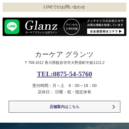
LINEでのお問い合わせ
カーケア グランツ
〒769-1612 香川県観音寺市大野原町中姫1121-2
TEL:0875-54-5760
受付時間：月～土 9：00～18：00
店休日： 日曜・祝・指定休有
店舗案内はこちら