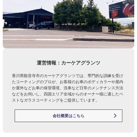
運営情報：カーケアグランツ
香川県観音寺市のカーケアグランツでは、専門的な訓練を受け
たコーティングのプロが、お客様のお車のボディカラーや屋内
か屋外などお車の保管環境、洗車など日常のメンテナンス方法
などをお伺いし、四国エリア全域からのオーナー様に適したベ
ストなガラスコーティングをご提供しています。
会社概要はこちら