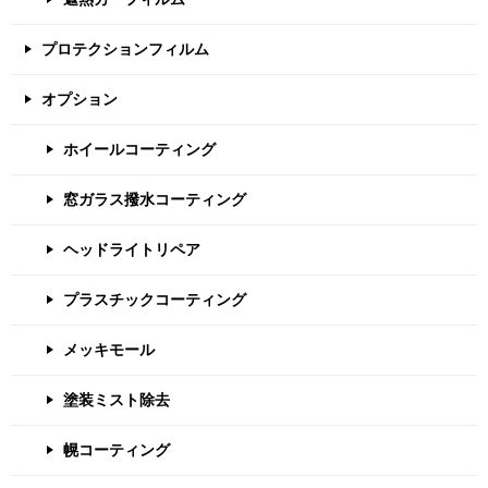
プロテクションフィルム
オプション
ホイールコーティング
窓ガラス撥水コーティング
ヘッドライトリペア
プラスチックコーティング
メッキモール
塗装ミスト除去
幌コーティング