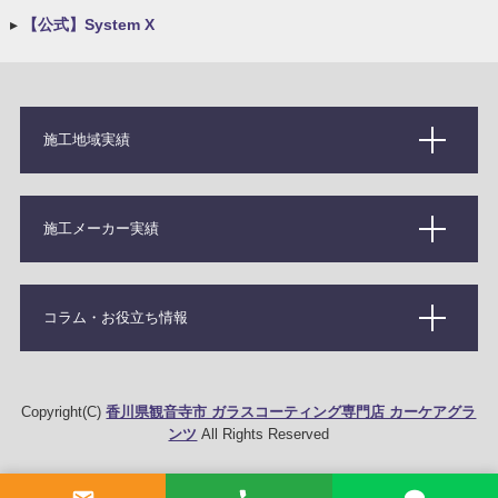
▸
【公式】System X
施工地域実績
施工メーカー実績
コラム・お役立ち情報
Copyright(C)
香川県観音寺市 ガラスコーティング専門店 カーケアグラ
ンツ
All Rights Reserved