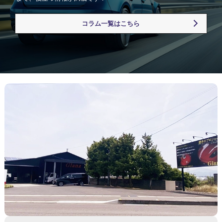
コラム一覧はこちら