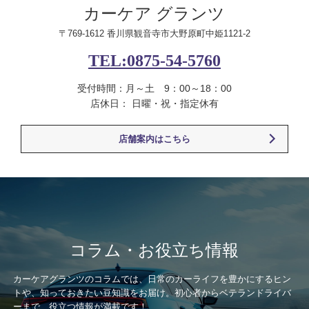
カーケア グランツ
〒769-1612 香川県観音寺市大野原町中姫1121-2
TEL:0875-54-5760
受付時間：月～土 9：00～18：00
店休日： 日曜・祝・指定休有
店舗案内はこちら
コラム・お役立ち情報
カーケアグランツのコラムでは、日常のカーライフを豊かにするヒン
トや、知っておきたい豆知識をお届け。初心者からベテランドライバ
ーまで、役立つ情報が満載です！