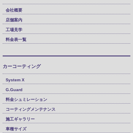
会社概要
店舗案内
工場見学
料金表一覧
カーコーティング
System X
G.Guard
料金シュミレーション
コーティングメンテナンス
施工ギャラリー
車種サイズ