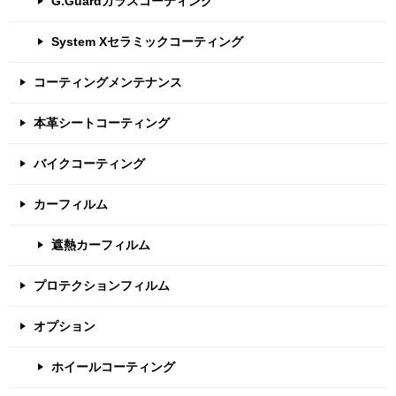
G.Guardガラスコーティング
System Xセラミックコーティング
コーティングメンテナンス
本革シートコーティング
バイクコーティング
カーフィルム
遮熱カーフィルム
プロテクションフィルム
オプション
ホイールコーティング