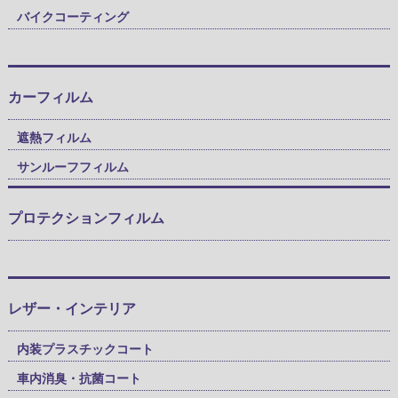
バイクコーティング
カーフィルム
遮熱フィルム
サンルーフフィルム
プロテクションフィルム
レザー・インテリア
内装プラスチックコート
車内消臭・抗菌コート