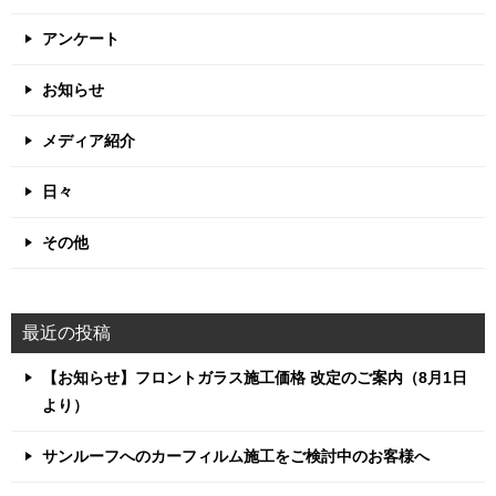
アンケート
お知らせ
メディア紹介
日々
その他
最近の投稿
【お知らせ】フロントガラス施工価格 改定のご案内（8月1日
より）
サンルーフへのカーフィルム施工をご検討中のお客様へ