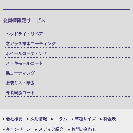
会員様限定サービス
ヘッドライトリペア
窓ガラス撥水コーティング
ホイールコーティング
メッキモールコート
幌コーティング
塗装ミスト除去
外装樹脂コート
▸
会社概要
▸
採用情報
▸
コラム
▸
車種サイズ
▸
料金表
▸
キャンペーン
▸
メディア紹介
▸
お問い合わせ