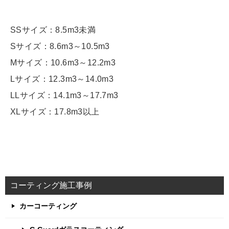
SSサイズ：8.5m3未満
Sサイズ：8.6m3～10.5m3
Mサイズ：10.6m3～12.2m3
Lサイズ：12.3m3～14.0m3
LLサイズ：14.1m3～17.7m3
XLサイズ：17.8m3以上
コーティング施工事例
カーコーティング