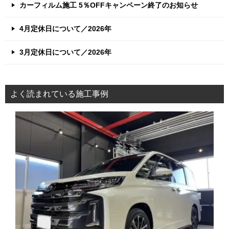
カーフィルム施工 5％OFFキャンペーン終了のお知らせ
4月定休日について／2026年
3月定休日について／2026年
よく読まれている施工事例