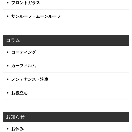
フロントガラス
サンルーフ・ムーンルーフ
コラム
コーティング
カーフィルム
メンテナンス・洗車
お役立ち
お知らせ
お休み