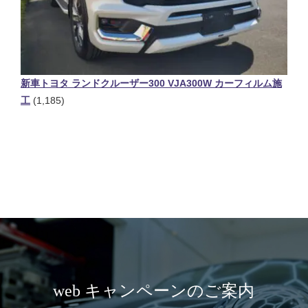
新車トヨタ ランドクルーザー300 VJA300W カーフィルム施
工
(1,185)
web キャンペーンのご案内