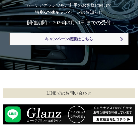
カーケアグランツをご利用のお客様に向けて
特別なwebキャンペーンのお知らせ
開催期間： 2026年9月30日 までの受付
キャンペーン概要はこちら
LINEでのお問い合わせ