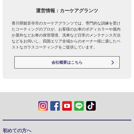
運営情報：カーケアグランツ
香川県観音寺市のカーケアグランツでは、専門的な訓練を受け
たコーティングのプロが、お客様のお車のボディカラーや屋内
か屋外などお車の保管環境、洗車など日常のメンテナンス方法
などをお伺いし、四国エリア全域からのオーナー様に適したベ
ストなガラスコーティングをご提供しています。
会社概要はこちら
初めての方へ