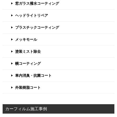
窓ガラス撥水コーティング
ヘッドライトリペア
プラスチックコーティング
メッキモール
塗装ミスト除去
幌コーティング
車内消臭・抗菌コート
外装樹脂コート
カーフィルム施工事例