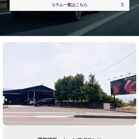
コラム一覧はこちら