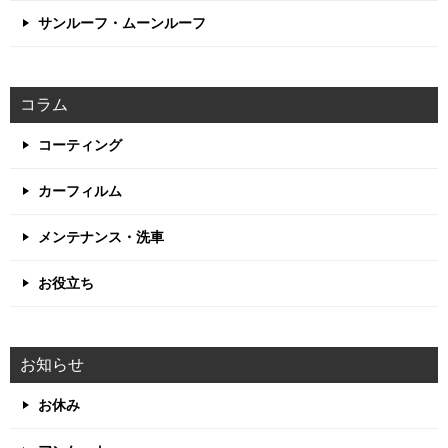
サンルーフ・ムーンルーフ
コラム
コーティング
カーフィルム
メンテナンス・洗車
お役立ち
お知らせ
お休み