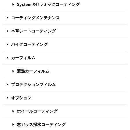
System Xセラミックコーティング
コーティングメンテナンス
本革シートコーティング
バイクコーティング
カーフィルム
遮熱カーフィルム
プロテクションフィルム
オプション
ホイールコーティング
窓ガラス撥水コーティング