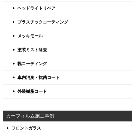
ヘッドライトリペア
プラスチックコーティング
メッキモール
塗装ミスト除去
幌コーティング
車内消臭・抗菌コート
外装樹脂コート
カーフィルム施工事例
フロントガラス