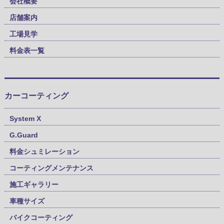
会社概要
店舗案内
工場見学
料金表一覧
カーコーティング
System X
G.Guard
料金シュミレーション
コーティングメンテナンス
施工ギャラリー
車種サイズ
バイクコーティング