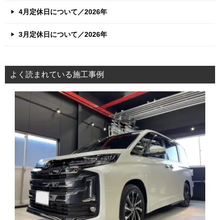
4月定休日について／2026年
3月定休日について／2026年
よく読まれている施工事例