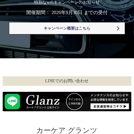
特別なwebキャンペーンのお知らせ
開催期間： 2026年9月30日 までの受付
キャンペーン概要はこちら
LINEでのお問い合わせ
カーケア グランツ