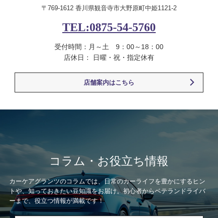
〒769-1612 香川県観音寺市大野原町中姫1121-2
TEL:0875-54-5760
受付時間：月～土 9：00～18：00
店休日： 日曜・祝・指定休有
店舗案内はこちら
コラム・お役立ち情報
カーケアグランツのコラムでは、日常のカーライフを豊かにするヒン
トや、知っておきたい豆知識をお届け。初心者からベテランドライバ
ーまで、役立つ情報が満載です！