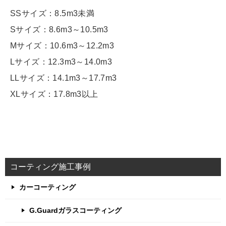
SSサイズ：8.5m3未満
Sサイズ：8.6m3～10.5m3
Mサイズ：10.6m3～12.2m3
Lサイズ：12.3m3～14.0m3
LLサイズ：14.1m3～17.7m3
XLサイズ：17.8m3以上
コーティング施工事例
カーコーティング
G.Guardガラスコーティング