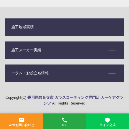
施工地域実績
施工メーカー実績
コラム・お役立ち情報
Copyright(C)
香川県観音寺市 ガラスコーティング専門店 カーケアグラ
ンツ
All Rights Reserved
webお問い合わせ
TEL
ライン公式