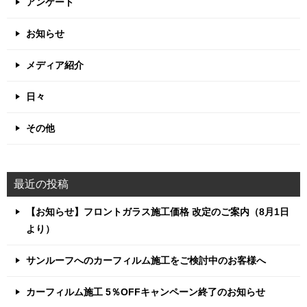
アンケート
お知らせ
メディア紹介
日々
その他
最近の投稿
【お知らせ】フロントガラス施工価格 改定のご案内（8月1日
より）
サンルーフへのカーフィルム施工をご検討中のお客様へ
カーフィルム施工 5％OFFキャンペーン終了のお知らせ