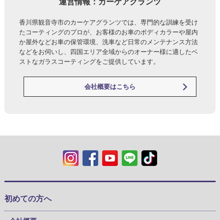
運営情報：カーケアグランツ
香川県観音寺市のカーケアグランツでは、専門的な訓練を受け
たコーティングのプロが、お客様のお車のボディカラーや屋内
か屋外などお車の保管環境、洗車など日常のメンテナンス方法
などをお伺いし、四国エリア全域からのオーナー様に適したベ
ストなガラスコーティングをご提供しています。
会社概要はこちら
初めての方へ