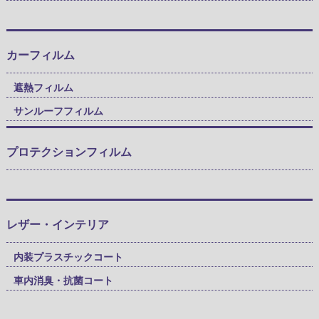
カーフィルム
遮熱フィルム
サンルーフフィルム
プロテクションフィルム
レザー・インテリア
内装プラスチックコート
車内消臭・抗菌コート